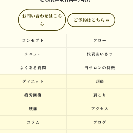
お問い合わせはこち
ご予約はこちら
ら
コンセプト
フロー
メニュー
代表あいさつ
よくある質問
当サロンの特徴
ダイエット
頭痛
疲労回復
肩こり
腰痛
アクセス
コラム
ブログ