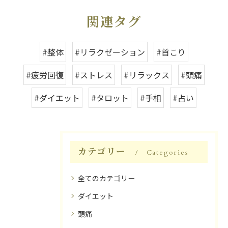
関連タグ
#整体
#リラクゼーション
#首こり
#疲労回復
#ストレス
#リラックス
#頭痛
#ダイエット
#タロット
#手相
#占い
カテゴリー
Categories
全てのカテゴリー
ダイエット
頭痛