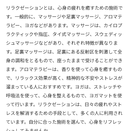
リラクゼーションとは、心身の疲れを癒すための施術で
す。一般的に、マッサージや足裏マッサージ、アロマテ
ラピー、ヨガなどがあります。マッサージは、カイロプ
ラクティックや指圧、タイ式マッサージ、スウェディッ
シュマッサージなどがあり、それぞれ特徴が異なりま
す。足裏マッサージは、足裏にある反射区を刺激して全
身の調和をとるもので、座ったままで受けることができ
ます。アロマテラピーは、香りを使って心身を癒すもの
で、リラックス効果が高く、精神的な不安やストレスが
溜まっている人におすすめです。ヨガは、ストレッチや
呼吸法を使って、心身を整えるもので、ヨガマットを使
って行います。リラクゼーションは、日々の疲れやスト
レスを解消するための手段として、多くの人に利用され
ています。自分に合った施術を選んで、心身をリフレッ
シュしてみませんか。