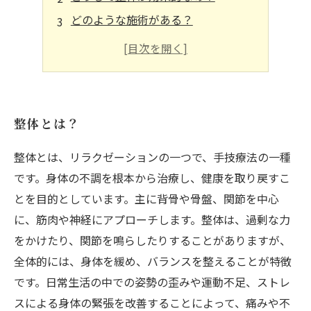
どのような施術がある？
注意点は？
整体とは？
整体とは、リラクゼーションの一つで、手技療法の一種
です。身体の不調を根本から治療し、健康を取り戻すこ
とを目的としています。主に背骨や骨盤、関節を中心
に、筋肉や神経にアプローチします。整体は、過剰な力
をかけたり、関節を鳴らしたりすることがありますが、
全体的には、身体を緩め、バランスを整えることが特徴
です。日常生活の中での姿勢の歪みや運動不足、ストレ
スによる身体の緊張を改善することによって、痛みや不