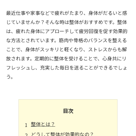
最近仕事や家事などで疲れがたまり、身体がだるいと感
じていませんか？そんな時は整体がおすすめです。整体
は、疲れた身体にアプローチして疲労回復を促す効果的
な方法とされています。筋肉や骨格のバランスを整える
ことで、身体がスッキリと軽くなり、ストレスからも解
放されます。定期的に整体を受けることで、心身共にリ
フレッシュし、充実した毎日を送ることができるでしょ
う。
目次
整体とは？
どうして整体が効果的なの？