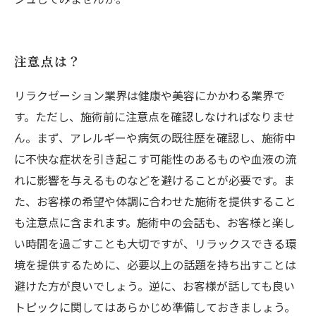
注意点は？
リラクゼーション業界は健康や美容にかかわる業界で
す。ただし、施術前に注意点を確認しなければなりませ
ん。まず、アレルギーや病気の既往歴を確認し、施術中
に不快な症状を引き起こす可能性のあるものや血液の流
れに影響を与えるものなどを避けることが必要です。ま
た、お客様の希望や体調に合わせた施術を提供すること
も注意点に含まれます。施術中の会話も、お客様と楽し
い時間を過ごすことも大切ですが、リラックスできる環
境を提供するために、必要以上の話題を持ち出すことは
避けた方が良いでしょう。逆に、お客様が話しても良い
トピックに関してはあらかじめ準備しておきましょう。