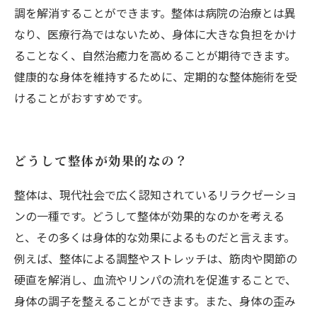
調を解消することができます。整体は病院の治療とは異
なり、医療行為ではないため、身体に大きな負担をかけ
ることなく、自然治癒力を高めることが期待できます。
健康的な身体を維持するために、定期的な整体施術を受
けることがおすすめです。
どうして整体が効果的なの？
整体は、現代社会で広く認知されているリラクゼーショ
ンの一種です。どうして整体が効果的なのかを考える
と、その多くは身体的な効果によるものだと言えます。
例えば、整体による調整やストレッチは、筋肉や関節の
硬直を解消し、血流やリンパの流れを促進することで、
身体の調子を整えることができます。また、身体の歪み