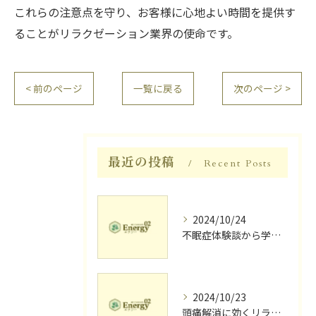
これらの注意点を守り、お客様に心地よい時間を提供す
ることがリラクゼーション業界の使命です。
< 前のページ
一覧に戻る
次のページ >
最近の投稿
Recent Posts
2024/10/24
不眠症体験談から学ぶ睡眠質向上法
2024/10/23
頭痛解消に効くリラク体験談