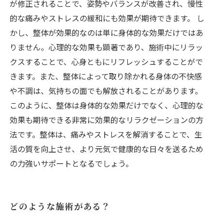
が修正されることで、姿勢やバランスが改善され、慢性
的な痛みやストレスの緩和にも効果が期待できます。 し
かし、整体が効果的なのは単に身体的な効果だけではあ
りません。心理的な効果も顕著であり、施術中にリラッ
クスすることで、心身ともにリフレッシュすることがで
きます。また、整体によって取り除かれる身体の不快感
や不調は、気持ちの面でも解放されることがあります。
このように、整体は身体的な効果だけでなく、心理的な
効果も期待できる非常に効果的なリラクゼーションの方
法です。整体は、痛みやストレスを解消することで、生
活の質を向上させ、より元気で健康的な日々を送るため
の力強いサポートとなるでしょう。
どのような施術がある？