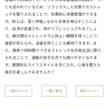
とも言われているため、リラックスした状態でのストレ
ッチを取り入れることで、効果的に体重管理ができま
す。例えば、深く呼吸しながら全身を伸ばすことによ
り、血流が促進され、体がリフレッシュされるでしょ
う。数分間のストレッチで心地よい瞬間を持つことで、
食欲が抑えられ、過食を防ぐことも期待できます。ま
た、簡単で短時間でできるストレッチを日常生活に取り
入れることで、運動が苦手な方でも続けやすくなりま
す。健康的なライフスタイルを手に入れ、心身を整えた
毎日を楽しんでみませんか？
< 前のページ
一覧に戻る
次のページ >