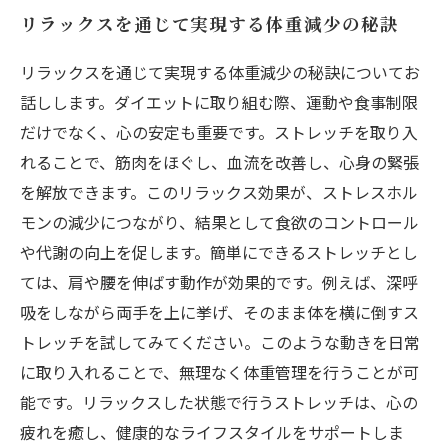
リラックスを通じて実現する体重減少の秘訣
リラックスを通じて実現する体重減少の秘訣についてお
話しします。ダイエットに取り組む際、運動や食事制限
だけでなく、心の安定も重要です。ストレッチを取り入
れることで、筋肉をほぐし、血流を改善し、心身の緊張
を解放できます。このリラックス効果が、ストレスホル
モンの減少につながり、結果として食欲のコントロール
や代謝の向上を促します。簡単にできるストレッチとし
ては、肩や腰を伸ばす動作が効果的です。例えば、深呼
吸をしながら両手を上に挙げ、そのまま体を横に倒すス
トレッチを試してみてください。このような動きを日常
に取り入れることで、無理なく体重管理を行うことが可
能です。リラックスした状態で行うストレッチは、心の
疲れを癒し、健康的なライフスタイルをサポートしま