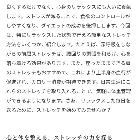
良くするだけでなく、心身のリラックスにも大いに貢献
します。ストレスが減ることで、食欲のコントロールが
しやすくなり、ダイエットの成功を後押しします。今回
は、特にリラックスした状態で行える簡単なストレッチ
方法をいくつかご紹介します。たとえば、深呼吸をしな
がらの前屈ストレッチは、腰回りの緊張を和らげ、心を
落ち着ける効果があります。また、座ったままできる肩
のストレッチもおすすめで、これにより上半身の血行が
促進され、カロリー消費が期待できます。日常生活にこ
れらのストレッチを取り入れることで、気軽に体重管理
ができるようになります。さあ、リラックスした毎日を
送るために、ストレッチを始めてみませんか？
心と体を整える、ストレッチの力を探る