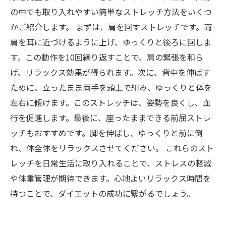
の中でも取り入れやすい簡単なストレッチ方法をいくつ
かご紹介します。 まずは、肩を回すストレッチです。両
肩を耳に近づけるように上げ、ゆっくりと後ろに回しま
す。この動作を10回繰り返すことで、肩の緊張を和ら
げ、リラックス効果が得られます。次に、背中を伸ばす
ために、立ったまま両手を頭上で組み、ゆっくりと体を
左右に傾けます。このストレッチは、姿勢を良くし、血
行を促進します。最後に、座ったままできる前屈ストレ
ッチもおすすめです。脚を伸ばし、ゆっくりと前に倒
れ、体全体をリラックスさせてください。 これらのスト
レッチを日常生活に取り入れることで、ストレスの軽減
や体重管理が期待できます。心地よいリラックス時間を
持つことで、ダイエットの成功に繋がるでしょう。