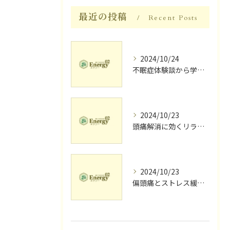
最近の投稿
Recent Posts
2024/10/24
不眠症体験談から学ぶ睡眠質向上法
2024/10/23
頭痛解消に効くリラク体験談
2024/10/23
偏頭痛とストレス緩和に効果的なリラクゼーション法