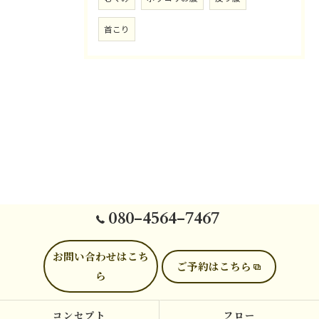
首こり
080-4564-7467
お問い合わせはこち
ご予約はこちら
ら
コンセプト
フロー