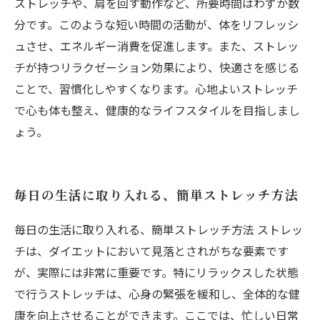
ストレッチや、肩を回す動作など、所要時間はわずか数
分です。このような短い時間の活動が、体をリフレッシ
ュさせ、エネルギー消費を促進します。また、ストレッ
チが持つリラクゼーション効果により、快適さを感じる
ことで、習慣化しやすくなります。心地よいストレッチ
で心も体も整え、健康的なライフスタイルを目指しまし
ょう。
毎日の生活に取り入れる、簡単ストレッチ方法
毎日の生活に取り入れる、簡単ストレッチ方法 ストレッ
チは、ダイエットにおいて見落とされがちな要素です
が、実際には非常に重要です。特にリラックスした状態
で行うストレッチは、心身の緊張を緩和し、全体的な健
康を向上させることができます。ここでは、忙しい日常