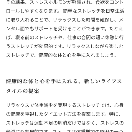
その結果、ストレスホルモンが軽減され、食欲をコント
ロールしやすくなります。 簡単なストレッチを日常生活
に取り入れることで、リラックスした時間を確保し、メ
ンタル面でもサポートを受けることができます。たとえ
ば、寝る前のストレッチや、仕事の合間の短い休憩に行
うストレッチが効果的です。リラックスしながら楽しむ
ストレッチで、健康的な体と心を手に入れましょう。
健康的な体と心を手に入れる、新しいライフス
タイルの提案
リラックスで体重減少を実現するストレッチでは、心身
の健康を重視したダイエット方法を提案します。特に、
ストレッチは運動不足の解消だけではなく、ストレスの
軽減にも効果的です。ストレスは体重増加の原因の一つ