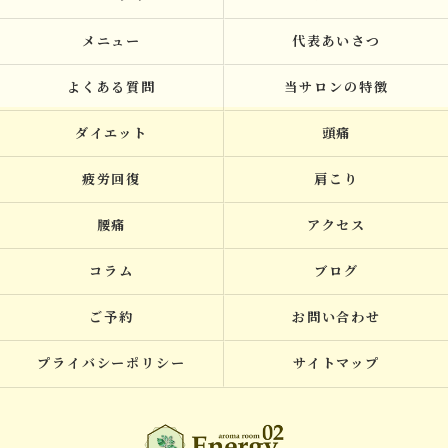
メニュー
代表あいさつ
よくある質問
当サロンの特徴
ダイエット
頭痛
疲労回復
肩こり
腰痛
アクセス
コラム
ブログ
ご予約
お問い合わせ
プライバシーポリシー
サイトマップ