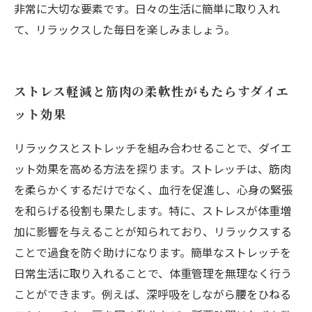
非常に大切な要素です。日々の生活に簡単に取り入れ
て、リラックスした毎日を楽しみましょう。
ストレス軽減と筋肉の柔軟性がもたらすダイエ
ット効果
リラックスとストレッチを組み合わせることで、ダイエ
ット効果を高める方法を探ります。ストレッチは、筋肉
を柔らかくするだけでなく、血行を促進し、心身の緊張
を和らげる役割も果たします。特に、ストレスが体重増
加に影響を与えることが知られており、リラックスする
ことで過食を防ぐ助けになります。簡単なストレッチを
日常生活に取り入れることで、体重管理を無理なく行う
ことができます。例えば、深呼吸をしながら腰をひねる