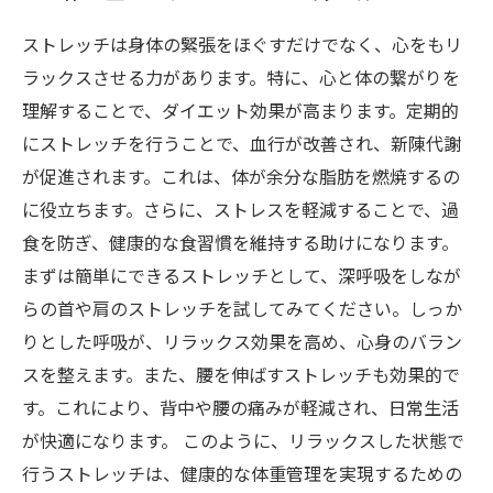
ストレッチは身体の緊張をほぐすだけでなく、心をもリ
ラックスさせる力があります。特に、心と体の繋がりを
理解することで、ダイエット効果が高まります。定期的
にストレッチを行うことで、血行が改善され、新陳代謝
が促進されます。これは、体が余分な脂肪を燃焼するの
に役立ちます。さらに、ストレスを軽減することで、過
食を防ぎ、健康的な食習慣を維持する助けになります。
まずは簡単にできるストレッチとして、深呼吸をしなが
らの首や肩のストレッチを試してみてください。しっか
りとした呼吸が、リラックス効果を高め、心身のバラン
スを整えます。また、腰を伸ばすストレッチも効果的で
す。これにより、背中や腰の痛みが軽減され、日常生活
が快適になります。 このように、リラックスした状態で
行うストレッチは、健康的な体重管理を実現するための