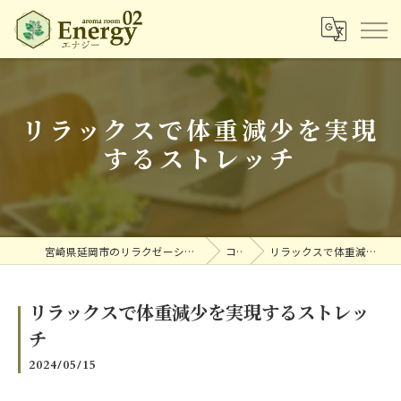
リラックスで体重減少を実現
するストレッチ
宮崎県延岡市のリラクゼーションならアロマルームエナジー
コラム
リラックスで体重減少を実現するストレッチ
リラックスで体重減少を実現するストレッ
チ
2024/05/15