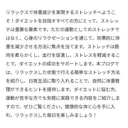
リラックスで体重減少を実現するストレッチへようこ
そ！ダイエットを目指すすべての方にとって、ストレッ
チは重要な要素です。ただの運動としてのストレッチで
はなく、心身のリラクゼーションを通じて、効果的に体
重を減少させる方法に焦点を当てます。ストレッチは筋
肉を柔らかくし、血行を促進し、ストレスを軽減するこ
とで、ダイエットの成功をサポートします。本ブログで
は、リラックスした状態で行える簡単なストレッチ方法
を紹介し、日常生活に取り入れることで、自然に体重管
理ができるヒントを提供します。ダイエットに悩む方、
運動が苦手な方でも気軽に実践できる内容をご紹介しま
すので、ぜひご覧ください。健康的な体と心を手に入
れ、リラックスした毎日を楽しみましょう！