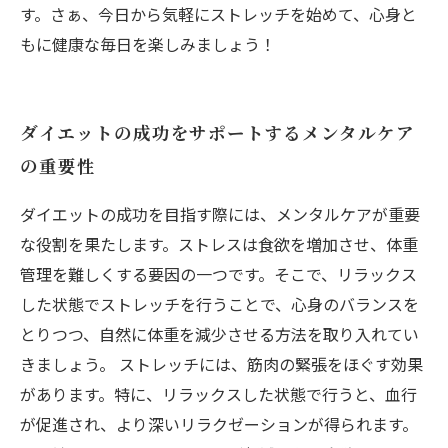
す。さぁ、今日から気軽にストレッチを始めて、心身と
もに健康な毎日を楽しみましょう！
ダイエットの成功をサポートするメンタルケア
の重要性
ダイエットの成功を目指す際には、メンタルケアが重要
な役割を果たします。ストレスは食欲を増加させ、体重
管理を難しくする要因の一つです。そこで、リラックス
した状態でストレッチを行うことで、心身のバランスを
とりつつ、自然に体重を減少させる方法を取り入れてい
きましょう。 ストレッチには、筋肉の緊張をほぐす効果
があります。特に、リラックスした状態で行うと、血行
が促進され、より深いリラクゼーションが得られます。