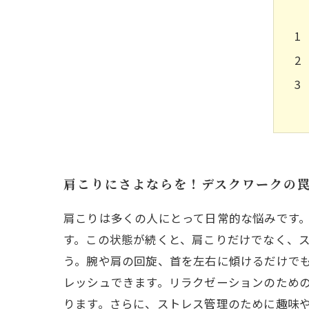
肩こりにさよならを！デスクワークの
肩こりは多くの人にとって日常的な悩みです
す。この状態が続くと、肩こりだけでなく、
う。腕や肩の回旋、首を左右に傾けるだけで
レッシュできます。リラクゼーションのため
ります。さらに、ストレス管理のために趣味