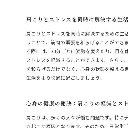
肩こりとストレスを同時に解決する生
肩こりとストレスを同時に解決するための生
うことで、筋肉の緊張を和らげることができ
る際には、30分ごとに姿勢を変えたり、目を
ストレスを軽減することができます。さらに
を和らげるだけでなく、心身の状態を整える
生活をより快適に過ごしましょう。
心身の健康の秘訣：肩こりの軽減とス
肩こりは、多くの人々が悩む問題です。特に
き起こす原因となります。そのため、日常生