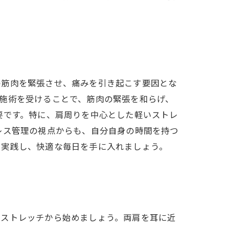
の筋肉を緊張させ、痛みを引き起こす要因とな
施術を受けることで、筋肉の緊張を和らげ、
要です。特に、肩周りを中心とした軽いストレ
レス管理の視点からも、自分自身の時間を持つ
を実践し、快適な毎日を手に入れましょう。
すストレッチから始めましょう。両肩を耳に近