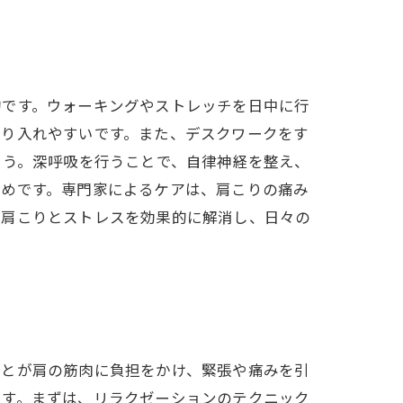
的です。ウォーキングやストレッチを日中に行
取り入れやすいです。また、デスクワークをす
ょう。深呼吸を行うことで、自律神経を整え、
すめです。専門家によるケアは、肩こりの痛み
、肩こりとストレスを効果的に解消し、日々の
ことが肩の筋肉に負担をかけ、緊張や痛みを引
です。まずは、リラクゼーションのテクニック