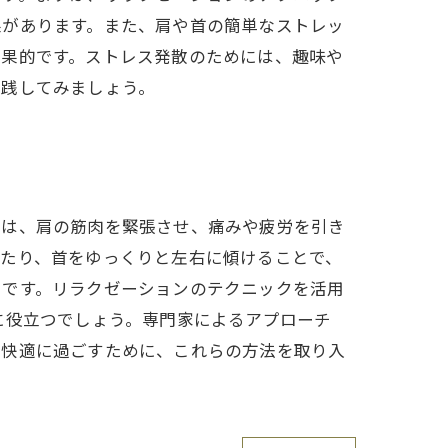
果があります。また、肩や首の簡単なストレッ
効果的です。ストレス発散のためには、趣味や
実践してみましょう。
とは、肩の筋肉を緊張させ、痛みや疲労を引き
したり、首をゆっくりと左右に傾けることで、
つです。リラクゼーションのテクニックを活用
に役立つでしょう。専門家によるアプローチ
を快適に過ごすために、これらの方法を取り入