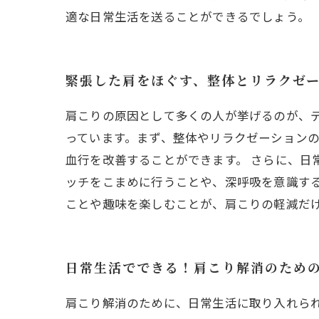
適な日常生活を送ることができるでしょう。
緊張した肩をほぐす、整体とリラクゼ
肩こりの原因として多くの人が挙げるのが、
っています。まず、整体やリラクゼーション
血行を改善することができます。 さらに、日
ッチをこまめに行うことや、深呼吸を意識す
ことや趣味を楽しむことが、肩こりの軽減だ
日常生活でできる！肩こり解消のため
肩こり解消のために、日常生活に取り入れら