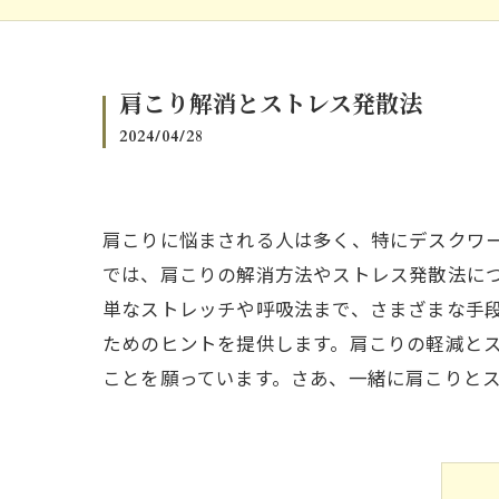
肩こり解消とストレス発散法
2024/04/28
肩こりに悩まされる人は多く、特にデスクワ
では、肩こりの解消方法やストレス発散法に
単なストレッチや呼吸法まで、さまざまな手
ためのヒントを提供します。肩こりの軽減と
ことを願っています。さあ、一緒に肩こりと