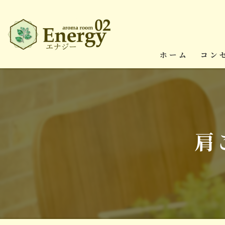
ホーム
コン
肩