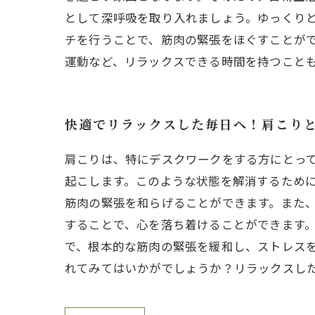
として深呼吸を取り入れましょう。ゆっくり
チを行うことで、筋肉の緊張をほぐすことが
運動など、リラックスできる時間を持つこと
快適でリラックスした毎日へ！肩こり
肩こりは、特にデスクワークをする方にとっ
起こします。このような状態を解消するため
筋肉の緊張を和らげることができます。また
することで、心を落ち着けることができます。
で、根本的な筋肉の緊張を緩和し、ストレス
れてみてはいかがでしょうか？リラックスし