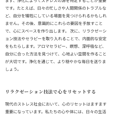
まず、浄化によってストレスの源を特定することが重要
です。たとえば、日々の忙しさや人間関係のトラブルな
ど、自分を犠牲にしている場面を見つけられるかもしれ
ません。その後、意識的にこれらの要因を手放すこと
で、心にスペースを作り出します。 次に、リラクゼーシ
ョン技法やセラピーを取り入れることで、内面的な安定
をもたらします。アロマセラピー、瞑想、深呼吸など、
自分に合った方法を見つけて、心地よい空間を作ること
が大切です。浄化を通じて、より穏やかな毎日を送りま
しょう。
リラクゼーション技法で心をリセットする
現代のストレス社会において、心のリセットはますます
重要になっています。私たちの心や体には、日々の生活