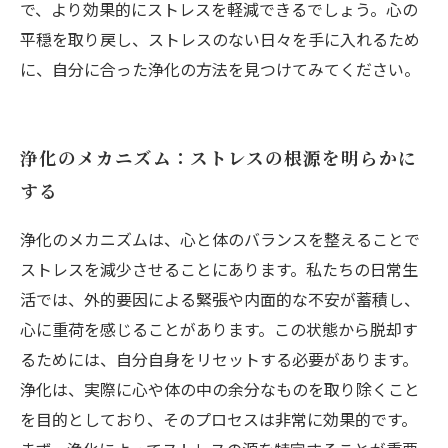
で、より効果的にストレスを軽減できるでしょう。心の
平穏を取り戻し、ストレスのない日々を手に入れるため
に、自分に合った浄化の方法を見つけてみてください。
浄化のメカニズム：ストレスの根源を明らかに
する
浄化のメカニズムは、心と体のバランスを整えることで
ストレスを減少させることにあります。私たちの日常生
活では、外的要因による緊張や内面的な不安が蓄積し、
心に重荷を感じることがあります。この状態から脱却す
るためには、自分自身をリセットする必要があります。
浄化は、実際に心や体の中の余分なものを取り除くこと
を目的としており、そのプロセスは非常に効果的です。