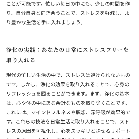
ことが可能です。忙しい毎日の中にも、少しの時間を作
り、自分自身と向き合うことで、ストレスを軽減し、よ
り豊かな生活を手に入れましょう。
浄化の実践：あなたの日常にストレスフリーを
取り入れる
現代の忙しい生活の中で、ストレスは避けられないもの
です。しかし、浄化の効果を取り入れることで、心身の
リフレッシュを図ることができます。まず、浄化の基本
は、心や体の中にある余計なものを取り除くことです。
これには、マインドフルネスや瞑想、深呼吸が効果的で
す。これらの技法を日常生活に取り入れることで、スト
レスの原因を可視化し、心をスッキリとさせるサポート