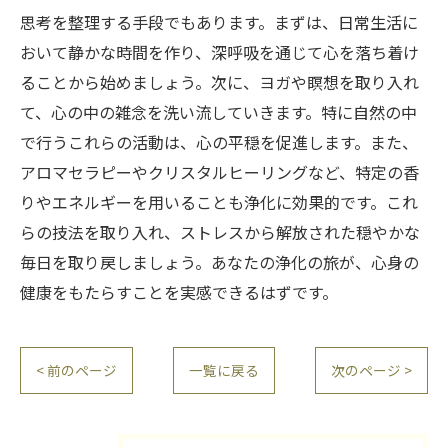
思考を整理する手段でもあります。まずは、日常生活に
おいて静かな時間を作り、深呼吸を通じて心を落ち着け
ることから始めましょう。次に、ヨガや瞑想を取り入れ
て、心の中の雑念を洗い流していきます。特に自然の中
で行うこれらの活動は、心の平穏を促進します。また、
アロマセラピーやクリスタルヒーリングなど、特定の香
りやエネルギーを用いることも浄化に効果的です。これ
らの技法を取り入れ、ストレスから解放された穏やかな
毎日を取り戻しましょう。あなたの浄化の旅が、心身の
健康をもたらすことを実感できるはずです。
< 前のページ
一覧に戻る
次のページ >