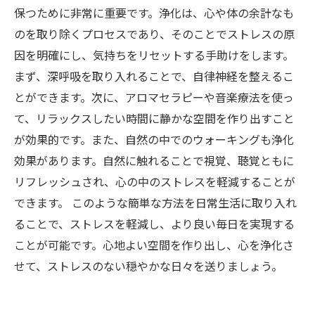
保つために非常に重要です。浄化は、心や体の余計なも
のを取り除くプロセスであり、そのことでストレスの原
因を明確にし、気持ちをリセットする手助けをします。
まず、深呼吸を取り入れることで、自律神経を整えるこ
とができます。次に、アロマセラピーや音楽療法を使っ
て、リラックスしたい時間に静かな空間を作り出すこと
が効果的です。また、自然の中でのウォーキングも浄化
効果があります。自然に触れることで視覚、聴覚ともに
リフレッシュされ、心の中のストレスを軽減することが
できます。 このような簡単な方法を日常生活に取り入れ
ることで、ストレスを軽減し、より良い毎日を実現する
ことが可能です。心地よい空間を作り出し、心を浄化さ
せて、ストレスのない穏やかな日々を送りましょう。