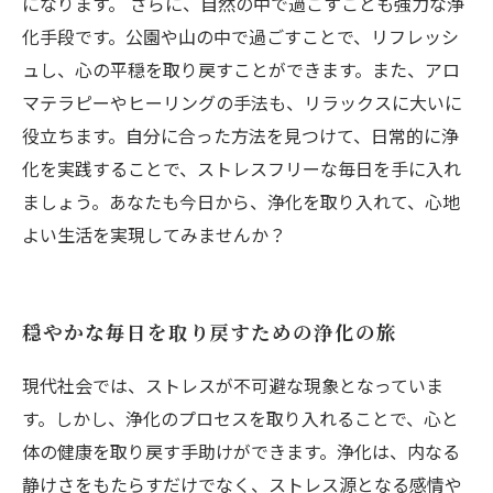
になります。 さらに、自然の中で過ごすことも強力な浄
化手段です。公園や山の中で過ごすことで、リフレッシ
ュし、心の平穏を取り戻すことができます。また、アロ
マテラピーやヒーリングの手法も、リラックスに大いに
役立ちます。自分に合った方法を見つけて、日常的に浄
化を実践することで、ストレスフリーな毎日を手に入れ
ましょう。あなたも今日から、浄化を取り入れて、心地
よい生活を実現してみませんか？
穏やかな毎日を取り戻すための浄化の旅
現代社会では、ストレスが不可避な現象となっていま
す。しかし、浄化のプロセスを取り入れることで、心と
体の健康を取り戻す手助けができます。浄化は、内なる
静けさをもたらすだけでなく、ストレス源となる感情や