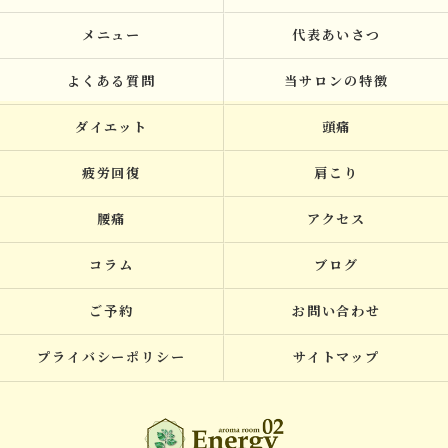
メニュー
代表あいさつ
よくある質問
当サロンの特徴
ダイエット
頭痛
疲労回復
肩こり
腰痛
アクセス
コラム
ブログ
ご予約
お問い合わせ
プライバシーポリシー
サイトマップ