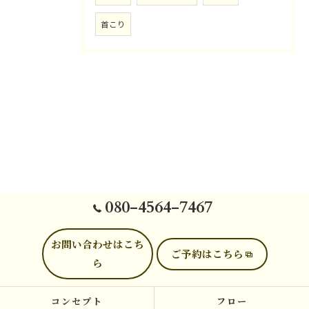
首こり
080-4564-7467
お問い合わせはこち
ご予約はこちら
ら
コンセプト
フロー