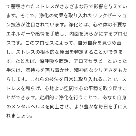
で蓄積されたストレスがさまざまな形で影響を与えてい
ます。そこで、浄化の効果を取り入れたリラクゼーショ
ン技法が注目されています。浄化とは、心や体の不要な
エネルギーや感情を手放し、内面を清らかにするプロセ
スです。このプロセスによって、自分自身を見つめ直
し、ストレスの根本的な原因を特定することができま
す。たとえば、深呼吸や瞑想、アロマセラピーといった
手法は、気持ちを落ち着かせ、精神的なクリアさをもた
らします。これらの技法を日常に取り入れることで、ス
トレスを和らげ、心地よい空間で心の平穏を取り戻すこ
とができます。定期的に浄化を行うことで、あなた自身
のメンタルヘルスを向上させ、より豊かな毎日を手に入
れましょう。