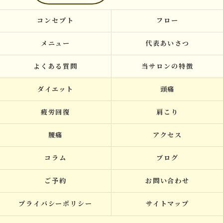
コンセプト
フロー
メニュー
代表あいさつ
よくある質問
当サロンの特徴
ダイエット
頭痛
疲労回復
肩こり
腰痛
アクセス
コラム
ブログ
ご予約
お問い合わせ
プライバシーポリシー
サイトマップ