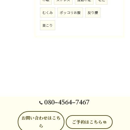
むくみ
ポッコリお腹
反り腰
首こり
080-4564-7467
お問い合わせはこち
ご予約はこちら
ら