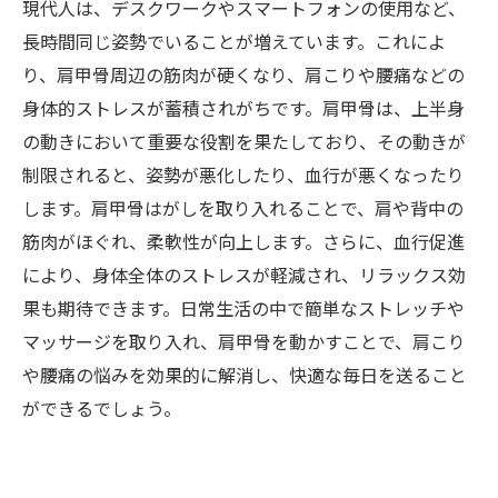
現代人は、デスクワークやスマートフォンの使用など、
長時間同じ姿勢でいることが増えています。これによ
り、肩甲骨周辺の筋肉が硬くなり、肩こりや腰痛などの
身体的ストレスが蓄積されがちです。肩甲骨は、上半身
の動きにおいて重要な役割を果たしており、その動きが
制限されると、姿勢が悪化したり、血行が悪くなったり
します。肩甲骨はがしを取り入れることで、肩や背中の
筋肉がほぐれ、柔軟性が向上します。さらに、血行促進
により、身体全体のストレスが軽減され、リラックス効
果も期待できます。日常生活の中で簡単なストレッチや
マッサージを取り入れ、肩甲骨を動かすことで、肩こり
や腰痛の悩みを効果的に解消し、快適な毎日を送ること
ができるでしょう。