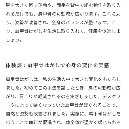
腕を大きく回す運動や、両手を背中で組む動作を取り入
れるだけでも、肩甲骨の可動域が広がります。これによ
り、姿勢が改善され、全身のバランスが整います。ぜ
ひ、肩甲骨はがしを生活に取り入れて、健康を促進しま
しょう。
体験談：肩甲骨はがしで心身の変化を実感
肩甲骨はがしは、私の生活の中で大きな変化をもたらし
ました。初めてこの手法を試したとき、肩の可動域が広
がり、肩こりが軽減されるのを実感しました。デスクワ
ークによって硬くなっていた肩甲骨がほぐれることで、
自然と姿勢も改善されました。実際に、肩甲骨はがしを
行うことで血行が促進され、体全体が温かく感じられる