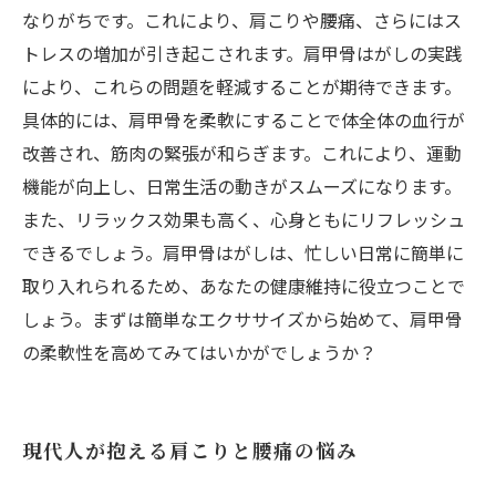
なりがちです。これにより、肩こりや腰痛、さらにはス
トレスの増加が引き起こされます。肩甲骨はがしの実践
により、これらの問題を軽減することが期待できます。
具体的には、肩甲骨を柔軟にすることで体全体の血行が
改善され、筋肉の緊張が和らぎます。これにより、運動
機能が向上し、日常生活の動きがスムーズになります。
また、リラックス効果も高く、心身ともにリフレッシュ
できるでしょう。肩甲骨はがしは、忙しい日常に簡単に
取り入れられるため、あなたの健康維持に役立つことで
しょう。まずは簡単なエクササイズから始めて、肩甲骨
の柔軟性を高めてみてはいかがでしょうか？
現代人が抱える肩こりと腰痛の悩み