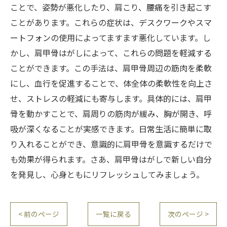
ことで、姿勢が悪化したり、肩こり、腰痛を引き起こす
ことがあります。これらの症状は、デスクワークやスマ
ートフォンの使用によってますます悪化しています。し
かし、肩甲骨はがしによって、これらの問題を軽減する
ことができます。この手法は、肩甲骨周辺の筋肉を柔軟
にし、血行を促進することで、体全体の柔軟性を向上さ
せ、ストレスの軽減にも寄与します。具体的には、肩甲
骨を動かすことで、肩周りの筋肉が緩み、胸が開き、呼
吸が深くなることが実感できます。日常生活に簡単に取
り入れることができ、意識的に肩甲骨を意識するだけで
も効果が得られます。さあ、肩甲骨はがしで新しい自分
を発見し、心身ともにリフレッシュしてみましょう。
< 前のページ
一覧に戻る
次のページ >