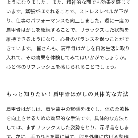
ようになりました。 また、精神的な面でも効果を感じて
います。緊張がほぐれることで、ストレスレベルが下が
り、仕事のパフォーマンスも向上しました。週に一度の
肩甲骨はがしを継続することで、リラックスした状態を
維持できるようになり、心身のバランスを保つことがで
きています。 皆さんも、肩甲骨はがしを日常生活に取り
入れて、その効果を体験してみてはいかがでしょうか。
心と体のリフレッシュを感じられることでしょう。
もっと知りたい！肩甲骨はがしの具体的な方法
肩甲骨はがしは、肩や背中の緊張をほぐし、体の柔軟性
を向上させるための効果的な手法です。具体的な方法と
しては、まずリラックスした姿勢をとり、深呼吸をしま
す。次に、手のひらを肩に当て、肘を外側に広げる動作