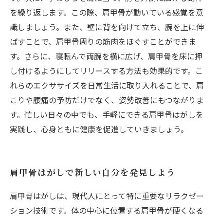
を繰り返します。この際、肩甲骨が動いている感覚を意
識しましょう。また、壁に背を向けて立ち、腕を上に伸
ばすことで、肩甲骨周りの筋肉をほぐすことができま
す。さらに、寝転んで両腕を横に広げ、肩甲骨を床に押
し付けるようにしてリリースする方法も効果的です。こ
れらのエクササイズを日常生活に取り入れることで、肩
こりや腰痛の予防だけでなく、姿勢改善にもつながりま
す。忙しい日々の中でも、手軽にできる肩甲骨はがしを
実践し、心身ともに健康を促進していきましょう。
肩甲骨はがしで新しい自分を発見しよう
肩甲骨はがしは、現代人にとって特に重要なリラクゼー
ション技術です。体の中心に位置する肩甲骨が硬くなる