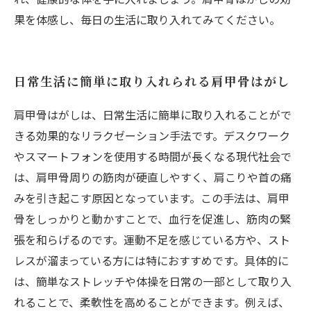
果を体感し、毎日の生活に取り入れてみてください。
日常生活に簡単に取り入れられる肩甲骨はがし
肩甲骨はがしは、日常生活に簡単に取り入れることがで
きる効果的なリラクゼーション手法です。デスクワーク
やスマートフォンを使用する時間が長くなる現代社会で
は、肩甲骨周りの筋肉が硬直しやすく、肩こりや首の痛
みを引き起こす原因となっています。この手法は、肩甲
骨をしっかりと動かすことで、血行を促進し、筋肉の緊
張を和らげるのです。運動不足を感じている方や、スト
レスが溜まっている方には特におすすめです。具体的に
は、簡単なストレッチや体操を日常の一部として取り入
れることで、柔軟性を高めることができます。例えば、