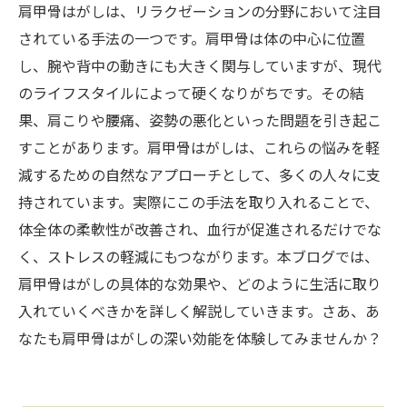
肩甲骨はがしは、リラクゼーションの分野において注目
されている手法の一つです。肩甲骨は体の中心に位置
し、腕や背中の動きにも大きく関与していますが、現代
のライフスタイルによって硬くなりがちです。その結
果、肩こりや腰痛、姿勢の悪化といった問題を引き起こ
すことがあります。肩甲骨はがしは、これらの悩みを軽
減するための自然なアプローチとして、多くの人々に支
持されています。実際にこの手法を取り入れることで、
体全体の柔軟性が改善され、血行が促進されるだけでな
く、ストレスの軽減にもつながります。本ブログでは、
肩甲骨はがしの具体的な効果や、どのように生活に取り
入れていくべきかを詳しく解説していきます。さあ、あ
なたも肩甲骨はがしの深い効能を体験してみませんか？