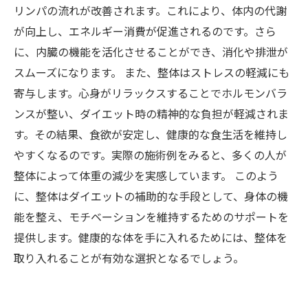
リンパの流れが改善されます。これにより、体内の代謝
が向上し、エネルギー消費が促進されるのです。さら
に、内臓の機能を活化させることができ、消化や排泄が
スムーズになります。 また、整体はストレスの軽減にも
寄与します。心身がリラックスすることでホルモンバラ
ンスが整い、ダイエット時の精神的な負担が軽減されま
す。その結果、食欲が安定し、健康的な食生活を維持し
やすくなるのです。実際の施術例をみると、多くの人が
整体によって体重の減少を実感しています。 このよう
に、整体はダイエットの補助的な手段として、身体の機
能を整え、モチベーションを維持するためのサポートを
提供します。健康的な体を手に入れるためには、整体を
取り入れることが有効な選択となるでしょう。