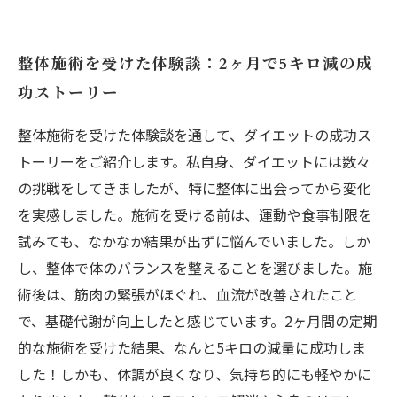
整体施術を受けた体験談：2ヶ月で5キロ減の成
功ストーリー
整体施術を受けた体験談を通して、ダイエットの成功ス
トーリーをご紹介します。私自身、ダイエットには数々
の挑戦をしてきましたが、特に整体に出会ってから変化
を実感しました。施術を受ける前は、運動や食事制限を
試みても、なかなか結果が出ずに悩んでいました。しか
し、整体で体のバランスを整えることを選びました。施
術後は、筋肉の緊張がほぐれ、血流が改善されたこと
で、基礎代謝が向上したと感じています。2ヶ月間の定期
的な施術を受けた結果、なんと5キロの減量に成功しま
した！しかも、体調が良くなり、気持ち的にも軽やかに