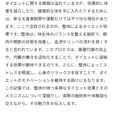
ダイエットに関する情報は溢れていますが、効果的に体
重を減らしたり、健康的な体を手に入れたりするために
は、単なる食事制限や運動だけでは不十分な場合があり
ます。ここで注目されるのが、整体によるダイエット効
果です。整体は、体全体のバランスを整える施術で、筋
肉や関節の状態を改善し、血流やリンパの流れを良くす
ると言われています。このプロセスは、基礎代謝の向上
や、内臓の働きを活性化することで、ダイエットに直結
する効果が期待できるのです。さらに、整体によってス
トレスを軽減し、心身のリラックスを促すことで、ダイ
エットのモチベーションを維持する助けにもなります。
この記事では、整体が持つ多様なダイエット効果とその
メカニズムについて深掘りし、実際の施術例や体験談も
交えながら、その魅力をお伝えします。