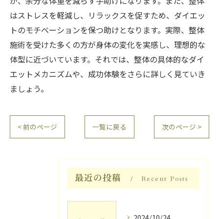
が、余分な体重を減らす手助けになります。また、整体
はストレスを軽減し、リラックスを促すため、ダイエッ
トのモチベーションを保つ助けとなります。実際、整体
施術を受けた多くの方が身体の変化を実感し、理想的な
体型に近づいています。それでは、整体の具体的なダイ
エットメカニズムや、成功体験をさらに詳しく見ていき
ましょう。
< 前のページ
一覧に戻る
次のページ >
最近の投稿
Recent Posts
2024/10/24