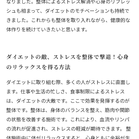
なりました。整体によるストレス解消や心身のリフレッ
シュも相まって、ダイエットのモチベーションも持続で
きました。これからも整体を取り入れながら、健康的な
体作りを続けていきたいと思います。
ダイエットの敵、ストレスを整体で撃退！心身
のリラックスを得る方法
ダイエットに取り組む際、多くの人がストレスに直面し
ます。仕事や生活の忙しさ、食事制限によるストレス
は、ダイエットの大敵です。ここで効果を発揮するのが
整体です。整体は、身体のバランスを整え、筋肉や関節
の状態を改善する施術です。これにより、血流やリンパ
の流れが促進され、ストレスの軽減が期待できます。 整
体施術中に体がリラックスすると、心身ともに余裕が生