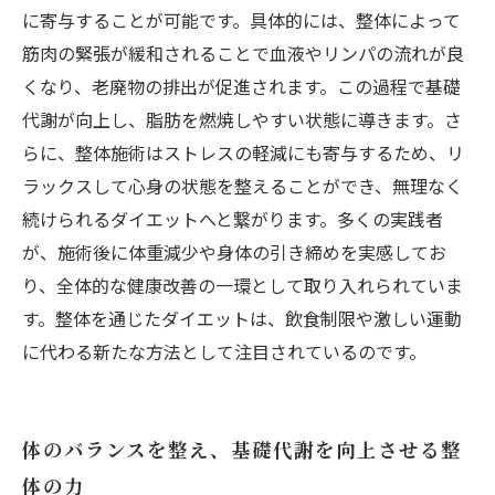
ボディへの道
に寄与することが可能です。具体的には、整体によって
筋肉の緊張が緩和されることで血液やリンパの流れが良
くなり、老廃物の排出が促進されます。この過程で基礎
代謝が向上し、脂肪を燃焼しやすい状態に導きます。さ
らに、整体施術はストレスの軽減にも寄与するため、リ
ラックスして心身の状態を整えることができ、無理なく
続けられるダイエットへと繋がります。多くの実践者
が、施術後に体重減少や身体の引き締めを実感してお
り、全体的な健康改善の一環として取り入れられていま
す。整体を通じたダイエットは、飲食制限や激しい運動
に代わる新たな方法として注目されているのです。
体のバランスを整え、基礎代謝を向上させる整
体の力