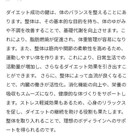
ダイエット成功の鍵は、体のバランスを整えることにあ
ります。整体は、その基本的な目的を持ち、体のゆがみ
や不調を改善することで、基礎代謝を向上させます。こ
れにより、脂肪燃焼が促進され、体重管理が容易になり
ます。また、整体は筋肉や関節の柔軟性を高めるため、
運動しやすい体を作ります。これにより、日常生活での
活動量が増加し、さらなるダイエット効果を引き出すこ
とができます。 さらに、整体によって血流が良くなるこ
とで、内臓の働きが活性化。消化機能の向上や、栄養の
吸収もスムーズになり、健康的な体づくりをサポートし
ます。ストレス軽減効果もあるため、心身のリラックス
を促し、ダイエットの継続を助ける役割も果たします。
整体を取り入れることで、理想のボディラインへのサポ
ートを得られるのです。