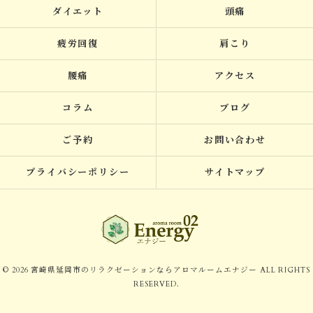
ダイエット
頭痛
疲労回復
肩こり
腰痛
アクセス
コラム
ブログ
ご予約
お問い合わせ
プライバシーポリシー
サイトマップ
© 2026 宮崎県延岡市のリラクゼーションならアロマルームエナジー ALL RIGHTS
RESERVED.