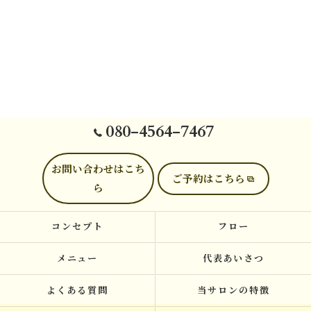
080-4564-7467
お問い合わせはこち
ご予約はこちら
ら
コンセプト
フロー
メニュー
代表あいさつ
よくある質問
当サロンの特徴