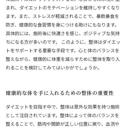
まれ、ダイエットのモチベーションを維持しやすくなり
ます。また、ストレスが軽減されることで、暴飲暴食を
防ぎ、健康的な食習慣を身につける助けにもなります。
具体的には、施術後に快適さを感じ、ポジティブな気持
ちになる方が多いのです。 このように、整体はダイエッ
トをサポートする重要な手段です。心と体のバランスを
整えながら、健康的に体重を減らすために整体を取り入
れることを検討してみてはいかがでしょうか。
健康的な体を手に入れるための整体の重要性
ダイエットを目指す中で、整体は意外な効果を持つ施術
として注目されています。整体によって体のバランスを
整えることで、筋肉や関節が正しい位置に戻り、血流や