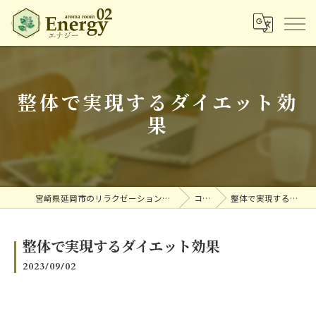
整体で実現するダイエット効
果
宮崎県延岡市のリラクゼーションならアロマルームエナジー
コラム
整体で実現するダイエット効果
整体で実現するダイエット効果
2023/09/02