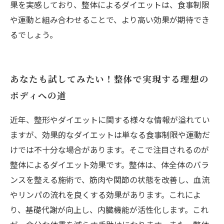
果を実感しており、整体によるダイエットは、食事制限
や運動と組み合わせることで、より高い効果が期待でき
るでしょう。
あなたも試してみたい！整体で実現する理想の
ボディへの道
近年、整形やダイエットに関する様々な情報が溢れてい
ますが、効果的なダイエットは単なる食事制限や運動だ
けでは不十分な場合があります。そこで注目されるのが
整体によるダイエット効果です。整体は、体全体のバラ
ンスを整える施術で、筋肉や関節の状態を改善し、血流
やリンパの流れを良くする効果があります。これによ
り、基礎代謝が向上し、内臓機能が活性化します。これ