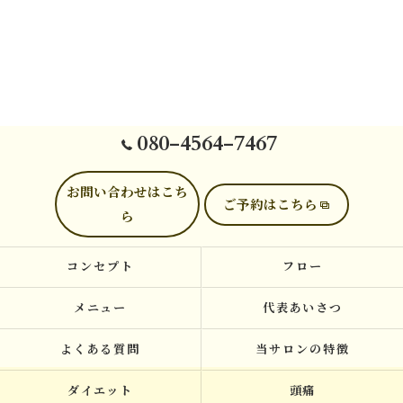
080-4564-7467
お問い合わせはこち
ご予約はこちら
ら
コンセプト
フロー
メニュー
代表あいさつ
よくある質問
当サロンの特徴
ダイエット
頭痛