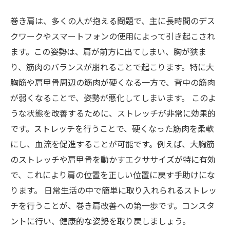
巻き肩は、多くの人が抱える問題で、主に長時間のデス
クワークやスマートフォンの使用によって引き起こされ
ます。この姿勢は、肩が前方に出てしまい、胸が狭ま
り、筋肉のバランスが崩れることで起こります。特に大
胸筋や肩甲骨周辺の筋肉が硬くなる一方で、背中の筋肉
が弱くなることで、姿勢が悪化してしまいます。 このよ
うな状態を改善するために、ストレッチが非常に効果的
です。ストレッチを行うことで、硬くなった筋肉を柔軟
にし、血流を促進することが可能です。例えば、大胸筋
のストレッチや肩甲骨を動かすエクササイズが特に有効
で、これにより肩の位置を正しい位置に戻す手助けにな
ります。 日常生活の中で簡単に取り入れられるストレッ
チを行うことが、巻き肩改善への第一歩です。コンスタ
ントに行い、健康的な姿勢を取り戻しましょう。