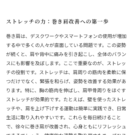
ストレッチの力：巻き肩改善への第一歩
巻き肩は、デスクワークやスマートフォンの使用が増加
する中で多くの人々が直面している問題です。この姿勢
が続くと、肩や背中に痛みを引き起こし、全体のバラン
スにも影響を及ぼします。ここで重要なのが、ストレッ
チの役割です。ストレッチは、肩周りの筋肉を柔軟に保
つだけでなく、緊張を和らげ、姿勢を改善する効果があ
ります。特に、胸の筋肉を伸ばし、肩甲骨周りをほぐす
ストレッチが効果的です。たとえば、壁を使ったストレ
ッチや、肩を上げ下げする運動は簡単に実践でき、日常
生活に取り入れやすいです。これらを毎日続けること
で、徐々に巻き肩が改善され、心身ともにリフレッシュ