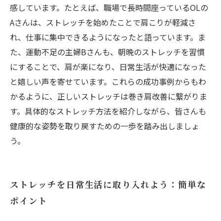
感しています。たとえば、職場で長時間座っているOLの
Aさんは、ストレッチを始めたことで肩こりが軽減さ
れ、仕事に集中できるようになったと語っています。ま
た、運動不足の主婦Bさんも、朝晩のストレッチを習慣
にすることで、肩が楽になり、日常生活が快適になった
と嬉しい声を寄せています。これらの成功事例からもわ
かるように、正しいストレッチは巻き肩改善に繋がりま
す。具体的なストレッチ方法を紹介しながら、皆さんも
健康的な姿勢を取り戻すための一歩を踏み出しましょ
う。
ストレッチを日常生活に取り入れよう：簡単な
ポイント