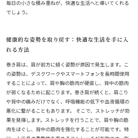
毎日の小さな積み重ねが、快適な生活へと導いてくれる
でしょう。
健康的な姿勢を取り戻す：快適な生活を手に入
れる方法
巻き肩は、肩が前方に傾く姿勢が原因で発生します。こ
の姿勢は、デスクワークやスマートフォンを長時間使用
することによって、肩や胸の筋肉が硬直し、背中の筋肉
が弱くなるために起こります。巻き肩が続くと、肩こり
や背中の痛みだけでなく、呼吸機能の低下や血液循環の
悪化に繋がることもあります。 そこで、ストレッチが効
果を発揮します。ストレッチを行うことで、肩や胸の筋
肉をほぐし、背中の筋肉を強化することが可能です。特