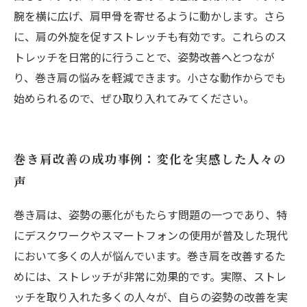
腕を横に広げ、肩甲骨を寄せるように動かします。さら
に、肩の外旋を促すストレッチも有効です。これらのス
トレッチを日常的に行うことで、姿勢改善へとつなが
り、巻き肩の悩みを軽減できます。小さな動作からでも
始められるので、ぜひ取り入れてみてください。
巻き肩改善の成功事例：変化を実感した人々の
声
巻き肩は、姿勢の悪化がもたらす問題の一つであり、特
にデスクワークやスマートフォンの使用が普及した現代
において多くの人が悩んでいます。巻き肩を改善するた
めには、ストレッチが非常に効果的です。実際、ストレ
ッチを取り入れた多くの人々が、自らの姿勢の改善を実