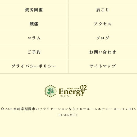
疲労回復
肩こり
腰痛
アクセス
コラム
ブログ
ご予約
お問い合わせ
プライバシーポリシー
サイトマップ
© 2026 宮崎県延岡市のリラクゼーションならアロマルームエナジー ALL RIGHTS
RESERVED.