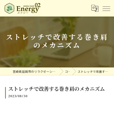
ストレッチで改善する巻き肩
のメカニズム
宮崎県延岡市のリラクゼーションならアロマルームエナジー
コラム
ストレッチで改善する巻き肩のメカニズム
ストレッチで改善する巻き肩のメカニズム
2023/08/30