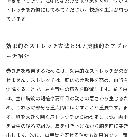
できるでしょう。健康的な姿勢を取り戻すため、ぜひス
トレッチを習慣にしてみてください。快適な生活が待っ
ています！
効果的なストレッチ方法とは？実践的なアプロ
ーチ紹介
巻き肩を改善するためには、効果的なストレッチが欠か
せません。ストレッチは、筋肉の柔軟性を高め、血行を
促進することで、肩や背中の痛みを軽減します。巻き肩
は、主に胸筋の短縮や肩甲骨の動きの悪さから生じるた
め、これらの部分を重点的にほぐすことが重要です。ま
ず、胸を大きく開くストレッチから始めましょう。両手
を背中の後ろで組み、肩を引き下げながら胸を前に突き
出します。次に、肩甲骨を寄せる運動も効果的です。両