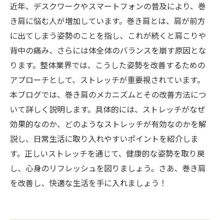
近年、デスクワークやスマートフォンの普及により、巻
き肩に悩む人が増加しています。巻き肩とは、肩が前方
に出てしまう姿勢のことを指し、これが続くと肩こりや
背中の痛み、さらには体全体のバランスを崩す原因とな
ります。整体業界では、こうした姿勢を改善するための
アプローチとして、ストレッチが重要視されています。
本ブログでは、巻き肩のメカニズムとその改善方法につ
いて詳しく説明します。具体的には、ストレッチがなぜ
効果的なのか、どのようなストレッチが有効なのかを解
説し、日常生活に取り入れやすいポイントを紹介しま
す。正しいストレッチを通じて、健康的な姿勢を取り戻
し、心身のリフレッシュを図りましょう。さあ、巻き肩
を改善し、快適な生活を手に入れましょう！