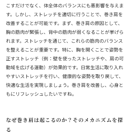
こすだけでなく、体全体のバランスにも悪影響を与えま
す。しかし、ストレッチを適切に行うことで、巻き肩を
改善することが可能です。まず、巻き肩の原因として、
胸の筋肉が緊張し、背中の筋肉が弱くなることが挙げら
れます。ストレッチを通じて、これらの筋肉のバランス
を整えることが重要です。特に、胸を開くことで姿勢を
正すストレッチ（例：壁を使ったストレッチや、肩の可
動域を広げる運動）が効果的です。日常生活に取り入れ
やすいストレッチを行い、健康的な姿勢を取り戻して、
快適な生活を実現しましょう。巻き肩を改善し、心身と
もにリフレッシュしたいですね。
なぜ巻き肩は起こるのか？そのメカニズムを探
る