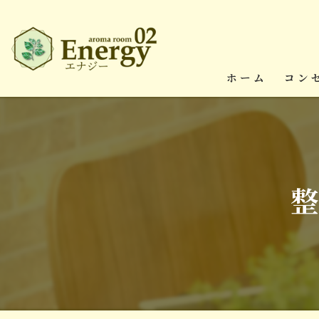
ホーム
コン