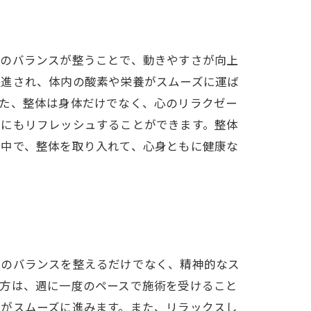
体のバランスが整うことで、動きやすさが向上
促進され、体内の酸素や栄養がスムーズに運ば
また、整体は身体だけでなく、心のリラクゼー
的にもリフレッシュすることができます。整体
の中で、整体を取り入れて、心身ともに健康な
体のバランスを整えるだけでなく、精神的なス
る方は、週に一度のペースで施術を受けること
復がスムーズに進みます。また、リラックスし