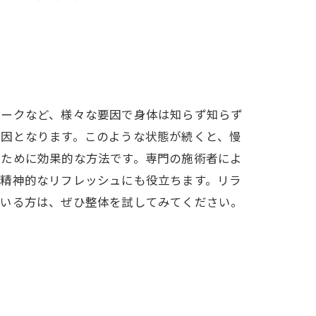
ワークなど、様々な要因で身体は知らず知らず
原因となります。このような状態が続くと、慢
るために効果的な方法です。専門の施術者によ
は精神的なリフレッシュにも役立ちます。リラ
でいる方は、ぜひ整体を試してみてください。