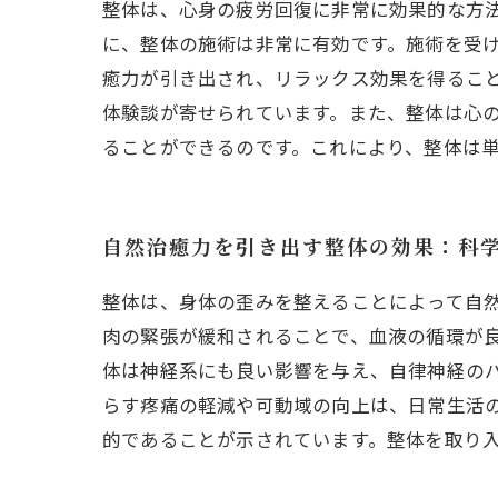
整体は、心身の疲労回復に非常に効果的な方
に、整体の施術は非常に有効です。施術を受
癒力が引き出され、リラックス効果を得るこ
体験談が寄せられています。また、整体は心
ることができるのです。これにより、整体は
自然治癒力を引き出す整体の効果：科
整体は、身体の歪みを整えることによって自
肉の緊張が緩和されることで、血液の循環が
体は神経系にも良い影響を与え、自律神経の
らす疼痛の軽減や可動域の向上は、日常生活
的であることが示されています。整体を取り