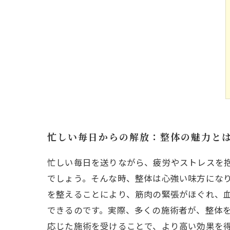
忙しい毎日からの解放：整体の魅力と
忙しい毎日を送りながら、疲労やストレスを
でしょう。そんな時、整体は心強い味方にな
を整えることにより、筋肉の緊張がほぐれ、
できるのです。実際、多くの施術者が、整体
応じた施術を受けることで、より高い効果を