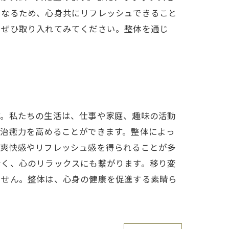
になるため、心身共にリフレッシュできること
、ぜひ取り入れてみてください。整体を通じ
す。私たちの生活は、仕事や家庭、趣味の活動
然治癒力を高めることができます。整体によっ
、爽快感やリフレッシュ感を得られることが多
なく、心のリラックスにも繋がります。移り変
ません。整体は、心身の健康を促進する素晴ら