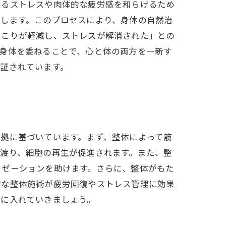
するストレスや肉体的な疲労感を和らげるため
善します。このプロセスにより、身体の自然治
肩こりが軽減し、ストレスが解消された」との
身体を委ねることで、心と体の両方を一新す
証されています。
拠に基づいています。まず、整体によって筋
渡り、細胞の再生が促進されます。また、整
クゼーションを助けます。さらに、整体がもた
的な整体施術が疲労回復やストレス管理に効果
手に入れていきましょう。