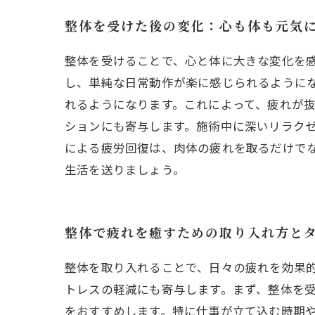
整体を受けた後の変化：心も体も元気
整体を受けることで、心と体に大きな変化を
し、単純な日常動作が楽に感じられるように
れるようになります。これによって、疲れが
ションにも寄与します。施術中に深いリラク
による疲労回復は、肉体の疲れを取るだけで
生活を送りましょう。
整体で疲れを癒すための取り入れ方と
整体を取り入れることで、日々の疲れを効果
トレスの軽減にも寄与します。まず、整体を
をおすすめします。特に仕事が立て込む時期