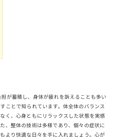
負担が蓄積し、身体が疲れを訴えることも多い
出すことで知られています。体全体のバランス
はなく、心身ともにリラックスした状態を実感
また、整体の技術は多様であり、個々の症状に
つもより快適な日々を手に入れましょう。心が