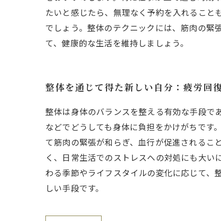
たいと感じたら、無理なく予約を入れること
でしょう。整体のテクニックには、筋肉の緊
て、健康的な生活を維持しましょう。
整体を通じて得た新しい自分：疲労回
整体は身体のバランスを整える有効な手段で
などでどうしても身体に負担をかけがちです
て筋肉の緊張が和らぎ、血行が促進されるこ
く、日常生活でのストレスへの対処にも大い
わる季節やライフスタイルの変化に応じて、
しい手段です。