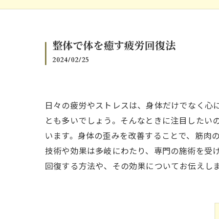
整体で体を癒す疲労回復法
2024/02/25
日々の疲労やストレスは、身体だけでなく心
とも多いでしょう。そんなときに注目したい
います。身体の歪みを改善することで、筋肉
技術や効果は多岐にわたり、専門の施術を受
回復する方法や、その効果についてお伝えし