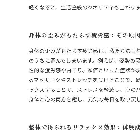
軽くなると、生活全般のクオリティも上がり
身体の歪みがもたらす疲労感：その原
身体の歪みがもたらす疲労感は、私たちの日
のうちに歪んでしまいます。例えば、姿勢の
性的な疲労感や肩こり、頭痛といった症状が
るマッサージやストレッチを受けることで、
ックスすることで、ストレスを軽減し、心の
身体と心の両方を癒し、元気な毎日を取り戻
整体で得られるリラックス効果：体験