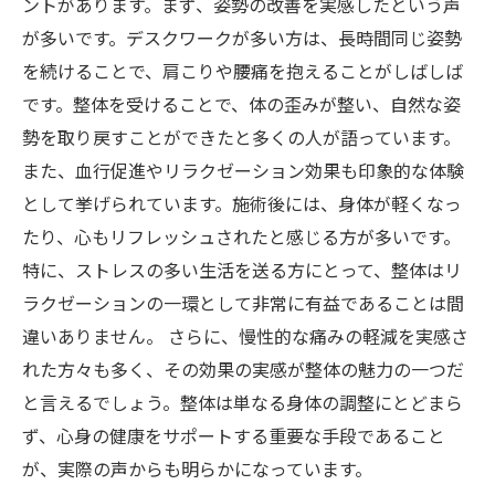
ントがあります。まず、姿勢の改善を実感したという声
が多いです。デスクワークが多い方は、長時間同じ姿勢
を続けることで、肩こりや腰痛を抱えることがしばしば
です。整体を受けることで、体の歪みが整い、自然な姿
勢を取り戻すことができたと多くの人が語っています。
また、血行促進やリラクゼーション効果も印象的な体験
として挙げられています。施術後には、身体が軽くなっ
たり、心もリフレッシュされたと感じる方が多いです。
特に、ストレスの多い生活を送る方にとって、整体はリ
ラクゼーションの一環として非常に有益であることは間
違いありません。 さらに、慢性的な痛みの軽減を実感さ
れた方々も多く、その効果の実感が整体の魅力の一つだ
と言えるでしょう。整体は単なる身体の調整にとどまら
ず、心身の健康をサポートする重要な手段であること
が、実際の声からも明らかになっています。