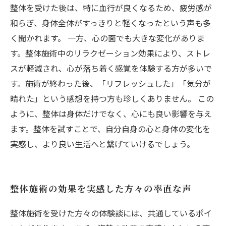
整体を受けた後は、特に血行が良くなるため、疲労感が
和らぎ、身体全体がすっきりと軽くなったという声も多
く聞かれます。 一方、心の面でも大きな変化がありま
す。整体施術中のリラクゼーション効果により、ストレ
スが軽減され、心が落ち着く感覚を体験する方が多いで
す。施術が終わった後、「リフレッシュした」「気分が
晴れた」という感想を持つ方も珍しくありません。 この
ように、整体は身体だけでなく、心にも良い影響を与え
ます。整体を試すことで、自分自身の心と身体の変化を
実感し、より良い生活へと繋げていけるでしょう。
整体施術の効果を実感した方々の率直な声
整体施術を受けた方々の体験談には、共通しているポイ