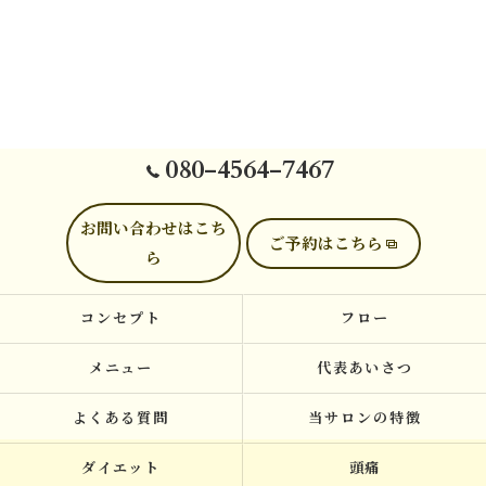
080-4564-7467
お問い合わせはこち
ご予約はこちら
ら
コンセプト
フロー
メニュー
代表あいさつ
よくある質問
当サロンの特徴
ダイエット
頭痛