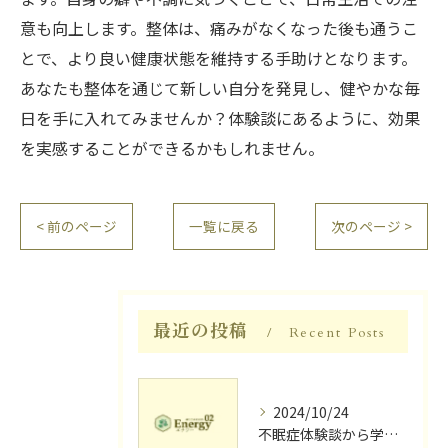
意も向上します。整体は、痛みがなくなった後も通うこ
とで、より良い健康状態を維持する手助けとなります。
あなたも整体を通じて新しい自分を発見し、健やかな毎
日を手に入れてみませんか？体験談にあるように、効果
を実感することができるかもしれません。
< 前のページ
一覧に戻る
次のページ >
最近の投稿
Recent Posts
2024/10/24
不眠症体験談から学ぶ睡眠質向上法