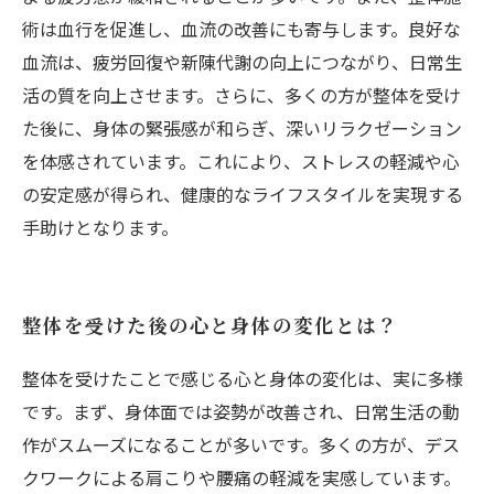
術は血行を促進し、血流の改善にも寄与します。良好な
血流は、疲労回復や新陳代謝の向上につながり、日常生
活の質を向上させます。さらに、多くの方が整体を受け
た後に、身体の緊張感が和らぎ、深いリラクゼーション
を体感されています。これにより、ストレスの軽減や心
の安定感が得られ、健康的なライフスタイルを実現する
手助けとなります。
整体を受けた後の心と身体の変化とは？
整体を受けたことで感じる心と身体の変化は、実に多様
です。まず、身体面では姿勢が改善され、日常生活の動
作がスムーズになることが多いです。多くの方が、デス
クワークによる肩こりや腰痛の軽減を実感しています。