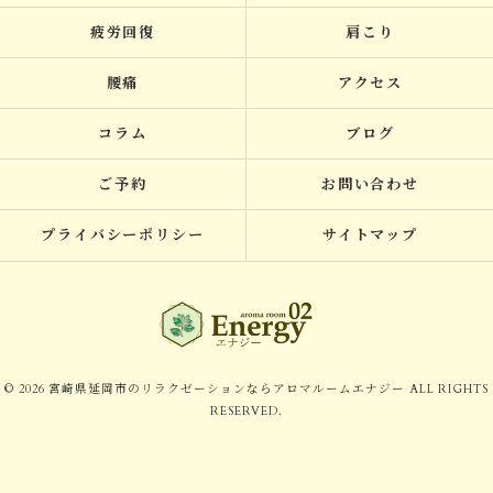
疲労回復
肩こり
腰痛
アクセス
コラム
ブログ
ご予約
お問い合わせ
プライバシーポリシー
サイトマップ
© 2026 宮崎県延岡市のリラクゼーションならアロマルームエナジー ALL RIGHTS
RESERVED.