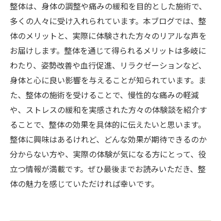
整体は、身体の調整や痛みの緩和を目的とした施術で、
多くの人々に受け入れられています。本ブログでは、整
体のメリットと、実際に体験された方々のリアルな声を
お届けします。整体を通じて得られるメリットは多岐に
わたり、姿勢改善や血行促進、リラクゼーションなど、
身体と心に良い影響を与えることが知られています。ま
た、整体の施術を受けることで、慢性的な痛みの軽減
や、ストレスの緩和を実感された方々の体験談を紹介す
ることで、整体の効果を具体的に伝えたいと思います。
整体に興味はあるけれど、どんな効果が期待できるのか
分からない方や、実際の体験が気になる方にとって、役
立つ情報が満載です。ぜひ最後までお読みいただき、整
体の魅力を感じていただければ幸いです。