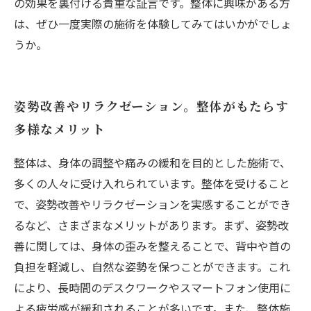
の効果を裏付ける貴重な証言です。整体に興味がある方
は、ぜひ一度実際の施術を体験してみてはいかがでしょ
うか。
姿勢改善やリラクゼーション。整体がもたらす
多様なメリット
整体は、身体の調整や痛みの緩和を目的とした施術で、
多くの人々に受け入れられています。整体を受けること
で、姿勢改善やリラクゼーションを実感することができ
るなど、さまざまなメリットがあります。まず、姿勢改
善に関しては、身体の歪みを整えることで、背中や首の
負担を軽減し、自然な姿勢を保つことができます。これ
により、長時間のデスクワークやスマートフォン使用に
よる疲労感が緩和されることが多いです。また、整体施