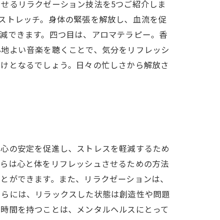
せるリラクゼーション技法を5つご紹介しま
ストレッチ。身体の緊張を解放し、血流を促
減できます。四つ目は、アロマテラピー。香
心地よい音楽を聴くことで、気分をリフレッシ
助けとなるでしょう。日々の忙しさから解放さ
。心の安定を促進し、ストレスを軽減するため
れらは心と体をリフレッシュさせるための方法
ことができます。また、リラクゼーションは、
さらには、リラックスした状態は創造性や問題
す時間を持つことは、メンタルヘルスにとって