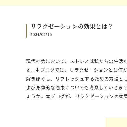
リラクゼーションの効果とは？
2024/02/16
現代社会において、ストレスは私たちの生活
す。本ブログでは、リラクゼーションとは何
解きほぐし、リフレッシュするための方法と
よび身体的な恩恵についても考察していきま
ょうか。本ブログが、リラクゼーションの効