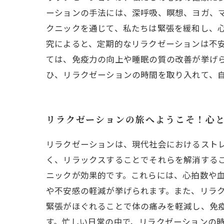
ーションの手法には、深呼吸、瞑想、ヨガ、
クニックを通じて、私たちは緊張を緩和し、
究によると、定期的なリラクゼーションは不
ては、免疫力の向上や睡眠の質の改善が挙げ
ひ、リラクゼーションの時間を取り入れて、
リラクゼーションの旅へようこそ！心
リラクゼーションは、現代社会におけるスト
く、リラックスすることでそれらを解消する
ニックが効果的です。これらには、心拍数や血
や不安感の軽減が挙げられます。また、リラ
緊張がほぐれることで体の痛みを軽減し、免
す。忙しい日常の中で、リラクゼーションの