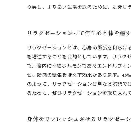
り戻し、より良い生活を送るために、是非リ
リラクゼーションって何？心と体を癒
リラクゼーションとは、心身の緊張を和らげ
を増進することを目的としています。リラク
で、脳内に幸福ホルモンであるエンドルフィ
せ、筋肉の緊張をほぐす効果があります。心
のように、リラクゼーションは単なる娯楽で
るために、ぜひリラクゼーションを取り入れ
身体をリフレッシュさせるリラクゼーシ