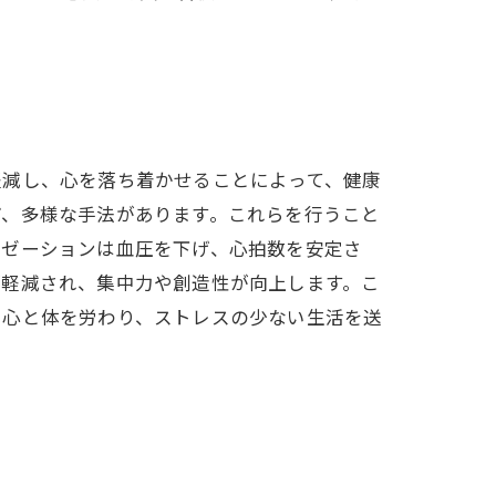
軽減し、心を落ち着かせることによって、健康
ど、多様な手法があります。これらを行うこと
クゼーションは血圧を下げ、心拍数を安定さ
が軽減され、集中力や創造性が向上します。こ
。心と体を労わり、ストレスの少ない生活を送