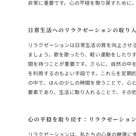
非常に重要です。心の平穏を取り戻すために
日常生活へのリラクゼーションの取り
リラクゼーションは日常生活の質を向上させ
ましょう。歌を歌ったり、軽い運動をしたり
間を持つことが重要です。さらに、自然の中
を利用するのもよい手段です。これらを定期
の中で、ほんの少しの時間を使うことで、心
要素であり、生活に取り入れることで、その
心の平穏を取り戻す：リラクゼーショ
リラクゼーションは、私たちの心身の健康に