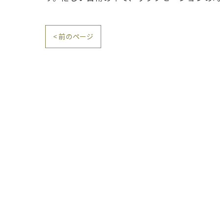
< 前のページ