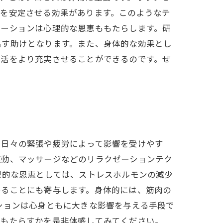
圧を安定させる効果があります。このようなテ
ゼーションは心理的な恩恵ももたらします。研
出す助けとなります。また、身体的な効果とし
生活をより充実させることができるのです。ぜ
、日々の緊張や疲労によって影響を受けやす
運動、マッサージなどのリラクゼーションテク
理的な恩恵としては、ストレスホルモンの減少
めることにも寄与します。身体的には、筋肉の
ションは心身ともに大きな影響を与える手段で
をもたらすかを是非体感してみてください。