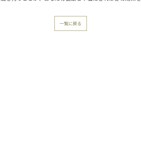
一覧に戻る