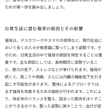
ための第一歩を踏み出しましょう。
日常生活に潜む猫背の原因とその影響
猫背は、デスクワークやスマホの使用など、現代社会に
おいて多くの人々が無意識に取ってしまう姿勢です。そ
のため、日常生活の中で猫背の原因を特定することは重
要です。主な原因としては、長時間同じ姿勢でいるこ
と、筋力の低下、ストレスなどが挙げられます。猫背が
続くと、肩こりや頭痛、さらには内臓の機能低下を引き
起こす可能性があります。 整体によるアプローチでは、
まず猫背を改善するための施術が行われます。これによ
り、体全体のバランスを整え、固まった筋肉をほぐすこ
とができるのです。整った姿勢に戻すことで、血行が促