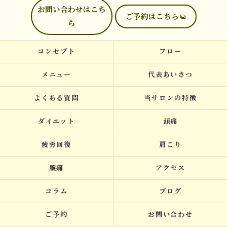
お問い合わせはこち
ご予約はこちら
ら
コンセプト
フロー
メニュー
代表あいさつ
よくある質問
当サロンの特徴
ダイエット
頭痛
疲労回復
肩こり
腰痛
アクセス
コラム
ブログ
ご予約
お問い合わせ