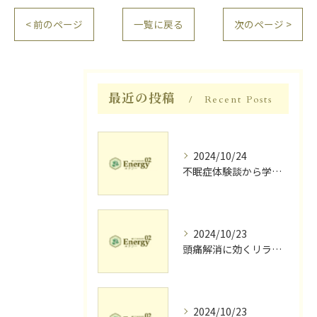
< 前のページ
一覧に戻る
次のページ >
最近の投稿
Recent Posts
2024/10/24
不眠症体験談から学ぶ睡眠質向上法
2024/10/23
頭痛解消に効くリラク体験談
2024/10/23