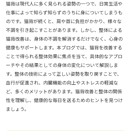
猫背は現代人に多く見られる姿勢の一つで、日常生活や
仕事によって知らず知らずのうちに身についてしまうも
のです。猫背が続くと、肩や首に負担がかかり、様々な
不調を引き起こすことがあります。しかし、整体による
猫背改善は、身体の不調を解消するだけでなく、心身の
健康もサポートします。本ブログでは、猫背を改善する
ことで得られる整体効果に焦点を当て、具体的なアプロ
ーチやその結果としての身体の変化について解説しま
す。整体の技術によって正しい姿勢を取り戻すことで、
血行が促進され、内臓機能の向上やストレスの軽減な
ど、多くのメリットがあります。猫背改善と整体の関係
性を理解し、健康的な毎日を送るためのヒントを見つけ
ましょう。