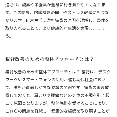
進され、酸素や栄養素が全身に行き渡りやすくなりま
す。この結果、内臓機能の向上やストレス軽減にもつな
がります。日常生活に潜む猫背の原因を理解し、整体を
取り入れることで、より健康的な生活を実現しましょ
う。
猫背改善のための整体アプローチとは？
猫背改善のための整体アプローチとは？ 猫背は、デスク
ワークやスマートフォンの使用が進む現代社会におい
て、誰もが直面しがちな姿勢の問題です。猫背のまま放
置しておくと、肩こりや腰痛などの身体の不調を引き起
こす原因となりますが、整体施術を受けることにより、
これらの問題を軽減し、健康的な姿勢を取り戻すことが