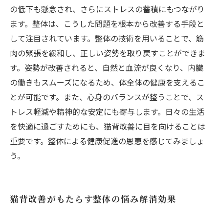
の低下も懸念され、さらにストレスの蓄積にもつながり
ます。整体は、こうした問題を根本から改善する手段と
して注目されています。整体の技術を用いることで、筋
肉の緊張を緩和し、正しい姿勢を取り戻すことができま
す。姿勢が改善されると、自然と血流が良くなり、内臓
の働きもスムーズになるため、体全体の健康を支えるこ
とが可能です。また、心身のバランスが整うことで、ス
トレス軽減や精神的な安定にも寄与します。日々の生活
を快適に過ごすためにも、猫背改善に目を向けることは
重要です。整体による健康促進の恩恵を感じてみましょ
う。
猫背改善がもたらす整体の悩み解消効果