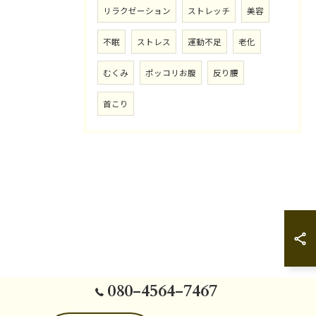
リラクゼーション
ストレッチ
美容
不眠
ストレス
運動不足
老化
むくみ
ポッコリお腹
反り腰
首こり
080-4564-7467