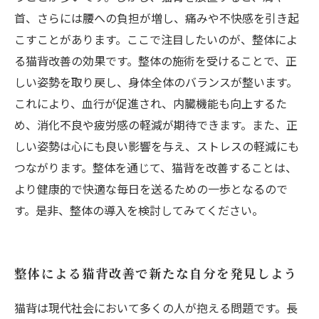
首、さらには腰への負担が増し、痛みや不快感を引き起
こすことがあります。ここで注目したいのが、整体によ
る猫背改善の効果です。整体の施術を受けることで、正
しい姿勢を取り戻し、身体全体のバランスが整います。
これにより、血行が促進され、内臓機能も向上するた
め、消化不良や疲労感の軽減が期待できます。また、正
しい姿勢は心にも良い影響を与え、ストレスの軽減にも
つながります。整体を通じて、猫背を改善することは、
より健康的で快適な毎日を送るための一歩となるので
す。是非、整体の導入を検討してみてください。
整体による猫背改善で新たな自分を発見しよう
猫背は現代社会において多くの人が抱える問題です。長