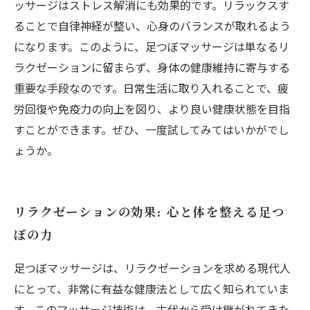
ッサージはストレス解消にも効果的です。リラックスす
ることで自律神経が整い、心身のバランスが取れるよう
になります。このように、足つぼマッサージは単なるリ
ラクゼーションに留まらず、身体の健康維持に寄与する
重要な手段なのです。日常生活に取り入れることで、疲
労回復や免疫力の向上を図り、より良い健康状態を目指
すことができます。ぜひ、一度試してみてはいかがでし
ょうか。
リラクゼーションの効果: 心と体を整える足つ
ぼの力
足つぼマッサージは、リラクゼーションを求める現代人
にとって、非常に有益な健康法として広く知られていま
す。このマッサージ技術は、古代から受け継がれてきた