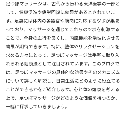
足つぼマッサージは、古代から伝わる東洋医学の一部と
して、健康促進や疲労回復に効果があるとされていま
す。足裏には体内の各器官や筋肉に対応するツボが集ま
っており、マッサージを通じてこれらのツボを刺激する
ことで、全身の血行を良くし、内臓機能を活性化させる
効果が期待できます。特に、整体やリラクゼーションを
求める方々にとって、足つぼマッサージは手軽に取り入
れられる健康法として注目されています。このブログで
は、足つぼマッサージの具体的な効果やそのメカニズム
について詳しく解説し、日常生活にどのように役立てる
ことができるかをご紹介します。心と体の健康を考える
上で、足つぼマッサージがどのような価値を持つのか、
一緒に探求していきましょう。