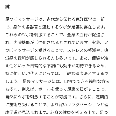
鍵
足つぼマッサージは、古代から伝わる東洋医学の一部
で、身体の各器官と連動するツボが足裏に存在します。
これらのツボを刺激することで、全身の血行が促進さ
れ、内臓機能が活性化されるとされています。実際、足
つぼマッサージを受けることで、ストレスの軽減や、疲
労感の緩和が感じられる方も多いです。また、便秘や冷
え性といった日常的な不調にも効果が期待できるため、
特に忙しい現代人にとっては、手軽な健康法と言えるで
しょう。 足裏マッサージには、自宅でできる簡単な方法
も多く、例えば、ボールを使って足裏を転がすことで、
自然にツボを刺激することが可能です。さらに、定期的
に施術を受けることで、より深いリラクゼーションと健
康促進が見込まれます。心身の健康を考える上で、足つ