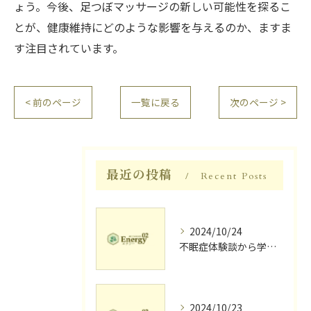
ょう。今後、足つぼマッサージの新しい可能性を探るこ
とが、健康維持にどのような影響を与えるのか、ますま
す注目されています。
< 前のページ
一覧に戻る
次のページ >
最近の投稿
Recent Posts
2024/10/24
不眠症体験談から学ぶ睡眠質向上法
2024/10/23