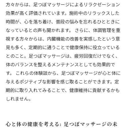
方々からは、足つぼマッサージによるリラクゼーション
効果が高く評価されています。施術中のリラックスした
時間が、心を落ち着け、普段の悩みを忘れるひとときに
なっているとの声も聞かれます。 さらに、体調管理を重
視する方々からは、内臓機能の改善を実感したという意
見も多く、定期的に通うことで健康保持に役立っている
とのこと。足つぼマッサージは、疲労回復だけでなく、
体のバランスを整えるメンテナンスとしても効果的で
す。 これらの体験談から、足つぼマッサージが心と体に
与えるポジティブな影響を感じ取ることができます。定
期的に取り入れてみることで、健康維持に貢献するかも
しれません。
心と体の健康を考える: 足つぼマッサージの未