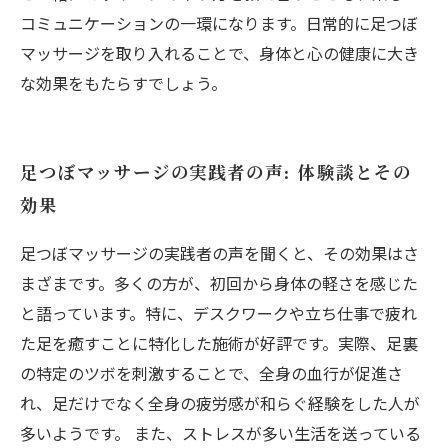
コミュニケーションの一環になります。日常的に足つぼ
マッサージを取り入れることで、身体と心の健康に大き
な効果をもたらすでしょう。
足つぼマッサージの実践者の声: 体験談とその
効果
足つぼマッサージの実践者の声を聞くと、その効果はさ
まざまです。多くの方が、初回から身体の軽さを感じた
と語っています。特に、デスクワークや立ち仕事で疲れ
た足を癒すことに特化した施術が好評です。実際、足裏
の特定のツボを刺激することで、全身の血行が促進さ
れ、足だけでなく全身の疲労感が和らぐ経験をした人が
多いようです。 また、ストレスが多い生活を送っている