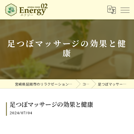
足つぼマッサージの効果と健
康
宮崎県延岡市のリラクゼーションならアロマルームエナジー
コラム
足つぼマッサージの効果と健康
足つぼマッサージの効果と健康
2024/07/04