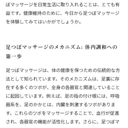
ぼマッサージを日常生活に取り入れることは、とても有
益です。健康維持のために、今日から足つぼマッサージ
を体験してみてはいかがでしょうか。
足つぼマッサージのメカニズム: 体内調和への
第一歩
足つぼマッサージは、体の健康を保つための伝統的な方
法として知られています。そのメカニズムは、足裏に存
在する多くのツボが、全身の各器官と関連していること
に起因しています。例えば、足の指の付け根には、呼吸
器系を、足のかかとは、内臓を刺激するツボがありま
す。これらのツボをマッサージすることで、血行が促進
され、各器官の機能が活性化します。さらに、足つぼマ