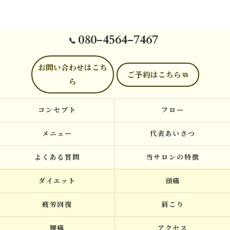
080-4564-7467
お問い合わせはこち
ご予約はこちら
ら
コンセプト
フロー
メニュー
代表あいさつ
よくある質問
当サロンの特徴
ダイエット
頭痛
疲労回復
肩こり
腰痛
アクセス