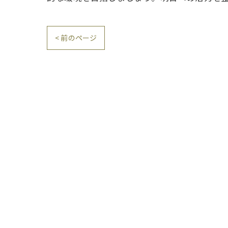
< 前のページ