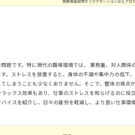
宮崎県延岡市のリラクゼーションならアロ
問題です。特に現代の職場環境では、 業務量、対人関係
ます。ストレスを放置すると、身体の不調や集中力の低下
してしまうことも少なくありません。そこで、整体の視点
リラックス効果もあり、仕事のストレスを和らげるのに役
ドバイスを紹介し、日々の疲労を軽減し、より良い仕事環