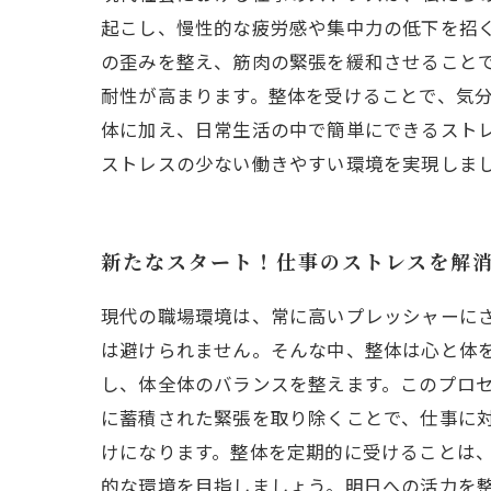
起こし、慢性的な疲労感や集中力の低下を招
の歪みを整え、筋肉の緊張を緩和させること
耐性が高まります。整体を受けることで、気
体に加え、日常生活の中で簡単にできるスト
ストレスの少ない働きやすい環境を実現しま
新たなスタート！仕事のストレスを解
現代の職場環境は、常に高いプレッシャーに
は避けられません。そんな中、整体は心と体
し、体全体のバランスを整えます。このプロ
に蓄積された緊張を取り除くことで、仕事に
けになります。整体を定期的に受けることは
的な環境を目指しましょう。明日への活力を