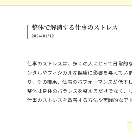
整体で解消する仕事のストレス
2024/01/12
仕事のストレスは、多くの人にとって日常的な
ンタルやフィジカルな健康に影響を与えてい
り、その結果、仕事のパフォーマンスが低下
整体は身体のバランスを整えるだけでなく、
仕事のストレスを改善する方法や実践的なア