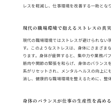
レスを軽減し、仕事環境を改善する一助とな
現代の職場環境で抱えるストレスの真
現代の職場環境ではストレスが避けられない
す。このようなストレスは、身体にさまざま
ります。身体が疲弊すると、集中力や業務パ
筋肉や関節の緊張を和らげ、身体のバランス
系がリセットされ、メンタルヘルスの向上に
消し、健康的な職場環境を整えるために、整
身体のバランスが仕事の生産性を高め