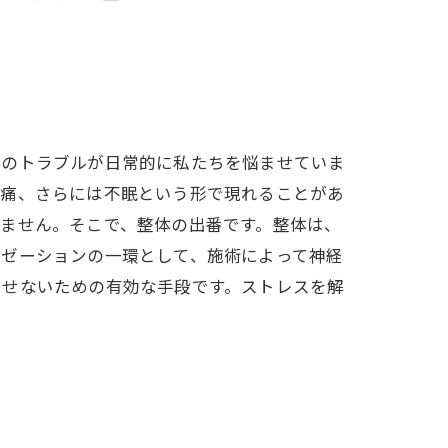
係のトラブルが日常的に私たちを悩ませていま
頭痛、さらには不眠という形で現れることがあ
ません。そこで、整体の出番です。整体は、
クゼーションの一環として、施術によって神経
させないための有効な手段です。ストレスを解