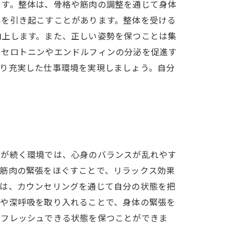
ます。整体は、骨格や筋肉の調整を通じて身体
みを引き起こすことがあります。整体を受ける
向上します。また、正しい姿勢を保つことは集
、セロトニンやエンドルフィンの分泌を促進す
より充実した仕事環境を実現しましょう。自分
係が続く環境では、心身のバランスが乱れやす
、筋肉の緊張をほぐすことで、リラックス効果
では、カウンセリングを通じて自分の状態を把
チや深呼吸を取り入れることで、身体の緊張を
リフレッシュできる状態を保つことができま