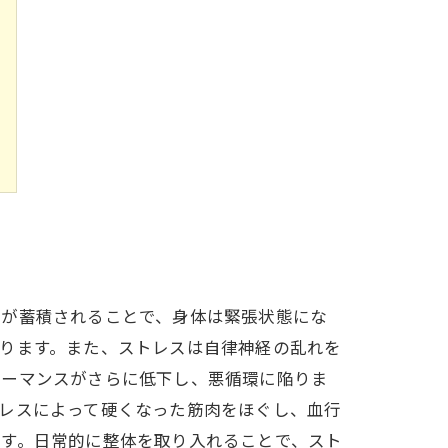
スが蓄積されることで、身体は緊張状態にな
ります。また、ストレスは自律神経の乱れを
ォーマンスがさらに低下し、悪循環に陥りま
レスによって硬くなった筋肉をほぐし、血行
ます。日常的に整体を取り入れることで、スト