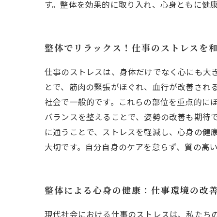
す。整体を効果的に取り入れ、心身ともに健
整体でリラックス！仕事のストレスを
仕事のストレスは、身体だけでなく心にも大
とで、筋肉の緊張がほぐれ、血行が改善され
社会で一般的です。これらの部位を重点的にほ
バランスを整えることで、姿勢の改善も期待で
に通うことで、ストレスを軽減し、心身の健
大切です。自分自身のケアを怠らず、質の高
整体による心身の健康：仕事環境の改
現代社会における仕事のストレスは、私たち