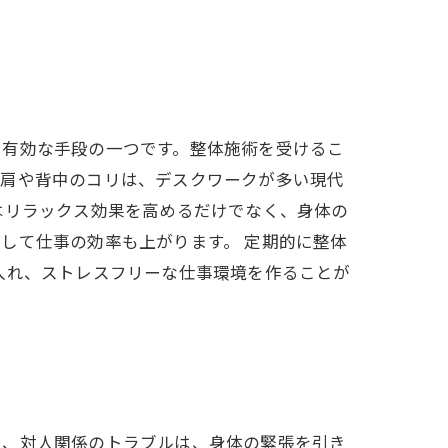
る有効な手段の一つです。整体施術を受けるこ
に肩や背中のコリは、デスクワークが多い現代
はリラックス効果を高めるだけでなく、身体の
して仕事の効率も上がります。 定期的に整体
入れ、ストレスフリーな仕事環境を作ることが
や、対人関係のトラブルは、身体の緊張を引き