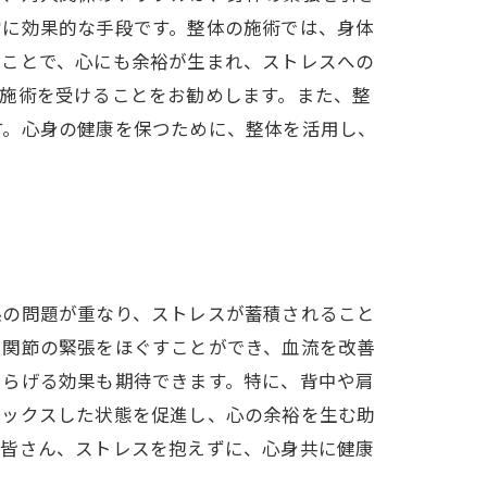
常に効果的な手段です。整体の施術では、身体
ることで、心にも余裕が生まれ、ストレスへの
施術を受けることをお勧めします。また、整
す。心身の健康を保つために、整体を活用し、
係の問題が重なり、ストレスが蓄積されること
や関節の緊張をほぐすことができ、血流を改善
和らげる効果も期待できます。特に、背中や肩
ラックスした状態を促進し、心の余裕を生む助
る皆さん、ストレスを抱えずに、心身共に健康