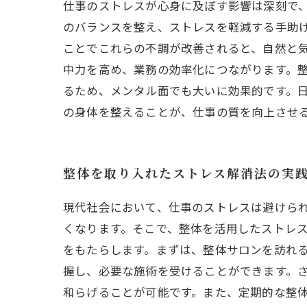
仕事のストレスが心身に及ぼす影響は深刻で
のバランスを整え、ストレスを軽減する手助
ことでこれらの不調が改善されると、自然と
中力を高め、業務の効率化につながります。
るため、メンタル面でも大いに効果的です。
の身体を整えることが、仕事の質を向上させ
整体を取り入れたストレス解消法の実
現代社会において、仕事のストレスは避けら
くなります。そこで、整体を活用したストレ
をもたらします。まずは、整体サロンを訪れ
握し、必要な施術を受けることができます。
和らげることが可能です。また、定期的な整