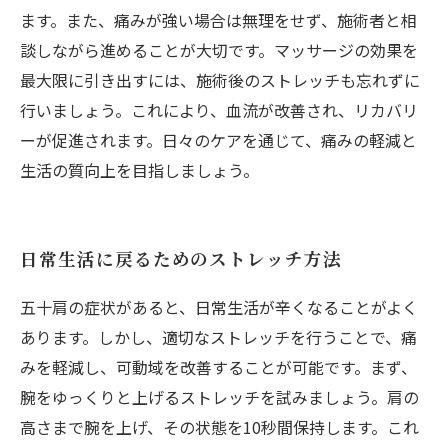
ます。また、痛みが強い場合は無理をせず、施術者と相
談しながら進めることが大切です。マッサージの効果を
最大限に引き出すには、施術後のストレッチも忘れずに
行いましょう。これにより、血流が改善され、リカバリ
ーが促進されます。日々のケアを通じて、痛みの軽減と
生活の質向上を目指しましょう。
日常生活に戻るためのストレッチ方法
五十肩の症状があると、日常生活が辛くなることがよく
あります。しかし、適切なストレッチを行うことで、痛
みを軽減し、可動域を改善することが可能です。まず、
腕をゆっくりと上げるストレッチを試みましょう。肩の
高さまで腕を上げ、その状態を10秒間保持します。これ