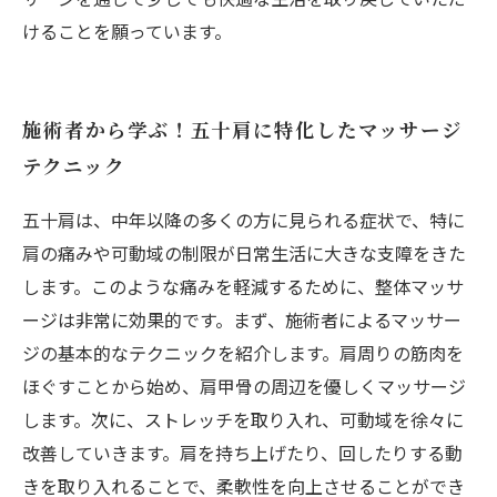
けることを願っています。
施術者から学ぶ！五十肩に特化したマッサージ
テクニック
五十肩は、中年以降の多くの方に見られる症状で、特に
肩の痛みや可動域の制限が日常生活に大きな支障をきた
します。このような痛みを軽減するために、整体マッサ
ージは非常に効果的です。まず、施術者によるマッサー
ジの基本的なテクニックを紹介します。肩周りの筋肉を
ほぐすことから始め、肩甲骨の周辺を優しくマッサージ
します。次に、ストレッチを取り入れ、可動域を徐々に
改善していきます。肩を持ち上げたり、回したりする動
きを取り入れることで、柔軟性を向上させることができ