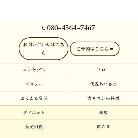
080-4564-7467
お問い合わせはこち
ご予約はこちら
ら
コンセプト
フロー
メニュー
代表あいさつ
よくある質問
当サロンの特徴
ダイエット
頭痛
疲労回復
肩こり