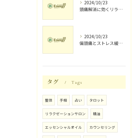
2024/10/23
頭痛解消に効くリラク体験談
2024/10/23
偏頭痛とストレス緩和に効果的なリラクゼーション法
タグ
Tags
整体
手相
占い
タロット
リラクゼーションサロン
精油
エッセンシャルオイル
カウンセリング