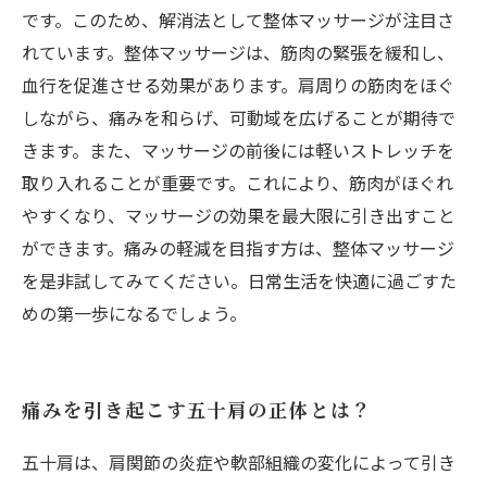
です。このため、解消法として整体マッサージが注目さ
れています。整体マッサージは、筋肉の緊張を緩和し、
血行を促進させる効果があります。肩周りの筋肉をほぐ
しながら、痛みを和らげ、可動域を広げることが期待で
きます。また、マッサージの前後には軽いストレッチを
取り入れることが重要です。これにより、筋肉がほぐれ
やすくなり、マッサージの効果を最大限に引き出すこと
ができます。痛みの軽減を目指す方は、整体マッサージ
を是非試してみてください。日常生活を快適に過ごすた
めの第一歩になるでしょう。
痛みを引き起こす五十肩の正体とは？
五十肩は、肩関節の炎症や軟部組織の変化によって引き