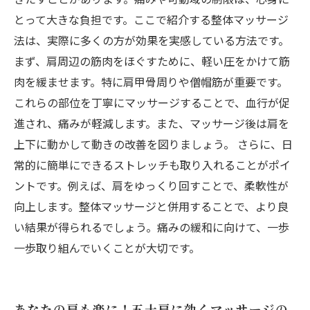
とって大きな負担です。ここで紹介する整体マッサージ
法は、実際に多くの方が効果を実感している方法です。
まず、肩周辺の筋肉をほぐすために、軽い圧をかけて筋
肉を緩ませます。特に肩甲骨周りや僧帽筋が重要です。
これらの部位を丁寧にマッサージすることで、血行が促
進され、痛みが軽減します。また、マッサージ後は肩を
上下に動かして動きの改善を図りましょう。 さらに、日
常的に簡単にできるストレッチも取り入れることがポイ
ントです。例えば、肩をゆっくり回すことで、柔軟性が
向上します。整体マッサージと併用することで、より良
い結果が得られるでしょう。痛みの緩和に向けて、一歩
一歩取り組んでいくことが大切です。