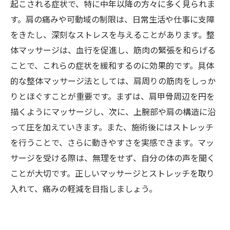
起こされる症状で、特に中年以降の方々に多く見られま
す。肩の痛みや可動域の制限は、日常生活や仕事に支障
をきたし、深刻なストレスを与えることがあります。整
体マッサージは、血行を促進し、筋肉の緊張を和らげる
ことで、これらの症状を緩和するのに効果的です。具体
的な整体マッサージ法としては、肩周りの筋肉をしっか
りとほぐすことが重要です。まずは、肩甲骨周辺を円を
描くようにマッサージし、次に、上腕部や肩の構造に沿
って圧を加えていきます。また、施術後にはストレッチ
を行うことで、さらに動きやすさを実感できます。マッ
サージを受ける際は、無理をせず、自分の体の声を聞く
ことが大切です。正しいマッサージとストレッチを取り
入れて、痛みの軽減を目指しましょう。