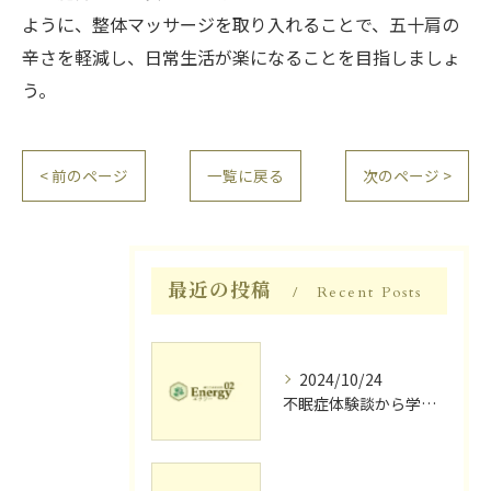
ように、整体マッサージを取り入れることで、五十肩の
辛さを軽減し、日常生活が楽になることを目指しましょ
う。
< 前のページ
一覧に戻る
次のページ >
最近の投稿
Recent Posts
2024/10/24
不眠症体験談から学ぶ睡眠質向上法