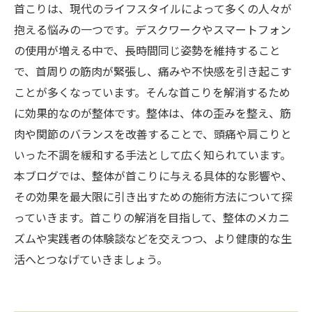
首こりは、現代のライフスタイルによって多くの人々が
抱える悩みの一つです。デスクワークやスマートフォン
の使用が増える中で、長時間同じ姿勢を維持すること
で、首周りの筋肉が緊張し、痛みや不快感を引き起こす
ことが多くなっています。そんな首こりを解消するため
に効果的なのが整体です。整体は、体の歪みを整え、筋
肉や関節のバランスを改善することで、頭痛や肩こりと
いった不調を緩和する手法として広く知られています。
本ブログでは、整体が首こりに与える具体的な影響や、
その効果を最大限に引き出すための施術方法について探
っていきます。首こりの解消を目指して、整体のメカニ
ズムや実践者の体験談などを交えつつ、より健康的な生
活へとつなげていきましょう。