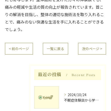
痛みの軽減や生活の質の向上が報告されています。首こ
りの解消を目指し、整体の適切な施術法を取り入れるこ
とで、痛みのない快適な生活を手に入れることができる
でしょう。
< 前のページ
一覧に戻る
次のページ >
最近の投稿
Recent Posts
2024/10/24
不眠症体験談から学ぶ睡眠質向上法