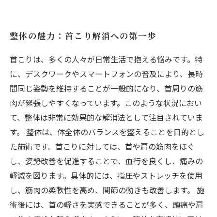
整体の魅力：首こり解消への第一歩
首こりは、多くの人々が日常生活で抱える悩みです。特
に、デスクワークやスマートフォンの普及により、長時
間同じ姿勢を維持することが一般的になり、首周りの筋
肉が緊張しやすくなっています。このような状況におい
て、整体は非常に効果的な解消法として注目されていま
す。 整体は、体全体のバランスを整えることを目的とし
た施術です。首こりに対しては、首や肩の筋肉をほぐ
し、姿勢改善を促進することで、血行を良くし、痛みの
軽減を図ります。具体的には、指圧やストレッチを使用
し、筋肉の柔軟性を高め、関節の動きも改善します。 施
術後には、首の軽さを実感できることが多く、頭痛や肩