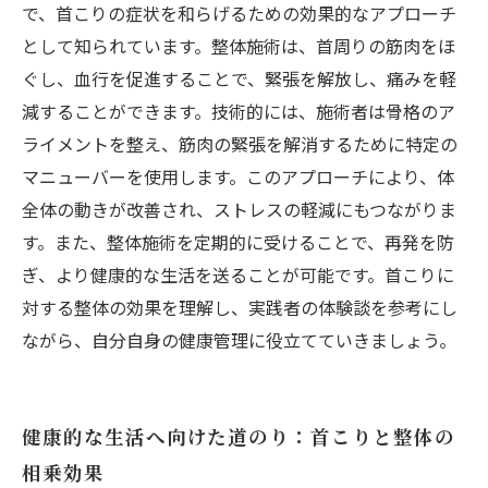
で、首こりの症状を和らげるための効果的なアプローチ
として知られています。整体施術は、首周りの筋肉をほ
ぐし、血行を促進することで、緊張を解放し、痛みを軽
減することができます。技術的には、施術者は骨格のア
ライメントを整え、筋肉の緊張を解消するために特定の
マニューバーを使用します。このアプローチにより、体
全体の動きが改善され、ストレスの軽減にもつながりま
す。また、整体施術を定期的に受けることで、再発を防
ぎ、より健康的な生活を送ることが可能です。首こりに
対する整体の効果を理解し、実践者の体験談を参考にし
ながら、自分自身の健康管理に役立てていきましょう。
健康的な生活へ向けた道のり：首こりと整体の
相乗効果