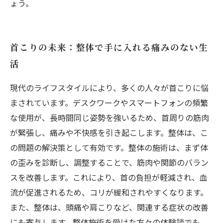
ょう。
首こりの未来：整体で手に入れる痛みのない生
活
現代のライフスタイルにより、多くの人々が首こりに悩
まされています。デスクワークやスマートフォンの頻繁
な使用が、長時間同じ姿勢を強いるため、首周りの筋肉
が緊張し、痛みや不快感を引き起こします。整体は、こ
の問題の解決策として有効です。整体の施術は、まず体
の歪みを診断し、調整することで、筋肉や関節のバラン
スを改善します。これにより、首の負担が軽減され、血
流が促進されるため、コリが緩和されやすくなります。
また、整体は、頭痛や肩こりなど、関連する症状の改善
にも寄与します。整体施術を受けた方々の体験談でも、