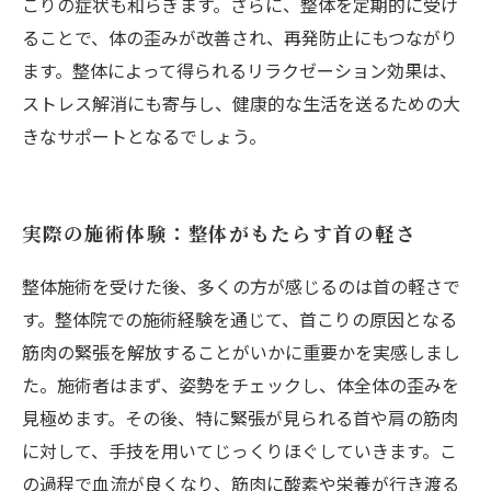
こりの症状も和らぎます。さらに、整体を定期的に受け
ることで、体の歪みが改善され、再発防止にもつながり
ます。整体によって得られるリラクゼーション効果は、
ストレス解消にも寄与し、健康的な生活を送るための大
きなサポートとなるでしょう。
実際の施術体験：整体がもたらす首の軽さ
整体施術を受けた後、多くの方が感じるのは首の軽さで
す。整体院での施術経験を通じて、首こりの原因となる
筋肉の緊張を解放することがいかに重要かを実感しまし
た。施術者はまず、姿勢をチェックし、体全体の歪みを
見極めます。その後、特に緊張が見られる首や肩の筋肉
に対して、手技を用いてじっくりほぐしていきます。こ
の過程で血流が良くなり、筋肉に酸素や栄養が行き渡る