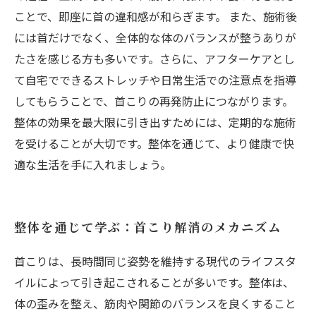
ことで、即座に首の違和感が和らぎます。 また、施術後
には首だけでなく、全体的な体のバランスが整うありが
たさを感じる方も多いです。さらに、アフターケアとし
て自宅でできるストレッチや日常生活での注意点を指導
してもらうことで、首こりの再発防止につながります。
整体の効果を最大限に引き出すためには、定期的な施術
を受けることが大切です。整体を通じて、より健康で快
適な生活を手に入れましょう。
整体を通じて学ぶ：首こり解消のメカニズム
首こりは、長時間同じ姿勢を維持する現代のライフスタ
イルによって引き起こされることが多いです。整体は、
体の歪みを整え、筋肉や関節のバランスを良くすること