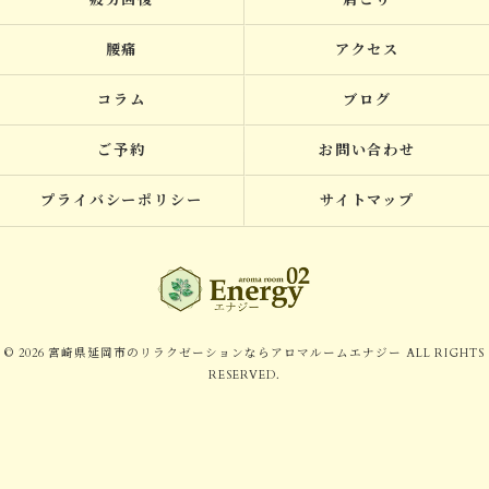
疲労回復
肩こり
腰痛
アクセス
コラム
ブログ
ご予約
お問い合わせ
プライバシーポリシー
サイトマップ
© 2026 宮崎県延岡市のリラクゼーションならアロマルームエナジー ALL RIGHTS
RESERVED.