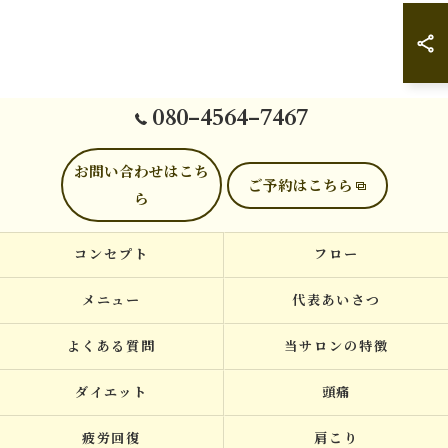
080-4564-7467
お問い合わせはこち
ご予約はこちら
ら
コンセプト
フロー
メニュー
代表あいさつ
よくある質問
当サロンの特徴
ダイエット
頭痛
疲労回復
肩こり