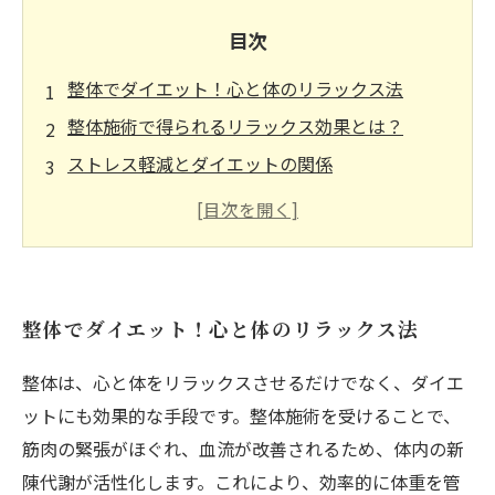
目次
整体でダイエット！心と体のリラックス法
整体施術で得られるリラックス効果とは？
ストレス軽減とダイエットの関係
整体による血流改善で新陳代謝をアップ！
リラックスしながら簡単にできるダイエット法
整体を取り入れたダイエット成功体験談
心身ともに健康になる！整体で新たなダイエッ
整体でダイエット！心と体のリラックス法
トライフを
整体は、心と体をリラックスさせるだけでなく、ダイエ
ットにも効果的な手段です。整体施術を受けることで、
筋肉の緊張がほぐれ、血流が改善されるため、体内の新
陳代謝が活性化します。これにより、効率的に体重を管