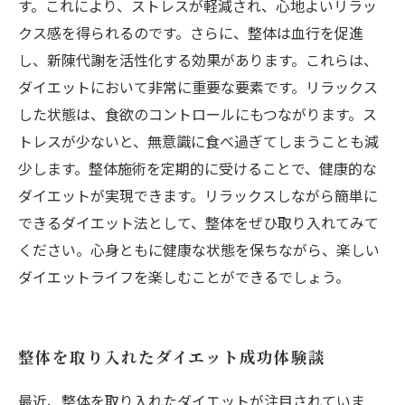
す。これにより、ストレスが軽減され、心地よいリラッ
クス感を得られるのです。さらに、整体は血行を促進
し、新陳代謝を活性化する効果があります。これらは、
ダイエットにおいて非常に重要な要素です。リラックス
した状態は、食欲のコントロールにもつながります。ス
トレスが少ないと、無意識に食べ過ぎてしまうことも減
少します。整体施術を定期的に受けることで、健康的な
ダイエットが実現できます。リラックスしながら簡単に
できるダイエット法として、整体をぜひ取り入れてみて
ください。心身ともに健康な状態を保ちながら、楽しい
ダイエットライフを楽しむことができるでしょう。
整体を取り入れたダイエット成功体験談
最近、整体を取り入れたダイエットが注目されていま