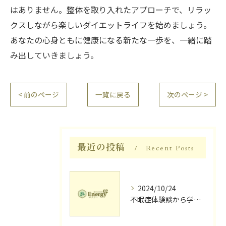
はありません。整体を取り入れたアプローチで、リラッ
クスしながら楽しいダイエットライフを始めましょう。
あなたの心身ともに健康になる新たな一歩を、一緒に踏
み出していきましょう。
< 前のページ
一覧に戻る
次のページ >
最近の投稿
Recent Posts
2024/10/24
不眠症体験談から学ぶ睡眠質向上法