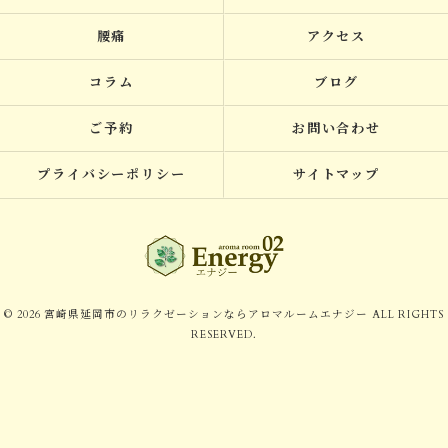
腰痛
アクセス
コラム
ブログ
ご予約
お問い合わせ
プライバシーポリシー
サイトマップ
© 2026 宮崎県延岡市のリラクゼーションならアロマルームエナジー ALL RIGHTS
RESERVED.