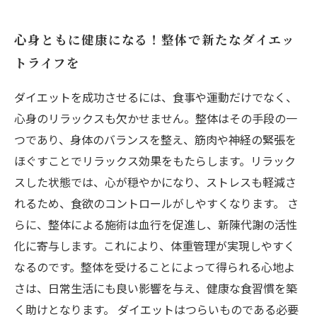
心身ともに健康になる！整体で新たなダイエッ
トライフを
ダイエットを成功させるには、食事や運動だけでなく、
心身のリラックスも欠かせません。整体はその手段の一
つであり、身体のバランスを整え、筋肉や神経の緊張を
ほぐすことでリラックス効果をもたらします。リラック
スした状態では、心が穏やかになり、ストレスも軽減さ
れるため、食欲のコントロールがしやすくなります。 さ
らに、整体による施術は血行を促進し、新陳代謝の活性
化に寄与します。これにより、体重管理が実現しやすく
なるのです。整体を受けることによって得られる心地よ
さは、日常生活にも良い影響を与え、健康な食習慣を築
く助けとなります。 ダイエットはつらいものである必要