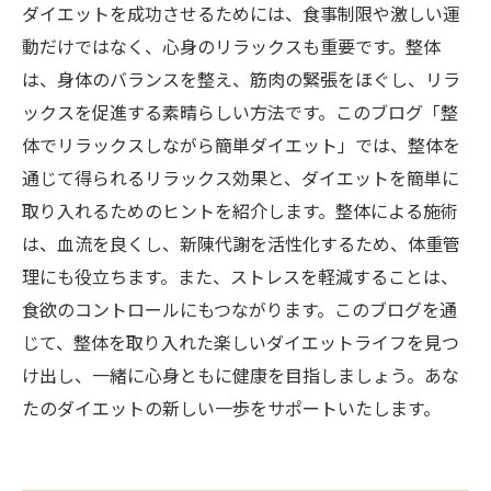
ダイエットを成功させるためには、食事制限や激しい運
動だけではなく、心身のリラックスも重要です。整体
は、身体のバランスを整え、筋肉の緊張をほぐし、リラ
ックスを促進する素晴らしい方法です。このブログ「整
体でリラックスしながら簡単ダイエット」では、整体を
通じて得られるリラックス効果と、ダイエットを簡単に
取り入れるためのヒントを紹介します。整体による施術
は、血流を良くし、新陳代謝を活性化するため、体重管
理にも役立ちます。また、ストレスを軽減することは、
食欲のコントロールにもつながります。このブログを通
じて、整体を取り入れた楽しいダイエットライフを見つ
け出し、一緒に心身ともに健康を目指しましょう。あな
たのダイエットの新しい一歩をサポートいたします。