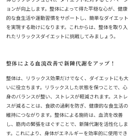
ョンが向上します。整体によって得た平穏な心が、健康
的な食生活や運動習慣をサポートし、簡単なダイエット
を実現する助けになります。これからは、整体を取り入
れたリラックスダイエットに挑戦してみましょう。
整体による血流改善で新陳代謝をアップ！
整体は、リラックス効果だけでなく、ダイエットにも大
いに役立ちます。リラックスした状態を保つことで、心
身のバランスが整い、ストレスが軽減されます。ストレ
スが減ることは、食欲の過剰を防ぎ、健康的な食生活の
維持につながります。整体による施術は、血流を改善
し、筋肉の緊張をほぐすことで、新陳代謝を活性化しま
す。これにより、身体がエネルギーを効率的に使用でき