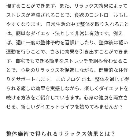
理することができます。また、リラックス効果によって
ストレスが軽減されることで、食欲のコントロールもし
やすくなります。 日常生活の中で整体を取り入れること
は、簡単なダイエット法として非常に有効です。例え
ば、週に一度の整体予約を習慣にしたり、整体後は軽い
運動を行うことで、さらに効果を引き出すことができま
す。自宅でもできる簡単なストレッチを組み合わせるこ
とで、心身のリラックスを促進しながら、健康的な体作
りをサポートします。 このブログでは、整体を通じて得
られる癒しの効果を実感しながら、楽しくダイエットを
続ける方法をご紹介していきます。心身の健康を両立さ
せる、新しいダイエットライフを始めてみませんか？
整体施術で得られるリラックス効果とは？