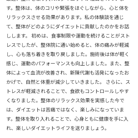
す。整体は、体のコリや緊張をほぐしながら、心と体を
リラックスさせる効果があります。私の体験談を通じ
て、整体がどのようにダイエットに貢献したのかをお話
しします。 初めは、食事制限や運動を続けることがスト
レスでしたが、整体院に通い始めると、体の痛みが軽減
し、心も落ち着きを取り戻しました。施術後は体が軽く
感じ、運動のパフォーマンスも向上しました。また、整
体によって血流が改善され、新陳代謝も活発になったお
かげで、自然と体重が減少していきました。 さらに、ス
トレスが軽減されることで、食欲もコントロールしやす
くなりました。整体のリラックス効果を実感した今で
は、ダイエットは苦痛ではなく、楽しみになっていま
す。整体を取り入れることで、心身ともに健康を手に入
れ、楽しいダイエットライフを送りましょう。