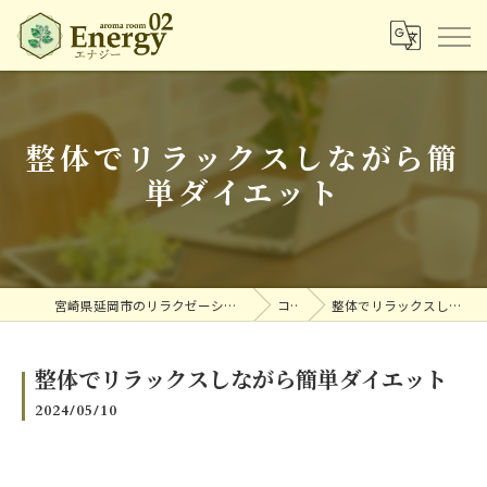
整体でリラックスしながら簡
単ダイエット
宮崎県延岡市のリラクゼーションならアロマルームエナジー
コラム
整体でリラックスしながら簡単ダイエット
整体でリラックスしながら簡単ダイエット
2024/05/10