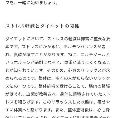
フを、一緒に始めましょう。
ストレス軽減とダイエットの関係
ダイエットにおいて、ストレスの軽減は非常に重要な要
素です。ストレスがかかると、ホルモンバランスが崩
れ、食欲が増すことがあります。特に、コルチゾールと
いうホルモンが過剰になると、体重が減りにくくなるこ
とが知られています。そのため、心身のリラックスが求
められるのです。整体は、多くの人が知らないリラック
ス法の一つです。整体施術を受けることで、筋肉の緊張
がほぐれ、血流が改善され、身体に蓄積されていたスト
レスを和らげます。このリラックスした状態は、痩せや
すい体質へと繋がります。また、整体施術後は、心も身
体もリフレッシュされ、ダイエットに対するモチベーシ