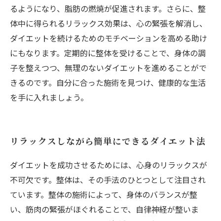
るようになり、脂肪の燃焼が促進されます。さらに、整
体中に得られるリラックス効果は、心の緊張を解消し、
ダイエットを続けるためのモチベーションを高める助け
にもなります。定期的に整体を受けることで、身体の調
子を整えつつ、無理のないダイエットを進めることがで
きるのです。自分に合った施術を見つけ、健康的な生活
を手に入れましょう。
リラックスしながら簡単にできるダイエット法
ダイエットを成功させるためには、心身のリラックスが
不可欠です。整体は、その手法のひとつとして注目され
ています。整体の施術によって、身体のバランスが整
い、筋肉の緊張がほぐれることで、自律神経が整いま