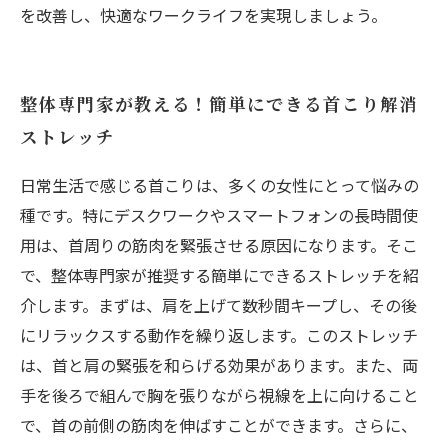
を改善し、快適なワークライフを実現しましょう。
整体専門家が教える！簡単にできる首こり解消
ストレッチ
日常生活で感じる首こりは、多くの女性にとって悩みの
種です。特にデスクワークやスマートフォンの長時間使
用は、首周りの筋肉を緊張させる原因になります。そこ
で、整体専門家が推奨する簡単にできるストレッチを紹
介します。まずは、肩を上げて数秒間キープし、その後
にリラックスする動作を繰り返します。このストレッチ
は、首と肩の緊張を和らげる効果があります。また、両
手を後ろで組んで胸を張りながら視線を上に向けること
で、首の前側の筋肉を伸ばすことができます。さらに、