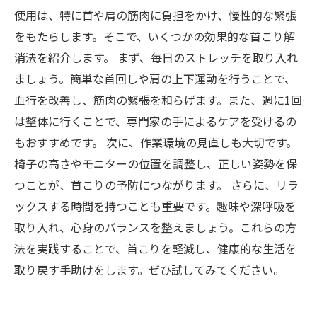
使用は、特に首や肩の筋肉に負担をかけ、慢性的な緊張
をもたらします。そこで、いくつかの効果的な首こり解
消法を紹介します。 まず、毎日のストレッチを取り入れ
ましょう。簡単な首回しや肩の上下運動を行うことで、
血行を改善し、筋肉の緊張を和らげます。また、週に1回
は整体に行くことで、専門家の手によるケアを受けるの
もおすすめです。 次に、作業環境の見直しも大切です。
椅子の高さやモニターの位置を調整し、正しい姿勢を保
つことが、首こりの予防につながります。 さらに、リラ
ックスする時間を持つことも重要です。趣味や深呼吸を
取り入れ、心身のバランスを整えましょう。これらの方
法を実践することで、首こりを軽減し、健康的な生活を
取り戻す手助けをします。ぜひ試してみてください。