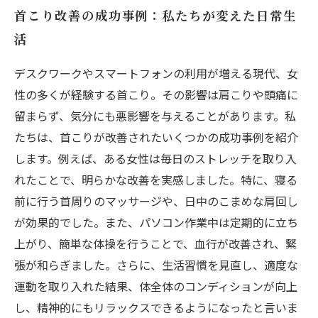
首こり改善の成功事例：私たちが変えた日常生
活
デスクワークやスマートフォンの利用が増える現代、女
性の多くが経験する首こり。その影響は肩こりや頭痛に
留まらず、気分にも悪影響を与えることがあります。私
たちは、首こりが改善されたいくつかの成功事例を紹介
します。例えば、ある女性は毎日のストレッチを取り入
れたことで、明らかな改善を実感しました。特に、寝る
前に行う首周りのマッサージや、日中のこまめな肩回し
が効果的でした。また、パソコン作業中は定期的に立ち
上がり、簡単な体操を行うことで、血行が改善され、緊
張が和らぎました。さらに、生活習慣を見直し、適度な
運動を取り入れた結果、体全体のコンディションが向上
し、精神的にもリラックスできるようになったと言いま