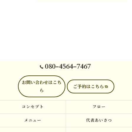
080-4564-7467
お問い合わせはこち
ご予約はこちら
ら
コンセプト
フロー
メニュー
代表あいさつ