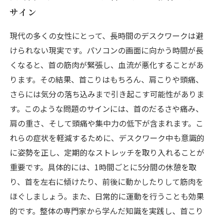
サイン
現代の多くの女性にとって、長時間のデスクワークは避
けられない現実です。パソコンの画面に向かう時間が長
くなると、首の筋肉が緊張し、血流が悪化することがあ
ります。その結果、首こりはもちろん、肩こりや頭痛、
さらには気分の落ち込みまで引き起こす可能性がありま
す。このような問題のサインには、首のだるさや痛み、
肩の重さ、そして頭痛や集中力の低下が含まれます。こ
れらの症状を軽減するために、デスクワーク中も意識的
に姿勢を正し、定期的なストレッチを取り入れることが
重要です。具体的には、1時間ごとに5分間の休憩を取
り、首を左右に傾けたり、前後に動かしたりして筋肉を
ほぐしましょう。また、日常的に運動を行うことも効果
的です。整体の専門家から学んだ知識を実践し、首こり