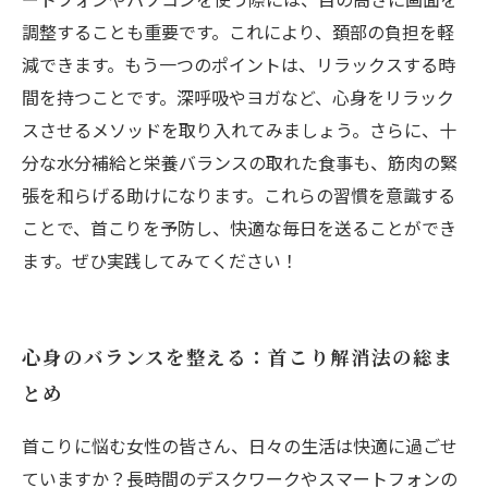
調整することも重要です。これにより、頚部の負担を軽
減できます。もう一つのポイントは、リラックスする時
間を持つことです。深呼吸やヨガなど、心身をリラック
スさせるメソッドを取り入れてみましょう。さらに、十
分な水分補給と栄養バランスの取れた食事も、筋肉の緊
張を和らげる助けになります。これらの習慣を意識する
ことで、首こりを予防し、快適な毎日を送ることができ
ます。ぜひ実践してみてください！
心身のバランスを整える：首こり解消法の総ま
とめ
首こりに悩む女性の皆さん、日々の生活は快適に過ごせ
ていますか？長時間のデスクワークやスマートフォンの