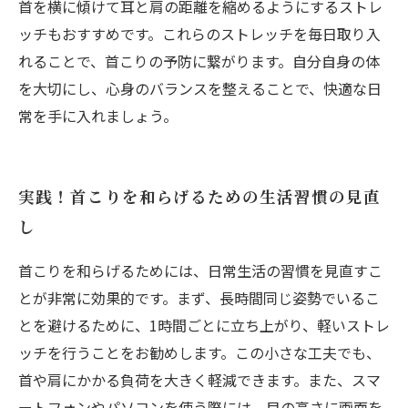
首を横に傾けて耳と肩の距離を縮めるようにするストレ
ッチもおすすめです。これらのストレッチを毎日取り入
れることで、首こりの予防に繋がります。自分自身の体
を大切にし、心身のバランスを整えることで、快適な日
常を手に入れましょう。
実践！首こりを和らげるための生活習慣の見直
し
首こりを和らげるためには、日常生活の習慣を見直すこ
とが非常に効果的です。まず、長時間同じ姿勢でいるこ
とを避けるために、1時間ごとに立ち上がり、軽いストレ
ッチを行うことをお勧めします。この小さな工夫でも、
首や肩にかかる負荷を大きく軽減できます。また、スマ
ートフォンやパソコンを使う際には、目の高さに画面を