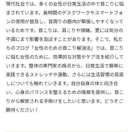
現代社会では、多くの女性が日常生活の中で首こりに悩
まされています。長時間のデスクワークやスマートフォ
ンの使用が普及し、首周りの筋肉が緊張しやすくなって
いるためです。首こりは、肩こりや頭痛、更には気分の
不調にまで影響を及ぼすことがあります。そこで、私た
ちのブログ「女性のための首こり解消法」では、首こり
に悩む女性のために、効果的な対策やケア法を紹介して
いきます。整体の専門家の視点から、日常生活で簡単に
実践できるストレッチや運動、さらには生活習慣の見直
しについても触れていきます。自分自身の体と向き合
い、心身のバランスを整えるための情報を提供し、首こ
りから解放される手助けをしたいと思います。どうぞご
期待ください！