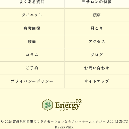
よくある質問
当サロンの特徴
ダイエット
頭痛
疲労回復
肩こり
腰痛
アクセス
コラム
ブログ
ご予約
お問い合わせ
プライバシーポリシー
サイトマップ
© 2026 宮崎県延岡市のリラクゼーションならアロマルームエナジー ALL RIGHTS
RESERVED.