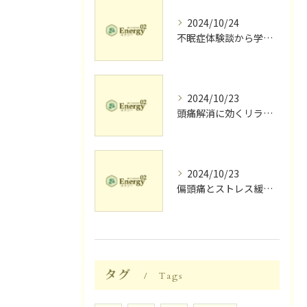
2024/10/24
不眠症体験談から学ぶ睡眠質向上法
2024/10/23
頭痛解消に効くリラク体験談
2024/10/23
偏頭痛とストレス緩和に効果的なリラクゼーション法
タグ
Tags