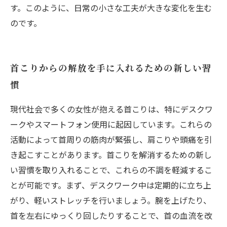
す。このように、日常の小さな工夫が大きな変化を生む
のです。
首こりからの解放を手に入れるための新しい習
慣
現代社会で多くの女性が抱える首こりは、特にデスクワ
ークやスマートフォン使用に起因しています。これらの
活動によって首周りの筋肉が緊張し、肩こりや頭痛を引
き起こすことがあります。首こりを解消するための新し
い習慣を取り入れることで、これらの不調を軽減するこ
とが可能です。まず、デスクワーク中は定期的に立ち上
がり、軽いストレッチを行いましょう。腕を上げたり、
首を左右にゆっくり回したりすることで、首の血流を改