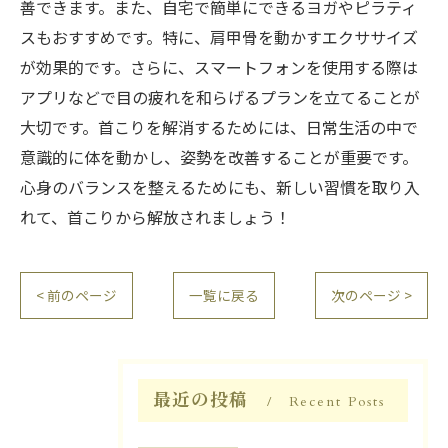
善できます。また、自宅で簡単にできるヨガやピラティ
スもおすすめです。特に、肩甲骨を動かすエクササイズ
が効果的です。さらに、スマートフォンを使用する際は
アプリなどで目の疲れを和らげるプランを立てることが
大切です。首こりを解消するためには、日常生活の中で
意識的に体を動かし、姿勢を改善することが重要です。
心身のバランスを整えるためにも、新しい習慣を取り入
れて、首こりから解放されましょう！
< 前のページ
一覧に戻る
次のページ >
最近の投稿
Recent Posts