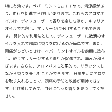
特に有効です。ペパーミントもおすすめで、清涼感があ
り、血行を促進する作用があります。これらのアロマオ
イルは、ディフューザーで香りを楽しむほか、キャリア
オイルで希釈し、マッサージに使用することもできま
す。 具体的な利用法として、ディフューザーに数滴のオ
イルを入れて部屋に香りを広げるのが簡単です。また、
頭痛がひどいときは、ペパーミントオイルを前額に塗布
し、軽くマッサージすると血行が促進され、痛みが和ら
ぎます。さらに、アロマバスも効果的で、リラックスし
ながら香りを楽しむことができます。 日常生活にアロマ
を取り入れることで、頭痛の予防と改善が期待できま
す。ぜひ試してみて、自分に合った香りを見つけてくだ
さい。