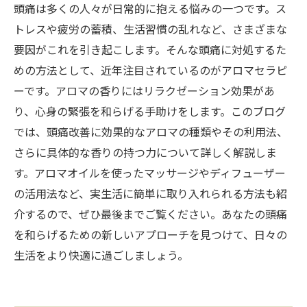
頭痛は多くの人々が日常的に抱える悩みの一つです。ス
トレスや疲労の蓄積、生活習慣の乱れなど、さまざまな
要因がこれを引き起こします。そんな頭痛に対処するた
めの方法として、近年注目されているのがアロマセラピ
ーです。アロマの香りにはリラクゼーション効果があ
り、心身の緊張を和らげる手助けをします。このブログ
では、頭痛改善に効果的なアロマの種類やその利用法、
さらに具体的な香りの持つ力について詳しく解説しま
す。アロマオイルを使ったマッサージやディフューザー
の活用法など、実生活に簡単に取り入れられる方法も紹
介するので、ぜひ最後までご覧ください。あなたの頭痛
を和らげるための新しいアプローチを見つけて、日々の
生活をより快適に過ごしましょう。