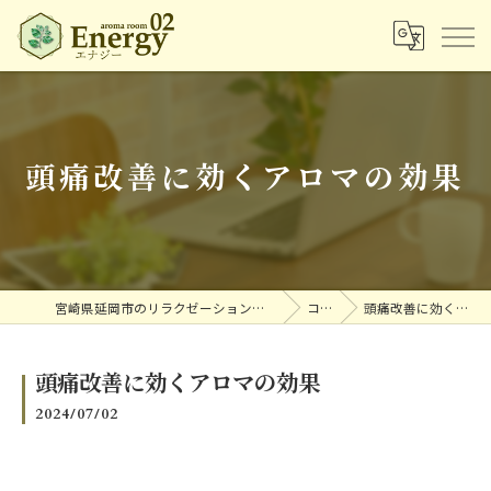
頭痛改善に効くアロマの効果
宮崎県延岡市のリラクゼーションならアロマルームエナジー
コラム
頭痛改善に効くアロマの効果
頭痛改善に効くアロマの効果
2024/07/02