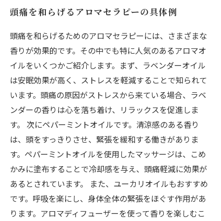
頭痛を和らげるアロマセラピーの具体例
頭痛を和らげるためのアロマセラピーには、さまざまな
香りが効果的です。その中でも特に人気のあるアロマオ
イルをいくつかご紹介します。まず、ラベンダーオイル
は安眠効果が高く、ストレスを軽減することで知られて
います。頭痛の原因がストレスから来ている場合、ラベ
ンダーの香りは心を落ち着け、リラックスを促進しま
す。 次にペパーミントオイルです。清涼感のある香り
は、頭をすっきりさせ、緊張を緩和する働きがありま
す。ペパーミントオイルを使用したマッサージは、こめ
かみに塗布することで冷却感を与え、頭痛軽減に効果が
あるとされています。 また、ユーカリオイルもおすすめ
です。呼吸を楽にし、身体全体の緊張をほぐす作用があ
ります。アロマディフューザーを使って香りを楽しむこ