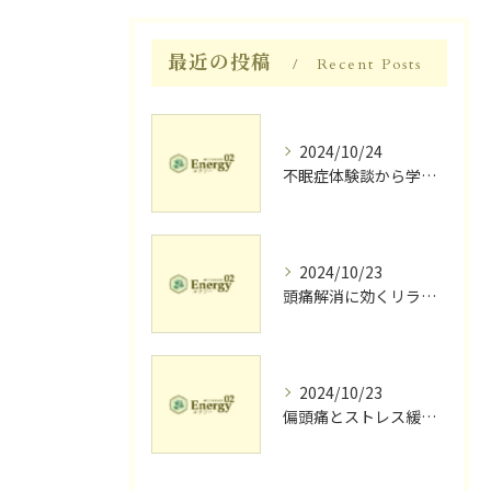
最近の投稿
Recent Posts
2024/10/24
不眠症体験談から学ぶ睡眠質向上法
2024/10/23
頭痛解消に効くリラク体験談
2024/10/23
偏頭痛とストレス緩和に効果的なリラクゼーション法