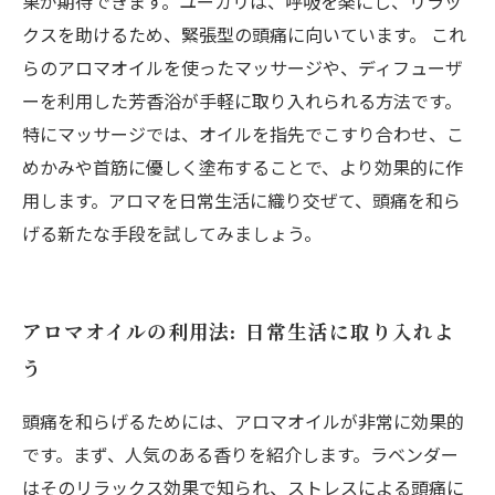
果が期待できます。ユーカリは、呼吸を楽にし、リラッ
クスを助けるため、緊張型の頭痛に向いています。 これ
らのアロマオイルを使ったマッサージや、ディフューザ
ーを利用した芳香浴が手軽に取り入れられる方法です。
特にマッサージでは、オイルを指先でこすり合わせ、こ
めかみや首筋に優しく塗布することで、より効果的に作
用します。アロマを日常生活に織り交ぜて、頭痛を和ら
げる新たな手段を試してみましょう。
アロマオイルの利用法: 日常生活に取り入れよ
う
頭痛を和らげるためには、アロマオイルが非常に効果的
です。まず、人気のある香りを紹介します。ラベンダー
はそのリラックス効果で知られ、ストレスによる頭痛に