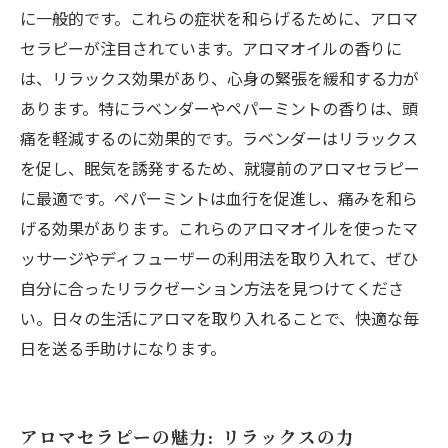
に一般的です。これらの症状を和らげるために、アロマ
セラピーが注目されています。アロマオイルの香りに
は、リラックス効果があり、心身の緊張を緩和する力が
あります。特にラベンダーやペパーミントの香りは、頭
痛を軽減するのに効果的です。ラベンダーはリラックス
を促し、眠気を誘発するため、就寝前のアロマセラピー
に最適です。ペパーミントは血行を促進し、痛みを和ら
げる効果があります。これらのアロマオイルを使ったマ
ッサージやディフューザーの利用法を取り入れて、ぜひ
自分に合ったリラクゼーション方法を見つけてくださ
い。日々の生活にアロマを取り入れることで、快適な毎
日を送る手助けになります。
アロマセラピーの魅力: リラックスの力