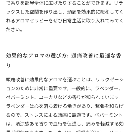
で香りを部屋全体に広げたりすることができます。リラ
ックスした空間を作り出し、頭痛を効果的に緩和してく
れるアロマセラピーをぜひ日常生活に取り入れてみてく
ださい。
効果的なアロマの選び方: 頭痛改善に最適な香
り
頭痛改善に効果的なアロマを選ぶことは、リラクゼーシ
ョンのために非常に重要です。一般的に、ラベンダー、
ペパーミント、ユーカリなどの香りが知られています。
ラベンダーは心を落ち着ける働きがあり、緊張を和らげ
るので、ストレスによる頭痛に最適です。ペパーミント
は、清涼感ある香りで血行を促進し、痛みを軽減する効