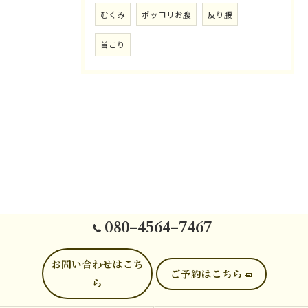
むくみ
ポッコリお腹
反り腰
首こり
080-4564-7467
お問い合わせはこち
ご予約はこちら
ら