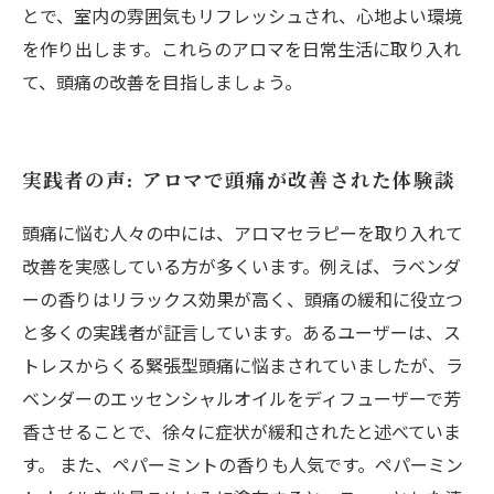
とで、室内の雰囲気もリフレッシュされ、心地よい環境
を作り出します。これらのアロマを日常生活に取り入れ
て、頭痛の改善を目指しましょう。
実践者の声: アロマで頭痛が改善された体験談
頭痛に悩む人々の中には、アロマセラピーを取り入れて
改善を実感している方が多くいます。例えば、ラベンダ
ーの香りはリラックス効果が高く、頭痛の緩和に役立つ
と多くの実践者が証言しています。あるユーザーは、ス
トレスからくる緊張型頭痛に悩まされていましたが、ラ
ベンダーのエッセンシャルオイルをディフューザーで芳
香させることで、徐々に症状が緩和されたと述べていま
す。 また、ペパーミントの香りも人気です。ペパーミン