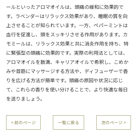
ールといったアロマオイルは、頭痛の緩和に効果的で
す。ラベンダーはリラックス効果があり、睡眠の質を向
上させることが知られています。一方、ペパーミントは
血行を促進し、頭をスッキリさせる作用があります。カ
モミールは、リラックス効果と共に消炎作用を持ち、特
に緊張型の頭痛に効果的です。実際の利用法としては、
アロマオイルを数滴、キャリアオイルで希釈し、こめか
みや首筋にマッサージする方法や、ディフューザーで香
りを広げる方法が簡単です。頭痛の原因や状況に応じ
て、これらの香りを使い分けることで、より快適な毎日
を送りましょう。
< 前のページ
一覧に戻る
次のページ >