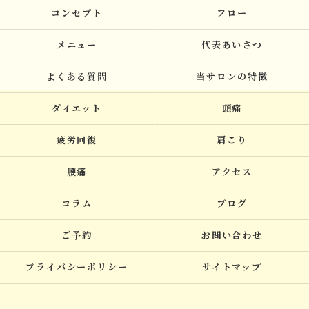
コンセプト
フロー
メニュー
代表あいさつ
よくある質問
当サロンの特徴
ダイエット
頭痛
疲労回復
肩こり
腰痛
アクセス
コラム
ブログ
ご予約
お問い合わせ
プライバシーポリシー
サイトマップ