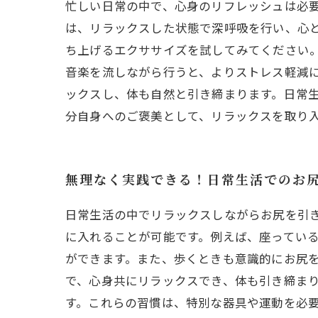
忙しい日常の中で、心身のリフレッシュは必
は、リラックスした状態で深呼吸を行い、心
ち上げるエクササイズを試してみてください
音楽を流しながら行うと、よりストレス軽減
ックスし、体も自然と引き締まります。日常
分自身へのご褒美として、リラックスを取り
無理なく実践できる！日常生活でのお
日常生活の中でリラックスしながらお尻を引
に入れることが可能です。例えば、座ってい
ができます。また、歩くときも意識的にお尻
で、心身共にリラックスでき、体も引き締ま
す。これらの習慣は、特別な器具や運動を必