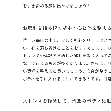
を引き締める旅に出かけましょう！
お尻引き締め術の基本：心と体を整え
忙しい毎日の中で、少しでも心をリラックス
い、心を落ち着けることをおすすめします。
トレッチや体幹を意識した運動を取り入れて
なしで行えるものが多くあります。さらに、
い環境を整えると良いでしょう。心身が整う
ボディを手に入れることができるのです。日
ストレスを軽減して、理想のボディに