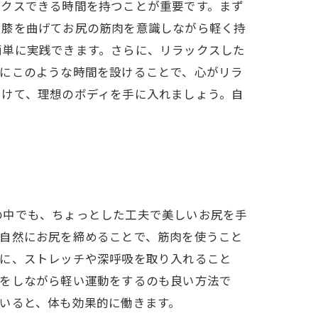
ックスできる時間を持つことが重要です。まず
片膝を曲げてお尻の筋肉を意識しながら軽く持
簡単に実践できます。さらに、リラックスした
的にこのような時間を設けることで、心がリラ
つけて、理想のボディを手に入れましょう。自
の中でも、ちょっとした工夫で美しいお尻を手
、自然にお尻を締めることで、筋肉を使うこと
らに、ストレッチや深呼吸を取り入れること
事をしながら軽い運動をするのも良い方法で
いると、体も効果的に働きます。