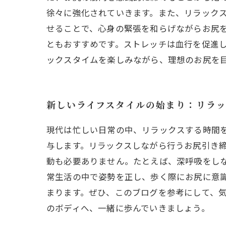
徐々に強化されていきます。また、リラック
せることで、心身の緊張を和らげながらお尻
ともおすすめです。ストレッチは血行を促進
ックスタイムを楽しみながら、理想のお尻を
新しいライフスタイルの始まり：リラ
現代は忙しい日常の中、リラックスする時間
与します。リラックスしながら行うお尻引き
動も必要ありません。たとえば、深呼吸をし
常生活の中で姿勢を正し、歩く際にお尻に意
まります。ぜひ、このブログを参考にして、
のボディへ、一緒に歩んでいきましょう。