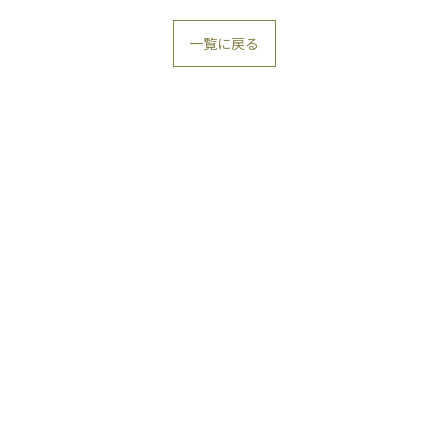
一覧に戻る