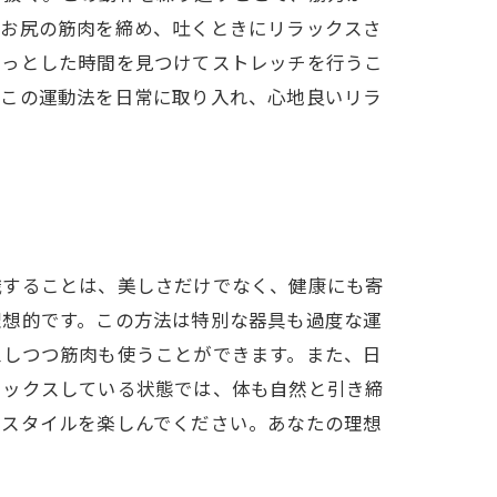
にお尻の筋肉を締め、吐くときにリラックスさ
ょっとした時間を見つけてストレッチを行うこ
るこの運動法を日常に取り入れ、心地良いリラ
識することは、美しさだけでなく、健康にも寄
理想的です。この方法は特別な器具も過度な運
スしつつ筋肉も使うことができます。また、日
ラックスしている状態では、体も自然と引き締
フスタイルを楽しんでください。あなたの理想