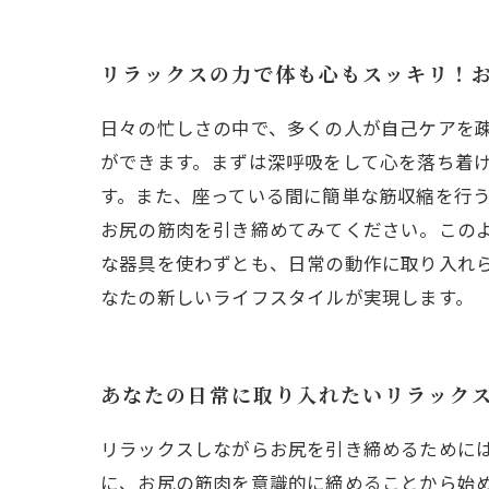
リラックスの力で体も心もスッキリ！
日々の忙しさの中で、多くの人が自己ケアを
ができます。まずは深呼吸をして心を落ち着
す。また、座っている間に簡単な筋収縮を行
お尻の筋肉を引き締めてみてください。この
な器具を使わずとも、日常の動作に取り入れ
なたの新しいライフスタイルが実現します。
あなたの日常に取り入れたいリラック
リラックスしながらお尻を引き締めるために
に、お尻の筋肉を意識的に締めることから始