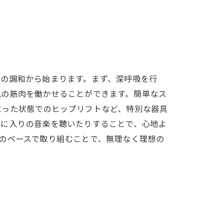
体の調和から始まります。まず、深呼吸を行
尻の筋肉を働かせることができます。簡単なス
立った状態でのヒップリフトなど、特別な器具
気に入りの音楽を聴いたりすることで、心地よ
のペースで取り組むことで、無理なく理想の