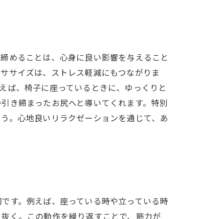
き締めることは、心身に良い影響を与えること
クササイズは、ストレス軽減にもつながりま
えば、椅子に座っているときに、ゆっくりと
つ引き締まったお尻へと導いてくれます。特別
ょう。心地良いリラクゼーションを通じて、あ
切です。例えば、座っている時や立っている時
を抜く。この動作を繰り返すことで、筋力が