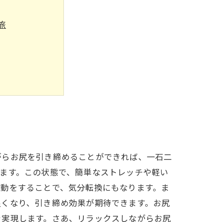
旅
手に入れよう
がらお尻を引き締めることができれば、一石二
ます。この状態で、簡単なストレッチや軽い
運動をすることで、気分転換にもなります。ま
良くなり、引き締め効果が期待できます。お尻
を実現します。さあ、リラックスしながらお尻