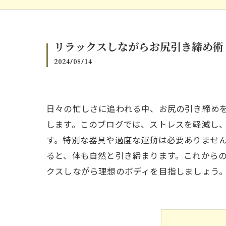
リラックスしながらお尻引き締め術
2024/08/14
日々の忙しさに追われる中、お尻の引き締め
します。このブログでは、ストレスを軽減し
す。特別な器具や過度な運動は必要ありませ
ると、体も自然と引き締まります。これから
クスしながら理想のボディを目指しましょう