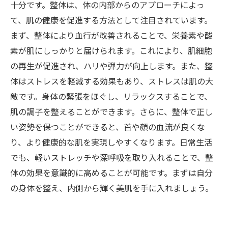
十分です。整体は、体の内部からのアプローチによっ
て、肌の健康を促進する方法として注目されています。
まず、整体により血行が改善されることで、栄養素や酸
素が肌にしっかりと届けられます。これにより、肌細胞
の再生が促進され、ハリや弾力が向上します。また、整
体はストレスを軽減する効果もあり、ストレスは肌の大
敵です。身体の緊張をほぐし、リラックスすることで、
肌の調子を整えることができます。さらに、整体で正し
い姿勢を保つことができると、首や顔の血流が良くな
り、より健康的な肌を実現しやすくなります。日常生活
でも、軽いストレッチや深呼吸を取り入れることで、整
体の効果を意識的に高めることが可能です。まずは自分
の身体を整え、内側から輝く美肌を手に入れましょう。