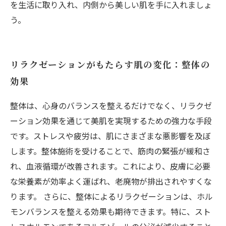
を生活に取り入れ、内側から美しい肌を手に入れましょ
う。
リラクゼーションがもたらす肌の変化：整体の
効果
整体は、心身のバランスを整えるだけでなく、リラクゼ
ーション効果を通じて美肌を実現するための強力な手段
です。ストレスや疲労は、肌にさまざまな悪影響を及ぼ
します。整体施術を受けることで、筋肉の緊張が緩和さ
れ、血液循環が改善されます。これにより、皮膚に必要
な栄養素が効率よく運ばれ、老廃物が排出されやすくな
ります。 さらに、整体によるリラクゼーションは、ホル
モンバランスを整える効果も期待できます。特に、スト