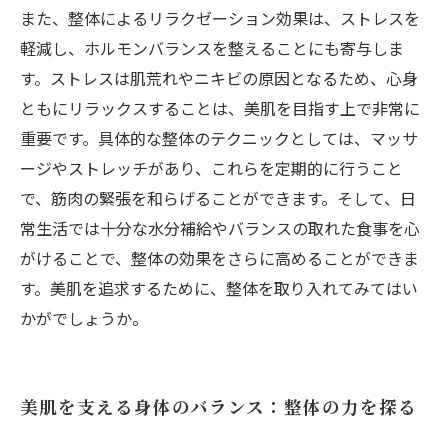
また、整体によるリラクゼーション効果は、ストレスを
軽減し、ホルモンバランスを整えることにも寄与しま
す。ストレスは肌荒れやニキビの原因となるため、心身
ともにリラックスすることは、美肌を目指す上で非常に
重要です。具体的な整体のテクニックとしては、マッサ
ージやストレッチがあり、これらを定期的に行うこと
で、筋肉の緊張を和らげることができます。そして、日
常生活では十分な水分補給やバランスの取れた食事を心
がけることで、整体の効果をさらに高めることができま
す。美肌を追求するために、整体を取り入れてみてはい
かがでしょうか。
美肌を支える身体のバランス：整体の力を探る