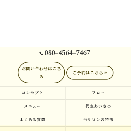
080-4564-7467
お問い合わせはこち
ご予約はこちら
ら
コンセプト
フロー
メニュー
代表あいさつ
よくある質問
当サロンの特徴