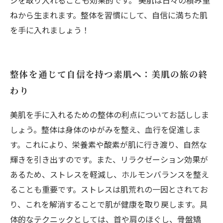
ねから生まれます。整体を習慣にして、自信に満ちた肌
を手に入れましょう！
整体を通じて自信を持つ素肌へ：美肌の旅の終
わり
美肌を手に入れるための整体の利点についてお話ししま
しょう。整体は身体のゆがみを整え、血行を促進しま
す。これにより、栄養素や酸素が肌に行き渡り、自然な
輝きを引き出すのです。また、リラクゼーション効果が
あるため、ストレスを軽減し、ホルモンバランスを整え
ることも重要です。ストレスは肌荒れの一因とされてお
り、これを解消することで肌が健康を取り戻します。具
体的なテクニックとしては、首や肩のほぐし、骨盤矯