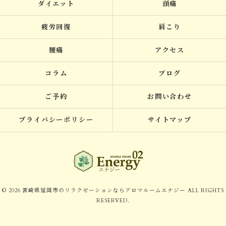
ダイエット
頭痛
疲労回復
肩こり
腰痛
アクセス
コラム
ブログ
ご予約
お問い合わせ
プライバシーポリシー
サイトマップ
© 2026 宮崎県延岡市のリラクゼーションならアロマルームエナジー ALL RIGHTS
RESERVED.