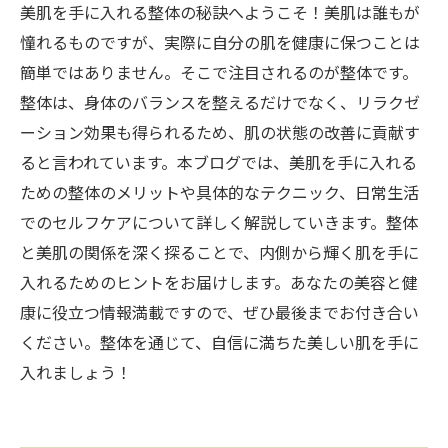
美肌を手に入れる整体の秘訣へようこそ！美肌は誰もが
憧れるものですが、実際に自分の肌を健康に保つことは
簡単ではありません。そこで注目されるのが整体です。
整体は、身体のバランスを整えるだけでなく、リラクゼ
ーション効果も得られるため、肌の状態の改善に貢献す
ると言われています。本ブログでは、美肌を手に入れる
ための整体のメリットや具体的なテクニック、日常生活
でのセルフケアについて詳しく解説していきます。整体
と美肌の関係を深く探ることで、内側から輝く肌を手に
入れるためのヒントをお届けします。あなたの美容と健
康に役立つ情報満載ですので、ぜひ最後までお付き合い
ください。整体を通じて、自信に満ちた美しい肌を手に
入れましょう！