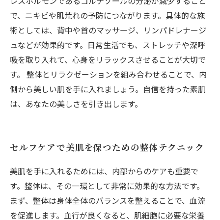
レスホルモンであるコルチゾールの分泌が減少すること
で、ニキビや肌荒れの予防につながります。具体的な施
術としては、背中や首のマッサージ、リンパドレナージ
ュなどが効果的です。日常生活でも、ストレッチや深呼
吸を取り入れて、心身をリラックスさせることが大切で
す。 整体とリラクゼーションを組み合わせることで、内
側から美しい肌を手に入れましょう。自信を持った素肌
は、あなたの美しさを引き出します。
セルフケアで美肌を保つための整体テクニック
美肌を手に入れるためには、内部からのケアも重要で
す。整体は、その一環として非常に効果的な方法です。
まず、整体は身体全体のバランスを整えることで、血流
を促進します。血行が良くなると、肌細胞に必要な栄養