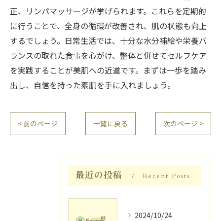
正、リンパマッサージが挙げられます。これらを定期的
に行うことで、全身の循環が改善され、肌の状態も向上
するでしょう。日常生活では、十分な水分補給や栄養バ
ランスの取れた食事を心がけ、整体と併せてセルフケア
を実践することが美肌への近道です。まずは一歩を踏み
出し、自信を持った素肌を手に入れましょう。
< 前のページ
一覧に戻る
次のページ >
最近の投稿
Recent Posts
2024/10/24