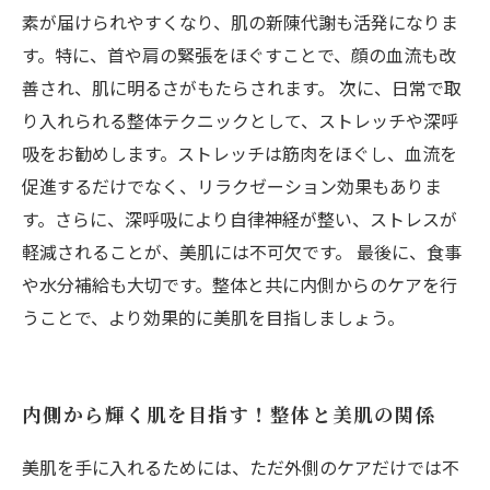
素が届けられやすくなり、肌の新陳代謝も活発になりま
す。特に、首や肩の緊張をほぐすことで、顔の血流も改
善され、肌に明るさがもたらされます。 次に、日常で取
り入れられる整体テクニックとして、ストレッチや深呼
吸をお勧めします。ストレッチは筋肉をほぐし、血流を
促進するだけでなく、リラクゼーション効果もありま
す。さらに、深呼吸により自律神経が整い、ストレスが
軽減されることが、美肌には不可欠です。 最後に、食事
や水分補給も大切です。整体と共に内側からのケアを行
うことで、より効果的に美肌を目指しましょう。
内側から輝く肌を目指す！整体と美肌の関係
美肌を手に入れるためには、ただ外側のケアだけでは不