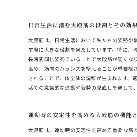
日常生活に潜む大殿筋の役割とその効
大殿筋は、日常生活において私たちの姿勢や
す際に大きな役割を果たしています。特に、
長時間同じ姿勢でいることで大殿筋が硬くな
高め、筋肉のバランスを整えることが重要視
されることで、体全体の調和が生まれます。
活での意識的な運動や姿勢の見直しを通じて
運動時の安定性を高める大殿筋の機能
大殿筋は、運動時の安定性を高める重要な筋