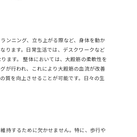
やランニング、立ち上がる際など、身体を動か
となります。日常生活では、デスクワークなど
ります。 整体においては、大殿筋の柔軟性を
ングが行われ、これにより大殿筋の血流が改善
活の質を向上させることが可能です。日々の生
を維持するために欠かせません。特に、歩行や