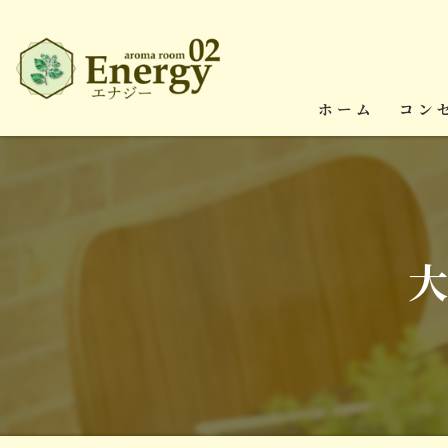
ホーム
コン