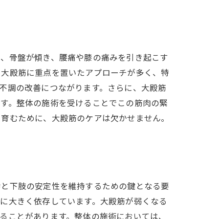
と、骨盤が傾き、腰痛や膝の痛みを引き起こす
、大殿筋に重点を置いたアプローチが多く、特
不調の改善につながります。さらに、大殿筋
ます。整体の施術を受けることでこの筋肉の緊
を育むために、大殿筋のケアは欠かせません。
幹と下肢の安定性を維持するための鍵となる要
態に大きく依存しています。大殿筋が弱くなる
ることがあります。整体の施術においては、