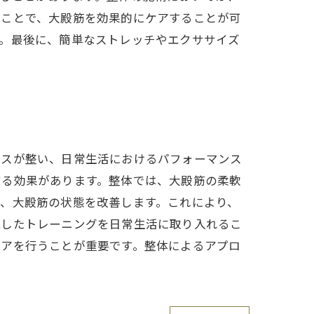
ることで、大殿筋を効果的にケアすることが可
す。最後に、簡単なストレッチやエクササイズ
ンスが整い、日常生活におけるパフォーマンス
する効果があります。整体では、大殿筋の柔軟
、大殿筋の状態を改善します。これにより、
識したトレーニングを日常生活に取り入れるこ
ケアを行うことが重要です。整体によるアプロ