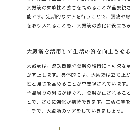
大殿筋の柔軟性と強さを高めることが重要視
能です。定期的なケアを行うことで、腰痛や
を取り入れることも、大殿筋の強化に役立ち
大殿筋を活用して生活の質を向上させ
大殿筋は、運動機能や姿勢の維持に不可欠な
が向上します。具体的には、大殿筋は立ち上
性と強さを高めることが重要視されています
骨盤周りの緊張がほぐれ、姿勢が正されるこ
とで、さらに強化が期待できます。生活の質
ーチで、大殿筋のケアをしていきましょう。