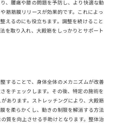
より、腰痛や膝の問題を予防し、より快適な動
チや筋筋膜リリースが効果的です。これによっ
を整えるのにも役立ちます。調整を続けること
方法を取り入れ、大殿筋をしっかりとサポート
調整することで、身体全体のメカニズムが改善
強さをチェックします。その後、特定の施術を
スがあります。ストレッチングにより、大殿筋
の膜を柔らかくし、動きの制限を解消する方法
活の質を向上させる手助けとなります。整体治