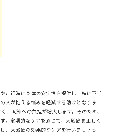
行や走行時に身体の安定性を提供し、特に下半
くの人が抱える悩みを軽減する助けとなりま
すく、関節への負担が増大します。そのため、
ます。定期的なケアを通じて、大殿筋を正しく
用し、大殿筋の効果的なケアを行いましょう。