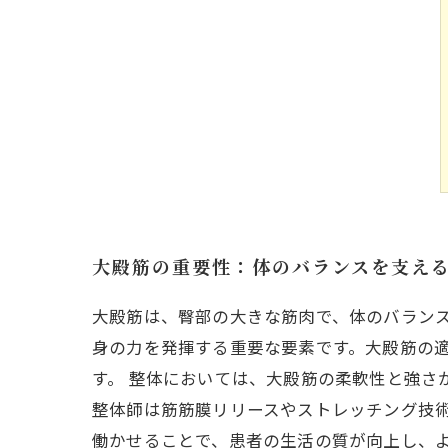
大殿筋の重要性：体のバランスを支え
大殿筋は、臀部の大きな筋肉で、体のバラン
身の力を発揮する重要な要素です。大殿筋の
す。 整体においては、大殿筋の柔軟性と強さ
整体師は筋筋膜リリースやストレッチング技
働かせることで、患者の生活の質が向上し、