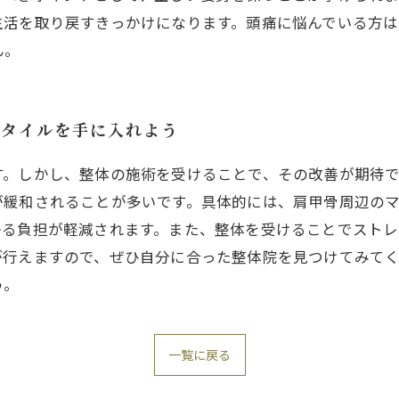
生活を取り戻すきっかけになります。頭痛に悩んでいる方
ん。
スタイルを手に入れよう
す。しかし、整体の施術を受けることで、その改善が期待
が緩和されることが多いです。具体的には、肩甲骨周辺の
かる負担が軽減されます。また、整体を受けることでスト
が行えますので、ぜひ自分に合った整体院を見つけてみて
う。
一覧に戻る