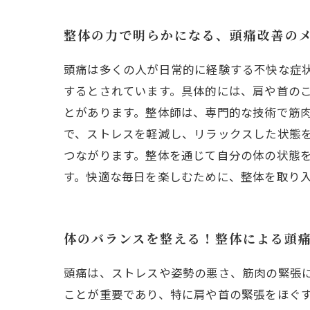
整体の力で明らかになる、頭痛改善の
頭痛は多くの人が日常的に経験する不快な症
するとされています。具体的には、肩や首の
とがあります。整体師は、専門的な技術で筋
で、ストレスを軽減し、リラックスした状態を
つながります。整体を通じて自分の体の状態
す。快適な毎日を楽しむために、整体を取り
体のバランスを整える！整体による頭
頭痛は、ストレスや姿勢の悪さ、筋肉の緊張
ことが重要であり、特に肩や首の緊張をほぐ