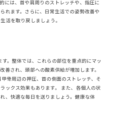
体的には、首や肩周りのストレッチや、指圧に
得られます。さらに、日常生活での姿勢改善や
な生活を取り戻しましょう。
ます。整体では、これらの部位を重点的にマッ
が改善され、頭部への酸素供給が増加します。
肩甲骨周辺の押圧、首の側面のストレッチ、そ
ラックス効果もあります。 また、各個人の状
入れ、快適な毎日を送りましょう。健康な体