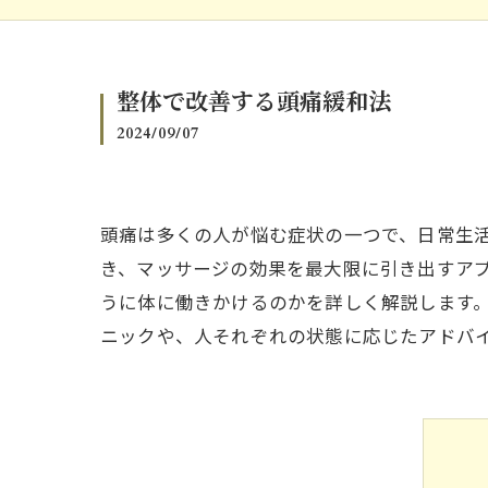
整体で改善する頭痛緩和法
2024/09/07
頭痛は多くの人が悩む症状の一つで、日常生
き、マッサージの効果を最大限に引き出すア
うに体に働きかけるのかを詳しく解説します
ニックや、人それぞれの状態に応じたアドバ