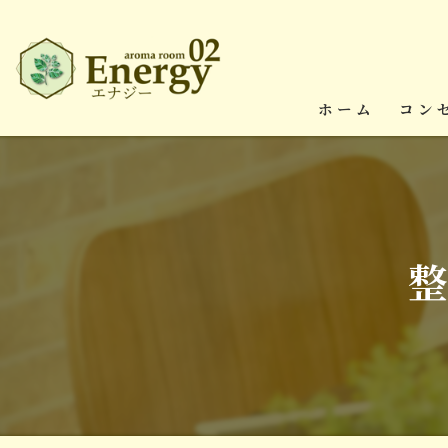
ホーム
コン