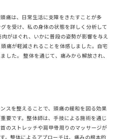
る頭痛は、日常生活に支障をきたすことが多
ングを受け、私の身体の状態を詳しく分析して
筋肉がほぐれ、いかに普段の姿勢が影響を与え
、頭痛が軽減されることを体感しました。自宅
ました。 整体を通じて、痛みから解放され、
ランスを整えることで、頭痛の緩和を図る効果
が重要です。整体師は、手技による施術を通じ
、首のストレッチや肩甲骨周りのマッサージが
ます。整体によるアプローチは、痛みの根本的