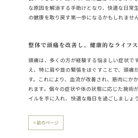
な原因を解消する手助けとなり、快適な日常
の健康を取り戻す第一歩になるかもしれませ
整体で頭痛を改善し、健康的なライフ
頭痛は、多くの方が経験する悩ましい症状で
え、特に肩や首の緊張をほぐすことで、頭痛
す。これにより、血流が改善され、筋肉にか
れます。個々の症状や体の状態に応じた施術
イルを手に入れ、快適な毎日を過ごしましょ
< 前のページ