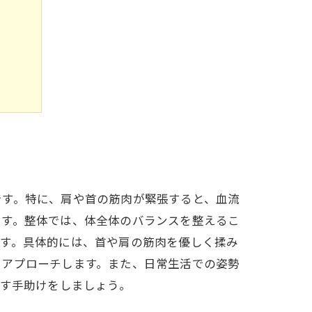
よう
です。特に、肩や首の筋肉が緊張すると、血流
です。整体では、体全体のバランスを整えるこ
ます。具体的には、首や肩の筋肉を優しく揉み
てアプローチします。また、日常生活での姿勢
戻す手助けをしましょう。