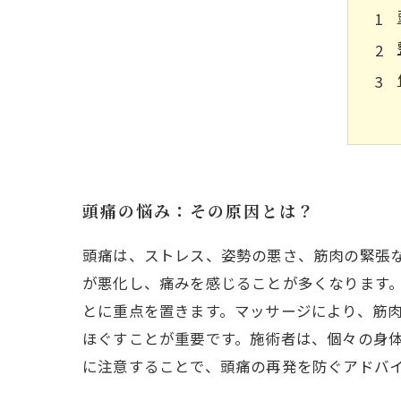
頭痛の悩み：その原因とは？
頭痛は、ストレス、姿勢の悪さ、筋肉の緊張
が悪化し、痛みを感じることが多くなります
とに重点を置きます。マッサージにより、筋
ほぐすことが重要です。施術者は、個々の身
に注意することで、頭痛の再発を防ぐアドバイ