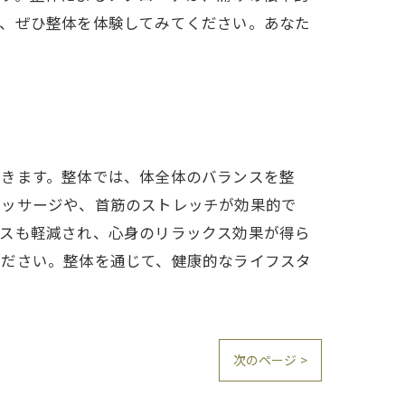
は、ぜひ整体を体験してみてください。あなた
できます。整体では、体全体のバランスを整
マッサージや、首筋のストレッチが効果的で
レスも軽減され、心身のリラックス効果が得ら
ください。整体を通じて、健康的なライフスタ
次のページ >