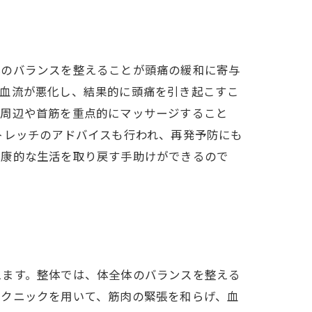
体のバランスを整えることが頭痛の緩和に寄与
、血流が悪化し、結果的に頭痛を引き起こすこ
骨周辺や首筋を重点的にマッサージすること
トレッチのアドバイスも行われ、再発予防にも
健康的な生活を取り戻す手助けができるので
えます。整体では、体全体のバランスを整える
テクニックを用いて、筋肉の緊張を和らげ、血