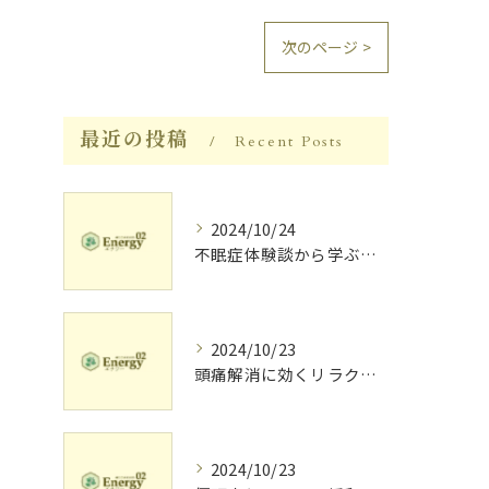
次のページ >
最近の投稿
Recent Posts
2024/10/24
不眠症体験談から学ぶ睡眠質向上法
2024/10/23
頭痛解消に効くリラク体験談
2024/10/23