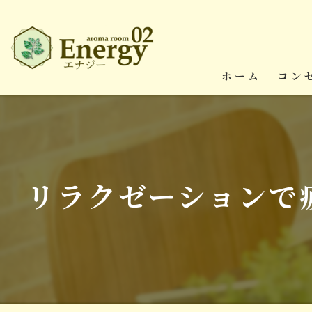
ホーム
コン
リラクゼーションで