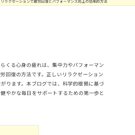
リラクゼーションで疲労回復とパフォーマンス向上の効果的方法
からくる心身の疲れは、集中力やパフォーマン
疲労回復の方法です。正しいリラクゼーション
ながります。本ブログでは、科学的根拠に基づ
。健やかな毎日をサポートするための第一歩と