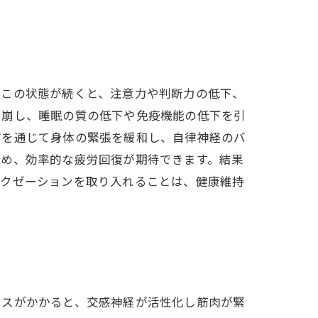
。この状態が続くと、注意力や判断力の低下、
を崩し、睡眠の質の低下や免疫機能の低下を引
どを通じて身体の緊張を緩和し、自律神経のバ
ため、効率的な疲労回復が期待できます。結果
ラクゼーションを取り入れることは、健康維持
レスがかかると、交感神経が活性化し筋肉が緊