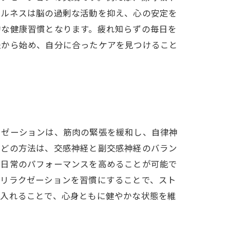
フルネスは脳の過剰な活動を抑え、心の安定を
的な健康習慣となります。疲れ知らずの毎日を
法から始め、自分に合ったケアを見つけること
クゼーションは、筋肉の緊張を緩和し、自律神
などの方法は、交感神経と副交感神経のバラン
や日常のパフォーマンスを高めることが可能で
のリラクゼーションを習慣にすることで、スト
り入れることで、心身ともに健やかな状態を維