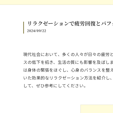
リラクゼーションで疲労回復とパフ
2024/09/22
現代社会において、多くの人々が日々の疲労
スの低下を招き、生活の質にも影響を及ぼし
は身体の緊張をほぐし、心身のバランスを整
いた効果的なリラクゼーション方法を紹介し
して、ぜひ参考にしてください。