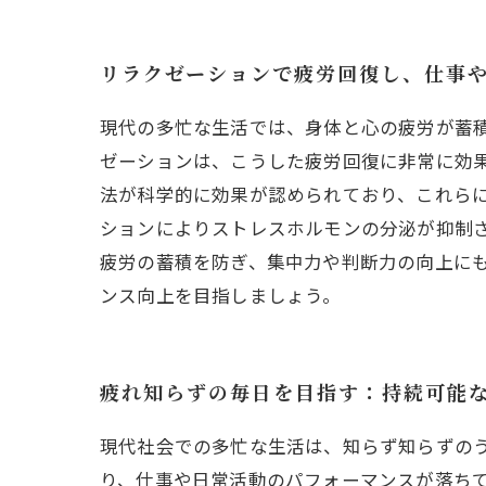
リラクゼーションで疲労回復し、仕事
現代の多忙な生活では、身体と心の疲労が蓄
ゼーションは、こうした疲労回復に非常に効
法が科学的に効果が認められており、これら
ションによりストレスホルモンの分泌が抑制
疲労の蓄積を防ぎ、集中力や判断力の向上に
ンス向上を目指しましょう。
疲れ知らずの毎日を目指す：持続可能
現代社会での多忙な生活は、知らず知らずの
り、仕事や日常活動のパフォーマンスが落ち