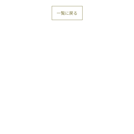
一覧に戻る