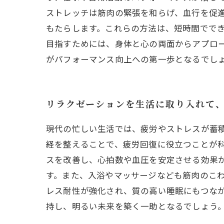
ストレッチは筋肉の緊張を和らげ、血行を促
もたらします。これらの方法は、短時間でで
目指すためには、身体と心の両面からアプロ
がパフォーマンス向上への第一歩となるでし
リラクゼーションを生活に取り入れて
現代の忙しい生活では、疲労やストレスが蓄
経を整えることで、疲労回復に役立つことが
スを改善し、心拍数や血圧を安定させる効果
す。また、入浴やマッサージなども筋肉のこ
レス耐性が強化され、質の高い睡眠にもつな
持し、明るい未来を築く一助となるでしょう