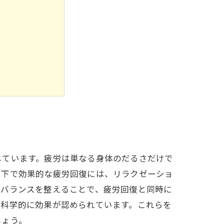
上させる秘訣
じています。疲労は単なる身体のだるさだけで
況下で効果的な疲労回復には、リラクゼーショ
のバランスを整えることで、疲労回復と同時に
が科学的に効果が認められています。これらを
しょう。