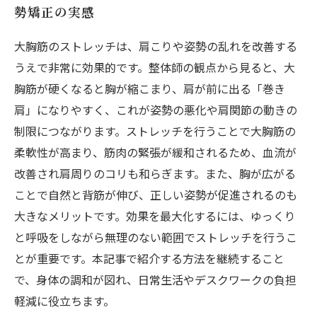
勢矯正の実感
大胸筋のストレッチは、肩こりや姿勢の乱れを改善する
うえで非常に効果的です。整体師の観点から見ると、大
胸筋が硬くなると胸が縮こまり、肩が前に出る「巻き
肩」になりやすく、これが姿勢の悪化や肩関節の動きの
制限につながります。ストレッチを行うことで大胸筋の
柔軟性が高まり、筋肉の緊張が緩和されるため、血流が
改善され肩周りのコリも和らぎます。また、胸が広がる
ことで自然と背筋が伸び、正しい姿勢が促進されるのも
大きなメリットです。効果を最大化するには、ゆっくり
と呼吸をしながら無理のない範囲でストレッチを行うこ
とが重要です。本記事で紹介する方法を継続すること
で、身体の調和が図れ、日常生活やデスクワークの負担
軽減に役立ちます。