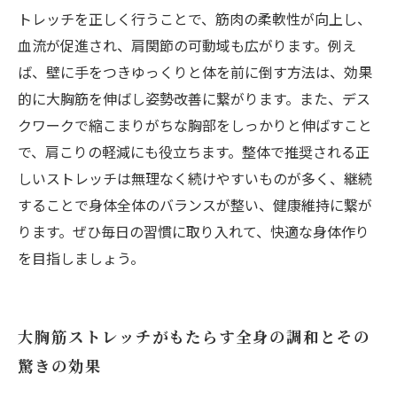
トレッチを正しく行うことで、筋肉の柔軟性が向上し、
血流が促進され、肩関節の可動域も広がります。例え
ば、壁に手をつきゆっくりと体を前に倒す方法は、効果
的に大胸筋を伸ばし姿勢改善に繋がります。また、デス
クワークで縮こまりがちな胸部をしっかりと伸ばすこと
で、肩こりの軽減にも役立ちます。整体で推奨される正
しいストレッチは無理なく続けやすいものが多く、継続
することで身体全体のバランスが整い、健康維持に繋が
ります。ぜひ毎日の習慣に取り入れて、快適な身体作り
を目指しましょう。
大胸筋ストレッチがもたらす全身の調和とその
驚きの効果