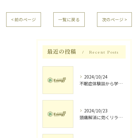
< 前のページ
一覧に戻る
次のページ >
最近の投稿
Recent Posts
2024/10/24
不眠症体験談から学ぶ睡眠質向上法
2024/10/23
頭痛解消に効くリラク体験談