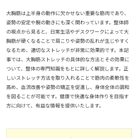
大胸筋は上半身の動作に欠かせない重要な筋肉であり、
姿勢の安定や腕の動きにも深く関わっています。整体師
の視点から見ると、日常生活やデスクワークによって大
胸筋が硬くなることで肩こりや姿勢の乱れが生じやすく
なるため、適切なストレッチが非常に効果的です。本記
事では、大胸筋ストレッチの具体的な方法とその効果に
ついて、整体の専門知識をもとに詳しく解説します。正
しいストレッチ方法を取り入れることで筋肉の柔軟性を
高め、血流改善や姿勢の矯正を促進し、身体全体の調和
を図ることが可能です。健康で快適な身体作りを目指す
方に向けて、有益な情報を提供いたします。