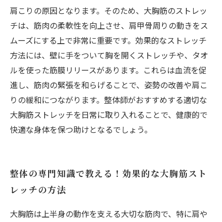
肩こりの原因となります。そのため、大胸筋のストレッ
チは、筋肉の柔軟性を向上させ、肩甲骨周りの動きをス
ムーズにする上で非常に重要です。効果的なストレッチ
方法には、壁に手をついて胸を開くストレッチや、タオ
ルを使った筋膜リリースがあります。これらは血流を促
進し、筋肉の緊張を和らげることで、姿勢の改善や肩こ
りの緩和につながります。整体師がおすすめする適切な
大胸筋ストレッチを日常に取り入れることで、健康的で
快適な身体を保つ助けとなるでしょう。
整体の専門知識で教える！効果的な大胸筋スト
レッチの方法
大胸筋は上半身の動作を支える大切な筋肉で、特に肩や