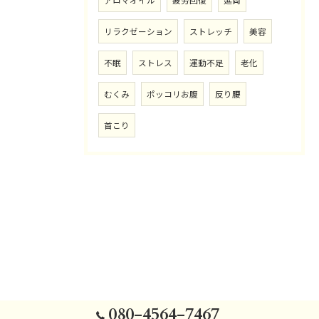
リラクゼーション
ストレッチ
美容
不眠
ストレス
運動不足
老化
むくみ
ポッコリお腹
反り腰
首こり
080-4564-7467