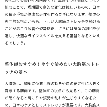
組むことで、短期間で劇的な変化は難しいものの、日々
の積み重ねが健康な身体を作るカギになります。整体の
専門的な視点からも、正しい大胸筋ストレッチを続ける
ことが肩こり改善や姿勢矯正、さらには身体の調和を促
進し、快適なライフスタイルを支える基盤となるといえ
るでしょう。
整体師おすすめ！今すぐ始めたい大胸筋ストレ
ッチの基本
大胸筋は、胸部に位置し腕の動きや肩の安定性に大きく
寄与する筋肉です。整体師の視点から見ると、この筋肉
が硬くなると肩こりや姿勢の乱れが生じやすくなるた
め、日々のケアとしてストレッチが重要です。大胸筋ス