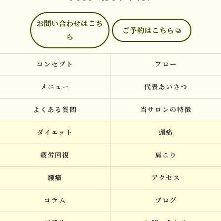
お問い合わせはこち
ご予約はこちら
ら
コンセプト
フロー
メニュー
代表あいさつ
よくある質問
当サロンの特徴
ダイエット
頭痛
疲労回復
肩こり
腰痛
アクセス
コラム
ブログ