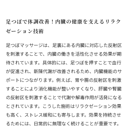
足つぼで体調改善！内臓の健康を支えるリラク
ゼーション技術
足つぼマッサージは、足裏にある内臓に対応した反射区
を刺激することで、内臓の働きを活性化させる効果が期
待されています。具体的には、足つぼを押すことで血行
が促進され、新陳代謝が改善されるため、内臓機能のサ
ポートにつながります。例えば、胃や腸の反射区を刺激
することにより消化機能が整いやすくなり、肝臓や腎臓
の反射区を刺激することで代謝や解毒作用が活発になる
とされています。こうした施術はリラクゼーション効果
も高く、ストレス緩和にも寄与します。効果を持続させ
るためには、日常的に無理なく続けることが重要です。