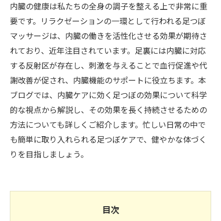
内臓の健康は私たちの全身の調子を整える上で非常に重
要です。リラクゼーションの一環として行われる足つぼ
マッサージは、内臓の働きを活性化させる効果が期待さ
れており、近年注目されています。足裏には内臓に対応
する反射区が存在し、刺激を与えることで血行促進や代
謝改善が促され、内臓機能のサポートに役立ちます。本
ブログでは、内臓ケアに効く足つぼの効果について科学
的な視点から解説し、その効果を長く持続させるための
方法についても詳しくご紹介します。忙しい日常の中で
も簡単に取り入れられる足つぼケアで、健やかな体づく
りを目指しましょう。
目次