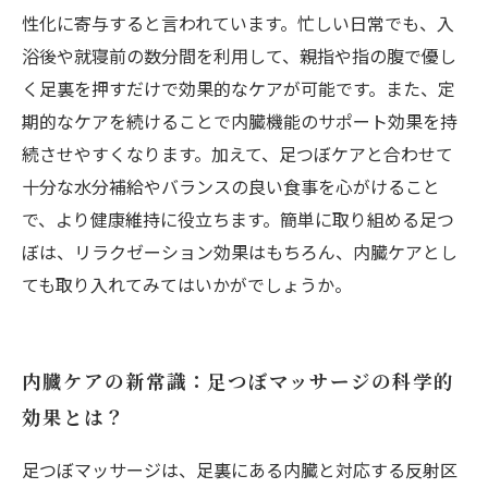
性化に寄与すると言われています。忙しい日常でも、入
浴後や就寝前の数分間を利用して、親指や指の腹で優し
く足裏を押すだけで効果的なケアが可能です。また、定
期的なケアを続けることで内臓機能のサポート効果を持
続させやすくなります。加えて、足つぼケアと合わせて
十分な水分補給やバランスの良い食事を心がけること
で、より健康維持に役立ちます。簡単に取り組める足つ
ぼは、リラクゼーション効果はもちろん、内臓ケアとし
ても取り入れてみてはいかがでしょうか。
内臓ケアの新常識：足つぼマッサージの科学的
効果とは？
足つぼマッサージは、足裏にある内臓と対応する反射区