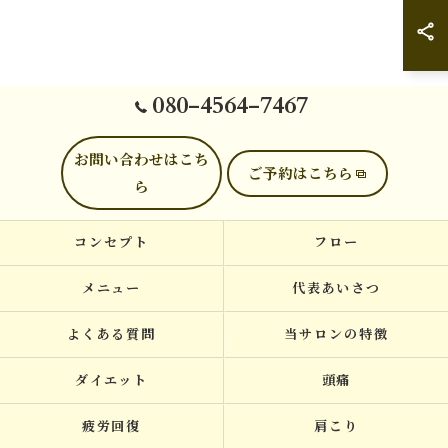
080-4564-7467
お問い合わせはこち
ご予約はこちら
ら
コンセプト
フロー
メニュー
代表あいさつ
よくある質問
当サロンの特徴
ダイエット
頭痛
疲労回復
肩こり