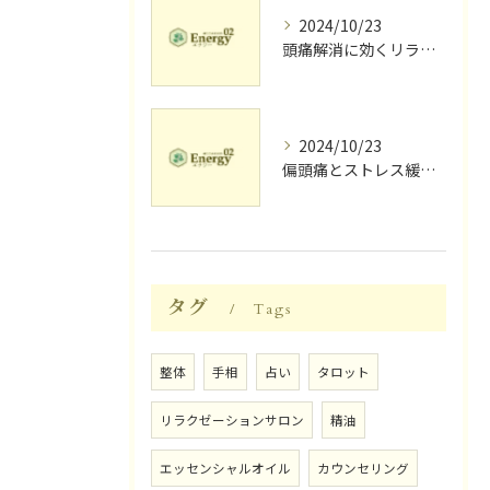
2024/10/23
頭痛解消に効くリラク体験談
2024/10/23
偏頭痛とストレス緩和に効果的なリラクゼーション法
タグ
Tags
整体
手相
占い
タロット
リラクゼーションサロン
精油
エッセンシャルオイル
カウンセリング