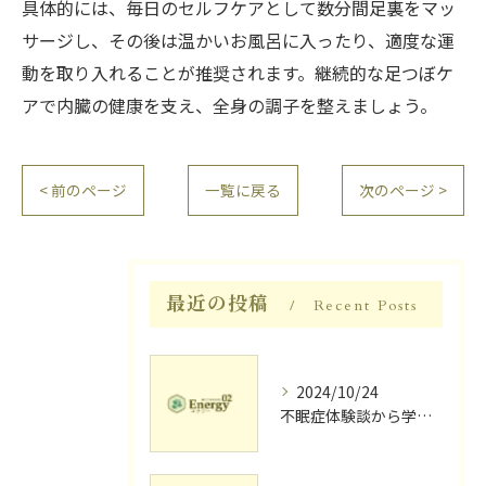
具体的には、毎日のセルフケアとして数分間足裏をマッ
サージし、その後は温かいお風呂に入ったり、適度な運
動を取り入れることが推奨されます。継続的な足つぼケ
アで内臓の健康を支え、全身の調子を整えましょう。
< 前のページ
一覧に戻る
次のページ >
最近の投稿
Recent Posts
2024/10/24
不眠症体験談から学ぶ睡眠質向上法