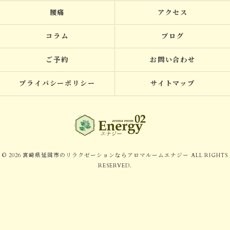
腰痛
アクセス
コラム
ブログ
ご予約
お問い合わせ
プライバシーポリシー
サイトマップ
© 2026 宮崎県延岡市のリラクゼーションならアロマルームエナジー ALL RIGHTS
RESERVED.