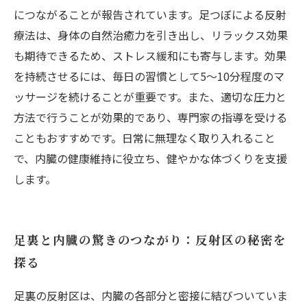
につながることが報告されています。足つぼによる反射
療法は、身体の自然治癒力を引き出し、リラックス効果
も期待できるため、ストレス緩和にも寄与します。効果
を持続させるには、毎日の習慣として5～10分程度のマ
ッサージを続けることが重要です。また、適切な圧力と
方法で行うことが効果的であり、専門家の指導を受ける
こともおすすめです。日常に無理なく取り入れること
で、内臓の健康維持に役立ち、健やかな体づくりを支援
します。
足裏と内臓の驚きのつながり：反射区の秘密を
探る
足裏の反射区は、内臓の各部分と密接に結びついていま