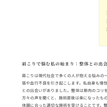
肩こりで悩む私の始まり：整体との出
肩こりは現代社会で多くの人が抱える悩みの
張や血行不良を引き起こします。私自身も慢
との出会いがありました。整体は筋肉のコリ
方々の声を聞くと、施術直後は楽になったも
体調に合った適切な施術を受けることです。