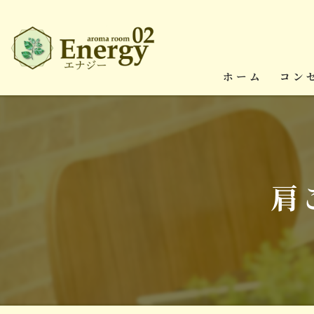
ホーム
コン
肩