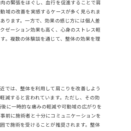
筋肉の緊張をほぐし、血行を促進することで肩
可動域の改善を実感するケースが多く見られま
もあります。一方で、効果の感じ方には個人差
ラクゼーション効果も高く、心身のストレス軽
です。複数の体験談を通じて、整体の効果を理
最近では、整体を利用して肩こりを改善しよう
軽減すると言われています。ただし、その効
術後に一時的な痛みの軽減や可動域の広がりを
、事前に施術者と十分にコミュニケーションを
範囲で施術を受けることが推奨されます。整体