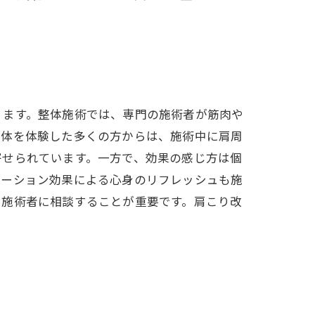
ります。整体施術では、専門の施術者が筋肉や
整体を体験した多くの方からは、施術中に肩周
寄せられています。一方で、効果の感じ方は個
ゼーション効果による心身のリフレッシュも施
る施術者に相談することが重要です。肩こり改