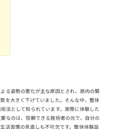
ン
による姿勢の悪化が主な原因とされ、筋肉の緊
の質を大きく下げていました。そんな中、整体
施術法として知られています。実際に体験した
重要なのは、信頼できる施術者の元で、自分の
や生活習慣の見直しも不可欠です。整体体験談