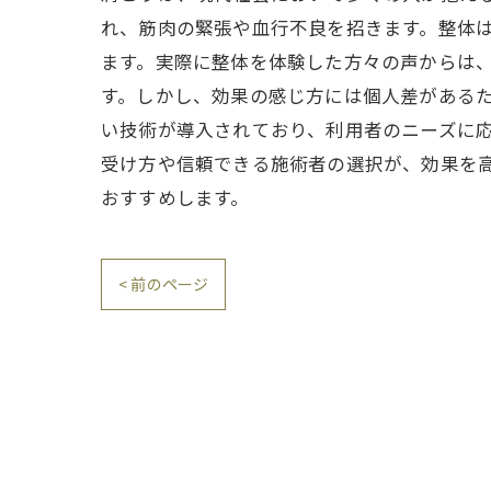
れ、筋肉の緊張や血行不良を招きます。整体
ます。実際に整体を体験した方々の声からは
す。しかし、効果の感じ方には個人差がある
い技術が導入されており、利用者のニーズに
受け方や信頼できる施術者の選択が、効果を
おすすめします。
< 前のページ