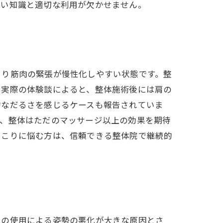
しい知識と適切な利用が欠かせません。
より筋肉の緊張が慢性化しやすい状態です。整
。実際の体験談によると、整体施術後には肩の
的なだるさを感じるケースも報告されていま
は、整体はただのマッサージ以上の効果を期待
肩こりに悩む方は、信頼できる整体院で継続的
ンの使用による姿勢の悪化が大きな原因とさ