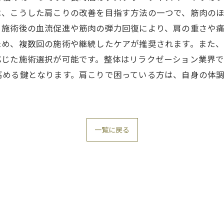
は、こうした肩こりの改善を目指す方法の一つで、筋肉の
、施術後の血流促進や筋肉の弾力回復により、肩の重さや
ため、複数回の施術や継続したケアが推奨されます。また
応じた施術選択が可能です。整体はリラクゼーション業界
高める鍵となります。肩こりで困っている方は、自身の体
一覧に戻る