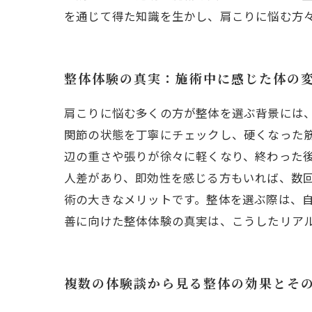
を通じて得た知識を生かし、肩こりに悩む方
整体体験の真実：施術中に感じた体の
肩こりに悩む多くの方が整体を選ぶ背景には
関節の状態を丁寧にチェックし、硬くなった
辺の重さや張りが徐々に軽くなり、終わった
人差があり、即効性を感じる方もいれば、数
術の大きなメリットです。整体を選ぶ際は、
善に向けた整体体験の真実は、こうしたリア
複数の体験談から見る整体の効果とそ