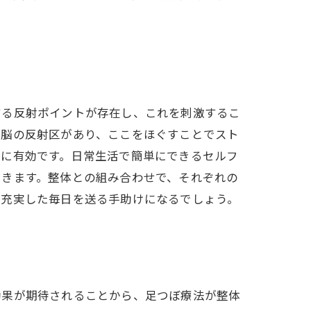
する反射ポイントが存在し、これを刺激するこ
は脳の反射区があり、ここをほぐすことでスト
特に有効です。日常生活で簡単にできるセルフ
できます。整体との組み合わせで、それぞれの
、充実した毎日を送る手助けになるでしょう。
効果が期待されることから、足つぼ療法が整体