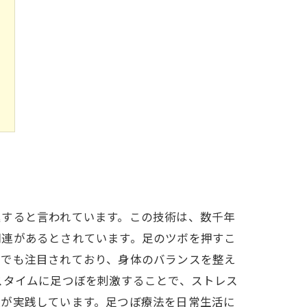
進すると言われています。この技術は、数千年
関連があるとされています。足のツボを押すこ
野でも注目されており、身体のバランスを整え
スタイムに足つぼを刺激することで、ストレス
人が実践しています。足つぼ療法を日常生活に