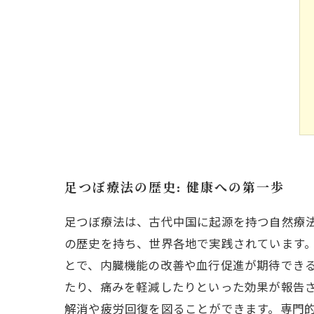
足つぼ療法の歴史: 健康への第一歩
足つぼ療法は、古代中国に起源を持つ自然療
の歴史を持ち、世界各地で実践されています
とで、内臓機能の改善や血行促進が期待でき
たり、痛みを軽減したりといった効果が報告さ
解消や疲労回復を図ることができます。専門