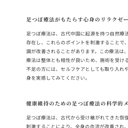
足つぼ療法がもたらす心身のリラクゼ
足つぼ療法は、古代中国に起源を持つ自然療法
存在し、これらのポイントを刺激することで
調が改善されることがあります。この療法は
療法は整体とも相性が良いため、施術を受け
不足の方には、セルフケアとしても取り入れ
身を実感してみてください。
健康維持のための足つぼ療法の科学的
足つぼ療法は、古代から受け継がれてきた恢
刺激することにより、全身の血流が改善され