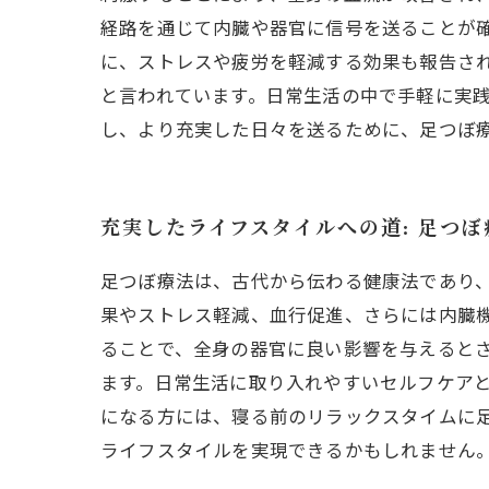
経路を通じて内臓や器官に信号を送ることが
に、ストレスや疲労を軽減する効果も報告さ
と言われています。日常生活の中で手軽に実
し、より充実した日々を送るために、足つぼ
充実したライフスタイルへの道: 足つ
足つぼ療法は、古代から伝わる健康法であり
果やストレス軽減、血行促進、さらには内臓
ることで、全身の器官に良い影響を与えるとさ
ます。日常生活に取り入れやすいセルフケア
になる方には、寝る前のリラックスタイムに足
ライフスタイルを実現できるかもしれません