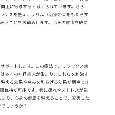
の向上に寄与すると考えられています。さら
バランスを整え、より高い治癒効果をもたらす
てみることをお勧めします。心身の健康を維持
をサポートします。この療法は、リラックス効
には多くの神経終末が集まり、これらを刺激す
を整える効果や痛みを和らげる効果が期待でき
健康維持が可能です。特に疲れやストレスが気
により、心身の健康を整えることで、充実した
がでしょうか？