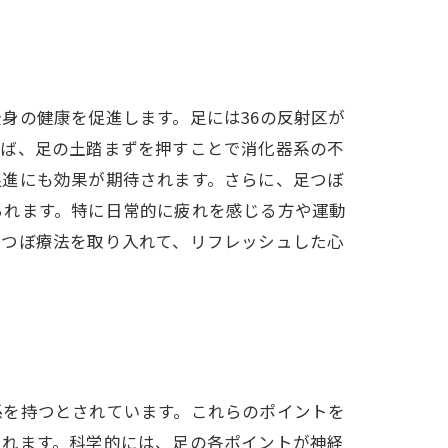
身の健康を促進します。足には36の反射区が
えば、足の土踏まずを押すことで消化器系の不
促進にも効果が期待されます。さらに、足つぼ
られます。特に日常的に疲れを感じる方や運動
足つぼ療法を取り入れて、リフレッシュした心
係を持つとされています。これらのポイントを
されます。科学的には、足の各ポイントが神経