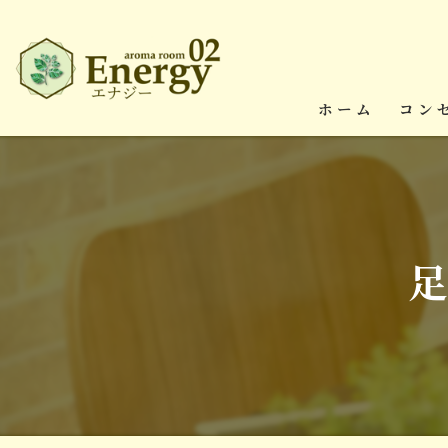
ホーム
コン