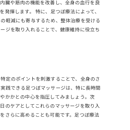
、内臓や筋肉の機能を改善し、全身の血行を良
を発揮します。 特に、足つぼ療法によって、
みの軽減にも寄与するため、整体治療を受ける
サージを取り入れることで、健康維持に役立ち
の特定のポイントを刺激することで、全身のさ
に実践できる足つぼマッサージは、特に長時間
分やかかとの中心を指圧してみましょう。次
毎日のケアとしてこれらのマッサージを取り入
果をさらに高めることも可能です。足つぼ療法