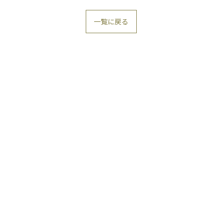
一覧に戻る