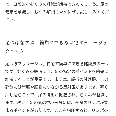
で、日常的なむくみの軽減が期待できるでしょう。足の
健康を意識し、むくみ解消のためにぜひ試してみてくだ
さい。
足つぼを学ぶ：簡単にできる自宅マッサージテ
クニック
足つぼマッサージは、自宅で簡単にできる健康法の一つ
です。むくみの解消には、足の特定のポイントを的確に
刺激することが重要です。まずは、親指の付け根、この
部分には腎臓や膀胱につながる反射区があります。軽く
押し込むことで、尿の排出が促進され、むくみが軽減し
ます。次に、足の裏の中心部分には、全身のリンパが集
まるポイントがあります。ここを指圧すると、リンパの