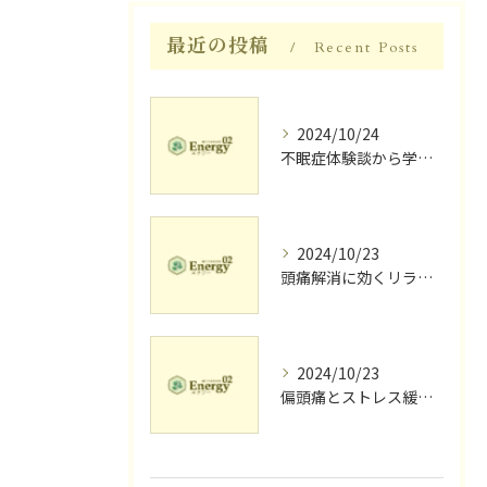
最近の投稿
Recent Posts
2024/10/24
不眠症体験談から学ぶ睡眠質向上法
2024/10/23
頭痛解消に効くリラク体験談
2024/10/23
偏頭痛とストレス緩和に効果的なリラクゼーション法