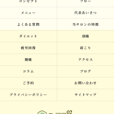
コンセプト
フロー
メニュー
代表あいさつ
よくある質問
当サロンの特徴
ダイエット
頭痛
疲労回復
肩こり
腰痛
アクセス
コラム
ブログ
ご予約
お問い合わせ
プライバシーポリシー
サイトマップ