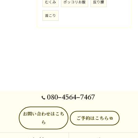
むくみ
ポッコリお腹
反り腰
首こり
080-4564-7467
お問い合わせはこち
ご予約はこちら
ら