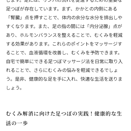
足つぼが存在しています。まず、かかとの内側にある
「腎臓」点を押すことで、体内の余分な水分を排出しや
すくなります。また、足の指の間には「内分泌腺」点が
あり、ホルモンバランスを整えることで、むくみを軽減
する効果があります。これらのポイントをマッサージす
ることで、血液循環を改善し、むくみを予防できます。
自宅で簡単にできる足つぼマッサージ法を日常に取り入
れることで、さらにむくみの悩みを軽減できるでしょ
う。是非、健康的な足を手に入れ、快適な生活を送りま
しょう。
むくみ解消に向けた足つぼの実践！健康的な生
活の一歩