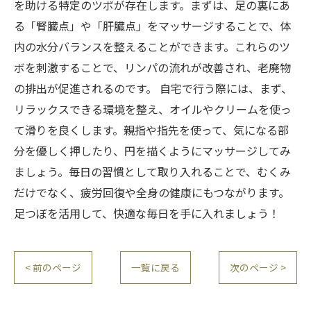
を助ける特定のツボが存在します。まずは、足の裏にあ
る「腎臓点」や「肝臓点」をマッサージすることで、体
内の水分バランスを整えることができます。これらのツ
ボを刺激することで、リンパの流れが改善され、老廃物
の排出が促進されるのです。 自宅で行う際には、まず、
リラックスできる環境を整え、オイルやクリームを使っ
て滑りを良くします。親指や指先を使って、気になる部
分を優しく押したり、円を描くようにマッサージしてみ
ましょう。毎日の習慣として取り入れることで、むくみ
だけでなく、疲労回復や全身の健康にもつながります。
足つぼを活用して、快適な毎日を手に入れましょう！
< 前のページ
一覧に戻る
次のページ >