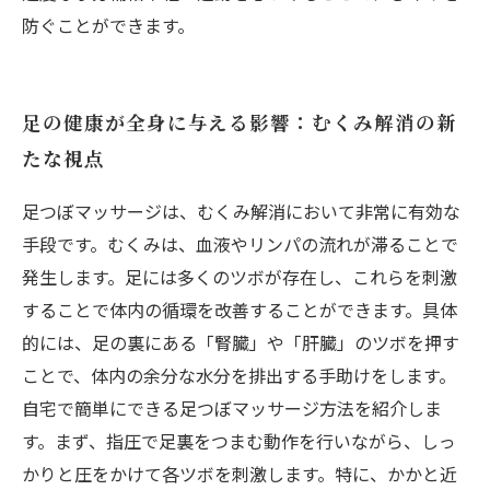
防ぐことができます。
足の健康が全身に与える影響：むくみ解消の新
たな視点
足つぼマッサージは、むくみ解消において非常に有効な
手段です。むくみは、血液やリンパの流れが滞ることで
発生します。足には多くのツボが存在し、これらを刺激
することで体内の循環を改善することができます。具体
的には、足の裏にある「腎臓」や「肝臓」のツボを押す
ことで、体内の余分な水分を排出する手助けをします。
自宅で簡単にできる足つぼマッサージ方法を紹介しま
す。まず、指圧で足裏をつまむ動作を行いながら、しっ
かりと圧をかけて各ツボを刺激します。特に、かかと近